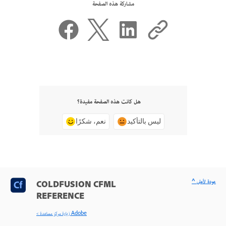
مشاركة هذه الصفحة
هل كانت هذه الصفحة مفيدة؟
ليس بالتأكيد
نعم، شكرًا
^ عودة لأعلى
COLDFUSION CFML
REFERENCE
< زيارة مركز مساعدة Adobe