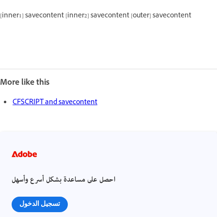
[inner1] savecontent [inner2] savecontent [outer] savecontent
More like this
CFSCRIPT and savecontent
احصل على مساعدة بشكل أسرع وأسهل
تسجيل الدخول