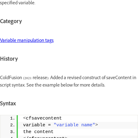
specified variable.
Category
Variable manipulation tags
History
ColdFusion (2021 release): Added a revised construct of saveContent in
script syntax. See the example below for more details.
Syntax
<
cfsavecontent 
variable = 
"variable name"
>
the content 