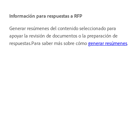
Información para respuestas a RFP
Generar resúmenes del contenido seleccionado para
apoyar la revisión de documentos o la preparación de
respuestas.Para saber más sobre cómo
generar resúmenes
.