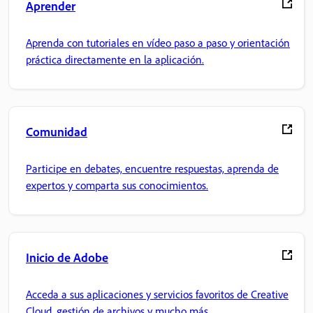
Aprender
Aprenda con tutoriales en vídeo paso a paso y orientación
práctica directamente en la aplicación.
Comunidad
Participe en debates, encuentre respuestas, aprenda de
expertos y comparta sus conocimientos.
Inicio de Adobe
Acceda a sus aplicaciones y servicios favoritos de Creative
Cloud, gestión de archivos y mucho más.