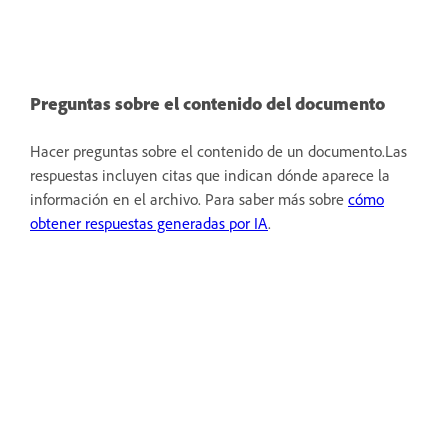
Preguntas sobre el contenido del documento
Hacer preguntas sobre el contenido de un documento.Las
respuestas incluyen citas que indican dónde aparece la
información en el archivo. Para saber más sobre
cómo
obtener respuestas generadas por IA
.