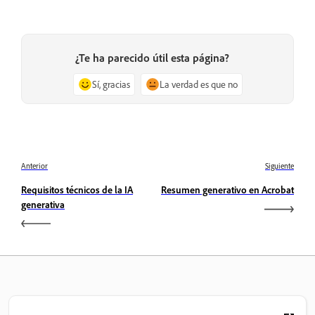
¿Te ha parecido útil esta página?
Sí, gracias
La verdad es que no
Anterior
Siguiente
Requisitos técnicos de la IA
Resumen generativo en Acrobat
generativa