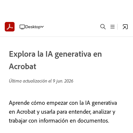
Desktop
Explora la IA generativa en
Acrobat
Última actualización el
9 jun. 2026
Aprende cómo empezar con la IA generativa
en Acrobat y usarla para entender, analizar y
trabajar con información en documentos.