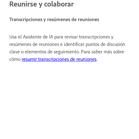
Reunirse y colaborar
Transcripciones y resúmenes de reuniones
Usa el Asistente de IA para revisar transcripciones y
resúmenes de reuniones e identificar puntos de discusión
clave o elementos de seguimiento. Para saber más sobre
cómo
resumir transcripciones de reuniones
.