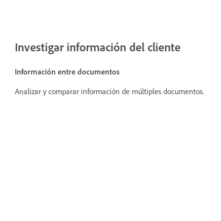
Investigar información del cliente
Información entre documentos
Analizar y comparar información de múltiples documentos.