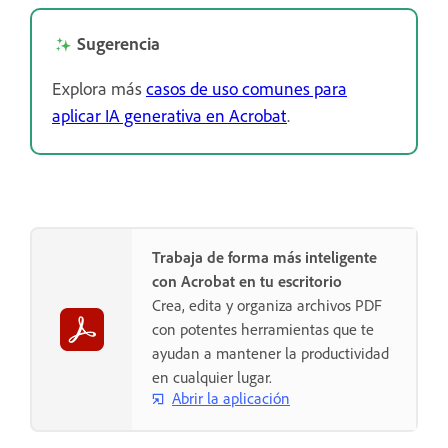
Sugerencia
Explora más
casos de uso comunes para
aplicar IA generativa en Acrobat
.
Trabaja de forma más inteligente
con Acrobat en tu escritorio
Crea, edita y organiza archivos PDF
con potentes herramientas que te
ayudan a mantener la productividad
en cualquier lugar.
Abrir la aplicación