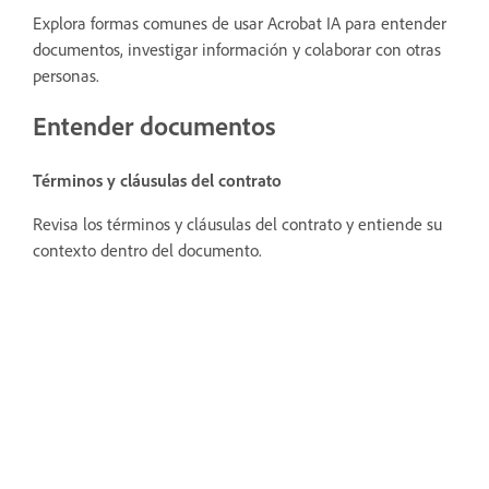
Explora formas comunes de usar Acrobat IA para entender
documentos, investigar información y colaborar con otras
personas.
Entender documentos
Términos y cláusulas del contrato
Revisa los términos y cláusulas del contrato y entiende su
contexto dentro del documento.