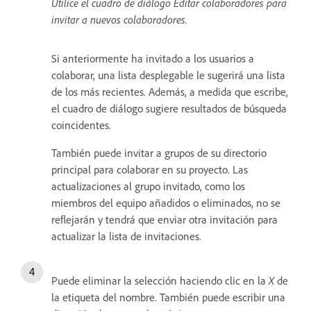
Utilice el cuadro de diálogo Editar colaboradores para
invitar a nuevos colaboradores.
Si anteriormente ha invitado a los usuarios a
colaborar, una lista desplegable le sugerirá una lista
de los más recientes. Además, a medida que escribe,
el cuadro de diálogo sugiere resultados de búsqueda
coincidentes.
También puede invitar a grupos de su directorio
principal para colaborar en su proyecto. Las
actualizaciones al grupo invitado, como los
miembros del equipo añadidos o eliminados, no se
reflejarán y tendrá que enviar otra invitación para
actualizar la lista de invitaciones.
Puede eliminar la selección haciendo clic en la
X
de
la etiqueta del nombre. También puede escribir una