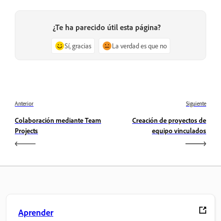
¿Te ha parecido útil esta página?
Sí, gracias
La verdad es que no
Anterior
Siguiente
Colaboración mediante Team
Creación de proyectos de
Projects
equipo vinculados
Aprender