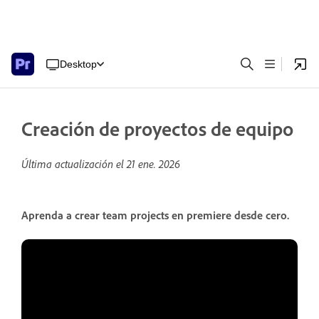
Desktop
Creación de proyectos de equipo
Última actualización el
21 ene. 2026
Aprenda a crear team projects en premiere desde cero.