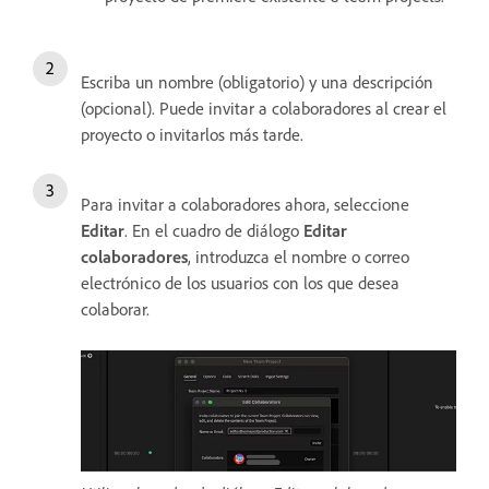
Escriba un nombre (obligatorio) y una descripción
(opcional). Puede invitar a colaboradores al crear el
proyecto o invitarlos más tarde.
Para invitar a colaboradores ahora, seleccione
Editar
. En el cuadro de diálogo
Editar
colaboradores
, introduzca el nombre o correo
electrónico de los usuarios con los que desea
colaborar.