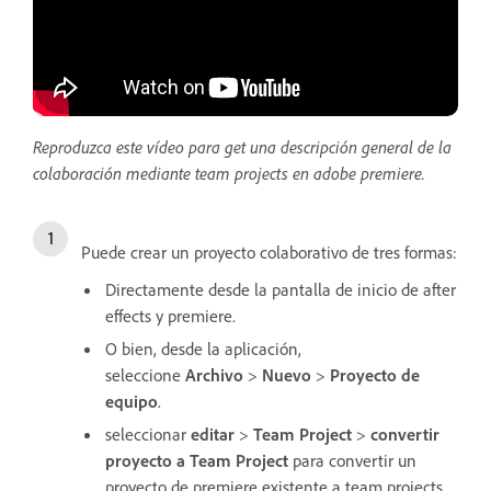
Reproduzca este vídeo para get una descripción general de la
colaboración mediante team projects en adobe premiere.
Puede crear un proyecto colaborativo de tres formas:
Directamente desde la pantalla de inicio de after
effects y premiere.
O bien, desde la aplicación,
seleccione
Archivo
>
Nuevo
>
Proyecto de
equipo
.
seleccionar
editar
>
Team Project
>
convertir
proyecto a Team Project
para convertir un
proyecto de premiere existente a team projects.