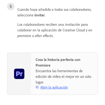
Cuando haya añadido a todos sus colaboradores,
seleccione
Invitar
.
Los colaboradores reciben una invitación para
colaborar en la aplicación de Creative Cloud y en
premiere o after effects.
Crea la historia perfecta con
Premiere
Encuentra las herramientas de
edición de vídeo el mejor en un solo
lugar.
Abrir la aplicación