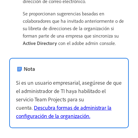
dirección de correo electrónico.
Se proporcionan sugerencias basadas en
colaboradores que ha invitado anteriormente o de
su libreta de direcciones de la organización si
forman parte de una empresa que sincroniza su
Active Directory
con el adobe admin console.
Nota
Si es un usuario empresarial, asegúrese de que
el administrador de TI haya habilitado el
servicio Team Projects para su
cuenta.
Descubra formas de administrar la
configuración de la organización.