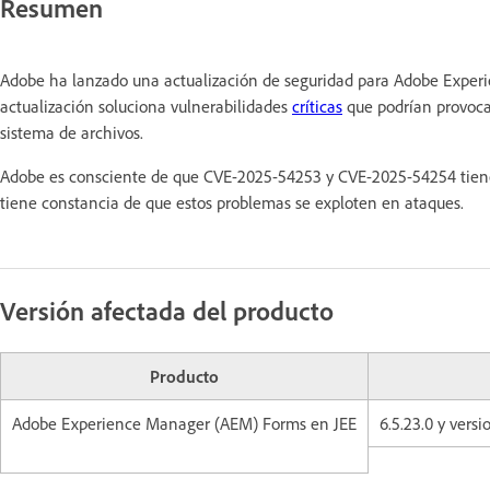
Resumen
Adobe ha lanzado una actualización de seguridad para Adobe Experie
actualización soluciona vulnerabilidades
críticas
que podrían provocar 
sistema de archivos.
Adobe es consciente de que CVE-2025-54253 y CVE-2025-54254 tien
tiene constancia de que estos problemas se exploten en ataques.
Versión afectada del producto
Producto
Adobe Experience Manager (AEM) Forms en JEE
6.5.23.0 y versi