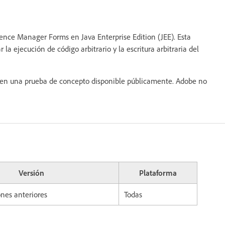
nce Manager Forms en Java Enterprise Edition (JEE). Esta
la ejecución de código arbitrario y la escritura arbitraria del
en una prueba de concepto disponible públicamente. Adobe no
Versión
Plataforma
ones anteriores
Todas