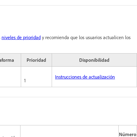
s
niveles de prioridad
y recomienda que los usuarios actualicen los
taforma
Prioridad
Disponibilidad
Instrucciones de actualización
1
Número