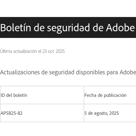
Boletín de seguridad de Adobe
Última actualización el
23 oct. 2025
Actualizaciones de seguridad disponibles para Ado
ID del boletín
Fecha de publicación
APSB25-82
5 de agosto, 2025