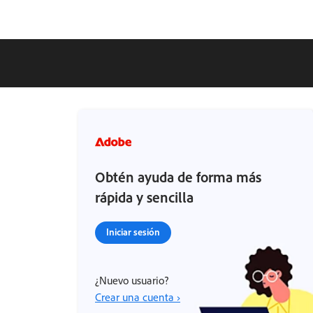
Obtén ayuda de forma más
rápida y sencilla
Iniciar sesión
¿Nuevo usuario?
Crear una cuenta ›