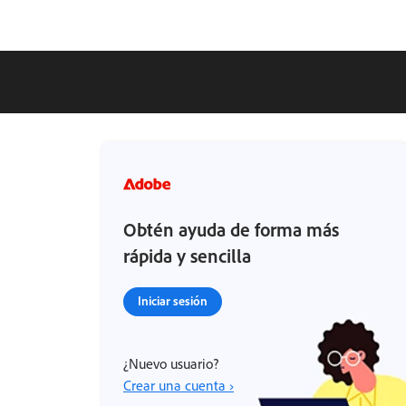
Obtén ayuda de forma más
rápida y sencilla
Iniciar sesión
¿Nuevo usuario?
Crear una cuenta ›