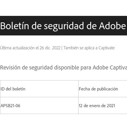
Boletín de seguridad de Adobe
Última actualización el
26 dic. 2022
|
También se aplica a Captivate
Revisión de seguridad disponible para Adobe Captiv
ID del boletín
Fecha de publicación
APSB21-06
12 de enero de 2021