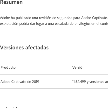
Resumen
Adobe ha publicado una revisión de seguridad para Adobe Captivate.
explotación podría dar lugar a una escalada de privilegios en el
Versiones afectadas
Producto
Versión
Adobe Captivate de 2019
11.5.1.499 y versiones 