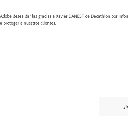
Adobe desea dar las gracias a Xavier DANEST de Decathlon por info
a proteger a nuestros clientes.
¿T