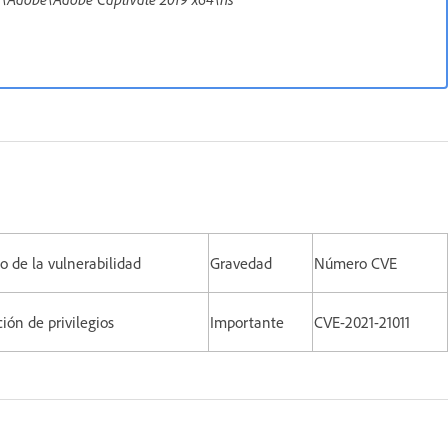
o de la vulnerabilidad
Gravedad
Número CVE
ción de privilegios
Importante
CVE-2021-21011