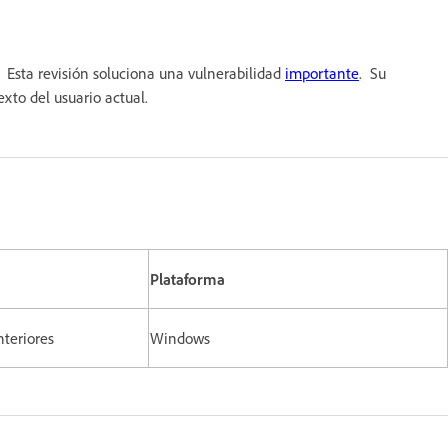
 Esta revisión soluciona una vulnerabilidad
importante
. Su
 contexto del usuario actual.
Plataforma
anteriores
Windows