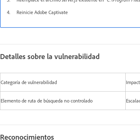
4. Reinicie Adobe Captivate
Detalles sobre la vulnerabilidad
Categoría de vulnerabilidad
Impact
Elemento de ruta de búsqueda no controlado
Escala
Reconocimientos