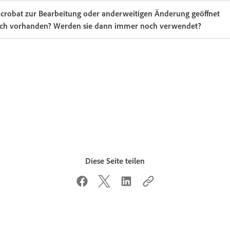
Acrobat zur Bearbeitung oder anderweitigen Änderung geöffnet
 noch vorhanden? Werden sie dann immer noch verwendet?
Diese Seite teilen