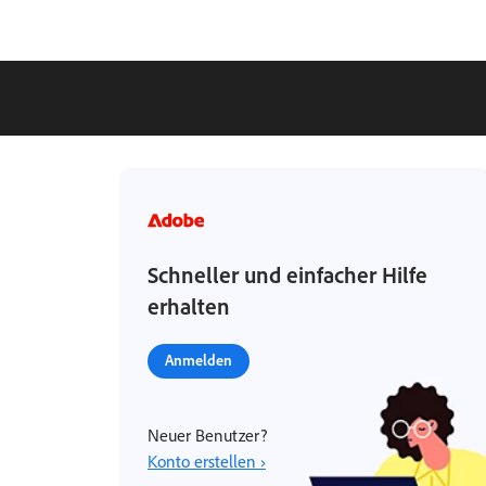
Schneller und einfacher Hilfe
erhalten
Anmelden
Neuer Benutzer?
Konto erstellen ›