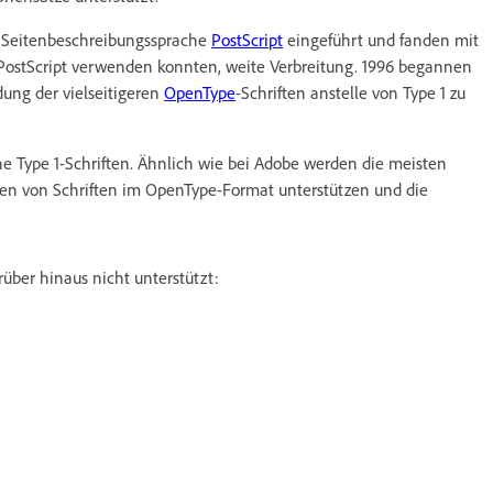
r Seitenbeschreibungssprache
PostScript
eingeführt und fanden mit
 PostScript verwenden konnten, weite Verbreitung. 1996 begannen
dung der vielseitigeren
OpenType
-Schriften anstelle von Type 1 zu
e Type 1-Schriften. Ähnlich wie bei Adobe werden die meisten
en von Schriften im OpenType-Format unterstützen und die
über hinaus nicht unterstützt: