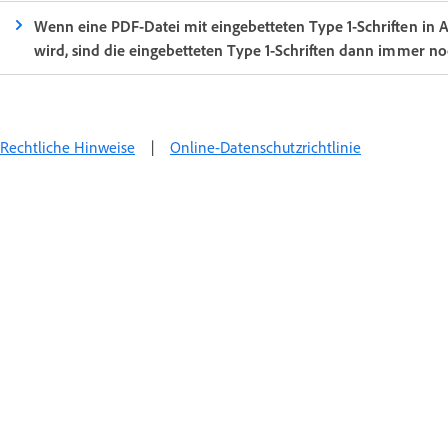
Wenn eine PDF-Datei mit eingebetteten Type 1-Schriften in 
wird, sind die eingebetteten Type 1-Schriften dann immer
Rechtliche Hinweise
|
Online-Datenschutzrichtlinie