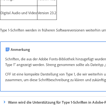
Digital Audio und Video
Version 23.2
Type 1-Schriften werden in früheren Softwareversionen weiterhin unt
Anmerkung
Schriften, die aus der Adobe Fonts-Bibliothek hinzugefügt wurde
Type 1“ angezeigt werden. Streng genommen sollte als Dateityp
CFF ist eine kompakte Darstellung von Type 1, die wir weiterhin
zusammen, um diese Schriftbeschreibung zu klären und zukünfti
Wann wird die Unterstützung für Type 1-Schriften in Adobe