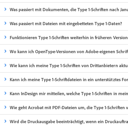
Was passiert mit Dokumenten, die Type 1-Schriften nach Ja
Was passiert mit Dateien mit eingebetteten Type 1-Daten?
Funktionieren Type 1-Schriften weiterhin in früheren Versio
Wo kann ich OpenType-Versionen von Adobe-eigenen Schrift
Wie kann ich meine Type 1-Schriften von Drittanbietern aktua
Kann ich meine Type 1-Schriftdateien in ein unterstütztes F
Kann InDesign mir mitteilen, welche Type 1-Schriften in
Wie geht Acrobat mit PDF-Dateien um, die Type 1-Schriften
Wird die Druckausgabe beeinträchtigt, wenn ein Druckauftra