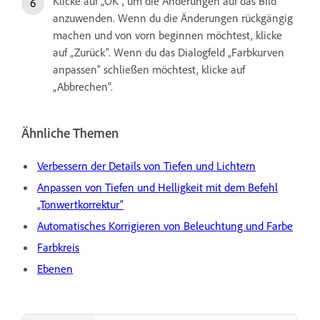
Klicke auf „OK“, um die Änderungen auf das Bild
anzuwenden. Wenn du die Änderungen rückgängig
machen und von vorn beginnen möchtest, klicke
auf „Zurück“. Wenn du das Dialogfeld „Farbkurven
anpassen“ schließen möchtest, klicke auf
„Abbrechen“.
Ähnliche Themen
Verbessern der Details von Tiefen und Lichtern
Anpassen von Tiefen und Helligkeit mit dem Befehl
„Tonwertkorrektur“
Automatisches Korrigieren von Beleuchtung und Farbe
Farbkreis
Ebenen