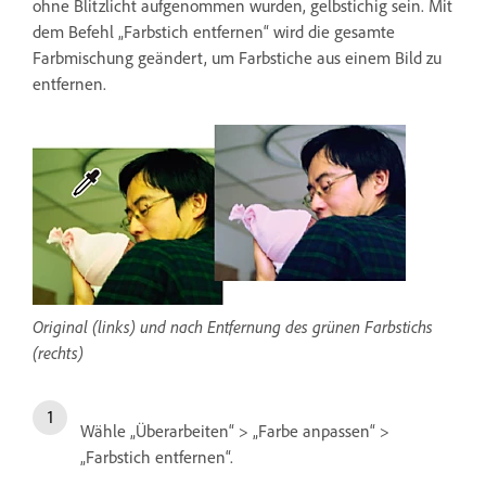
ohne Blitzlicht aufgenommen wurden, gelbstichig sein. Mit
dem Befehl „Farbstich entfernen“ wird die gesamte
Farbmischung geändert, um Farbstiche aus einem Bild zu
entfernen.
Original (links) und nach Entfernung des grünen Farbstichs
(rechts)
Wähle „Überarbeiten“ > „Farbe anpassen“ >
„Farbstich entfernen“.