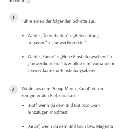
notwendig.
Führe einen der folgenden Schritte aus:
Wähle „Überarbeiten“ > „Beleuchtung
anpassen“ > „Tonwertkorrektur“.
Wähle „Ebene“ > „Neue Einstellungsebene“ >
„Tonwertkorrektur“ bzw. öffne eine vorhandene
Tonwertkorrektur-Einstellungsebene.
Wähle aus dem Popup-Menü „Kanal“ den zu
korrigierenden Farbkanal aus:
„Rot“, wenn du dem Bild Rot bzw. Cyan
hinzufügen möchtest.
„Grün“, wenn du dem Bild Grün bzw. Magenta