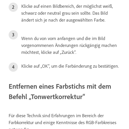
Klicke auf einen Bildbereich, der möglichst weiß,
schwarz oder neutral grau sein sollte. Das Bild
ändert sich je nach der ausgewählten Farbe.
Wenn du von vorn anfangen und die im Bild
vorgenommenen Änderungen rückgängig machen
möchtest, klicke auf „Zurück“.
Klicke auf „OK“, um die Farbänderung zu bestätigen.
Entfernen eines Farbstichs mit dem
Befehl „Tonwertkorrektur“
Für diese Technik sind Erfahrungen im Bereich der
Farbkorrektur und einige Kenntnisse des RGB-Farbkreises