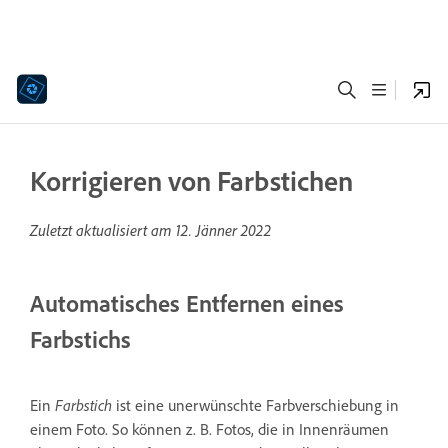
Korrigieren von Farbstichen
Zuletzt aktualisiert am
12. Jänner 2022
Automatisches Entfernen eines
Farbstichs
Ein
Farbstich
ist eine unerwünschte Farbverschiebung in
einem Foto. So können z. B. Fotos, die in Innenräumen