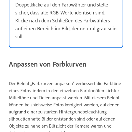
Doppelklicke auf den Farbwähler und stelle
sicher, dass alle RGB-Werte identisch sind.
Klicke nach dem Schließen des Farbwählers
auf einen Bereich im Bild, der neutral grau sein
soll.
Anpassen von Farbkurven
Der Befehl „Farbkurven anpassen“ verbessert die Farbtöne
eines Fotos, indem in den einzelnen Farbkanälen Lichter,
Mitteltöne und Tiefen anpasst werden. Mit diesem Befehl
können beispielsweise Fotos korrigiert werden, auf denen
aufgrund einer zu starken Hintergrundbeleuchtung
silhouettenhafte Bilder entstanden sind oder auf denen
Objekte zu nahe am Blitzlicht der Kamera waren und