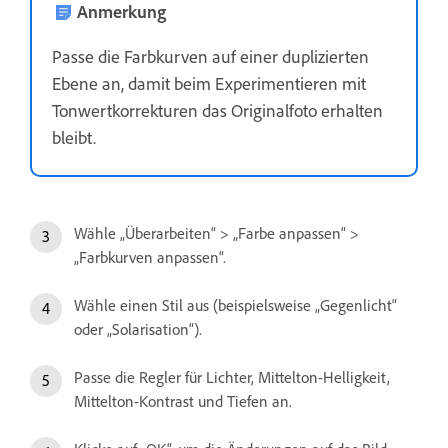
Anmerkung
Passe die Farbkurven auf einer duplizierten
Ebene an, damit beim Experimentieren mit
Tonwertkorrekturen das Originalfoto erhalten
bleibt.
Wähle „Überarbeiten“ > „Farbe anpassen“ >
„Farbkurven anpassen“.
Wähle einen Stil aus (beispielsweise „Gegenlicht“
oder „Solarisation“).
Passe die Regler für Lichter, Mittelton-Helligkeit,
Mittelton-Kontrast und Tiefen an.