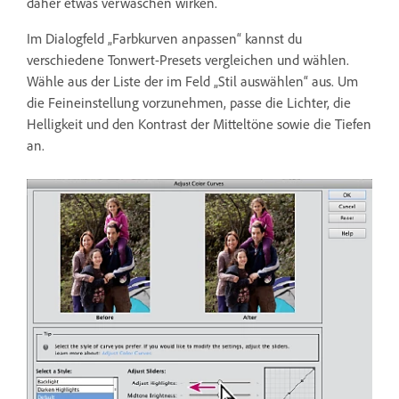
daher etwas verwaschen wirken.
Im Dialogfeld „Farbkurven anpassen“ kannst du
verschiedene Tonwert-Presets vergleichen und wählen.
Wähle aus der Liste der im Feld „Stil auswählen“ aus. Um
die Feineinstellung vorzunehmen, passe die Lichter, die
Helligkeit und den Kontrast der Mitteltöne sowie die Tiefen
an.