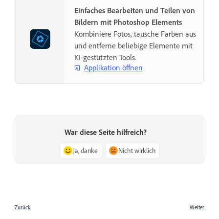
Einfaches Bearbeiten und Teilen von
Bildern mit Photoshop Elements
Kombiniere Fotos, tausche Farben aus
und entferne beliebige Elemente mit
KI-gestützten Tools.
Applikation öffnen
War diese Seite hilfreich?
Ja, danke
Nicht wirklich
Zurück
Weiter