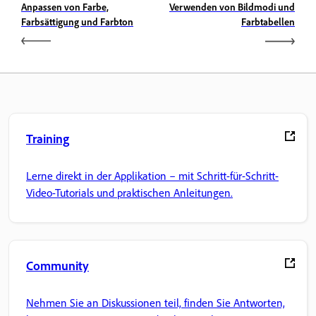
Anpassen von Farbe,
Verwenden von Bildmodi und
Farbsättigung und Farbton
Farbtabellen
Training
Lerne direkt in der Applikation – mit Schritt-für-Schritt-
Video-Tutorials und praktischen Anleitungen.
Community
Nehmen Sie an Diskussionen teil, finden Sie Antworten,