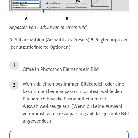
Anpassen von Farbkurven in einem Bild
A.
Stil auswählen (Auswahl aus Presets)
B.
Regler anpassen
(benutzerdefinierte Optionen)
Öffne in Photoshop Elements ein Bild.
Wenn du einen bestimmten Bildbereich oder eine
bestimmte Ebene anpassen möchtest, wähle den
Bildbereich bzw. die Ebene mit einem der
Auswahlwerkzeuge aus. (Wenn du keine Auswahl
vornimmst, wird die Anpassung auf das gesamte Bild
angewendet.)