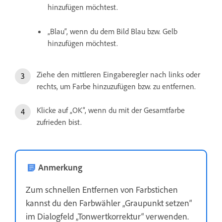
hinzufügen möchtest.
„Blau“, wenn du dem Bild Blau bzw. Gelb
hinzufügen möchtest.
Ziehe den mittleren Eingaberegler nach links oder
rechts, um Farbe hinzuzufügen bzw. zu entfernen.
Klicke auf „OK“, wenn du mit der Gesamtfarbe
zufrieden bist.
Anmerkung
Zum schnellen Entfernen von Farbstichen
kannst du den Farbwähler „Graupunkt setzen“
im Dialogfeld „Tonwertkorrektur“ verwenden.