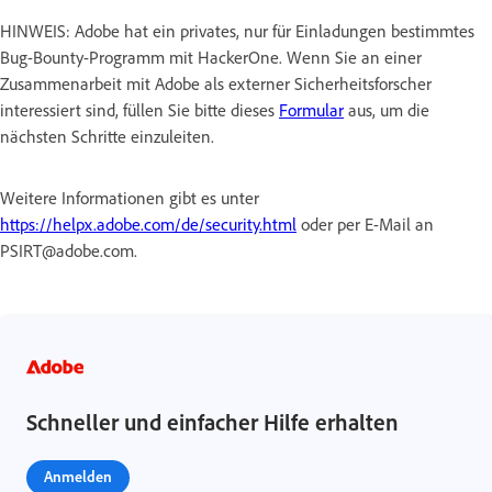
HINWEIS: Adobe hat ein privates, nur für Einladungen bestimmtes
Bug-Bounty-Programm mit HackerOne. Wenn Sie an einer
Zusammenarbeit mit Adobe als externer Sicherheitsforscher
interessiert sind, füllen Sie bitte dieses
Formular
aus, um die
nächsten Schritte einzuleiten.
Weitere Informationen gibt es unter
https://helpx.adobe.com/de/security.html
oder per E-Mail an
PSIRT@adobe.com.
Schneller und einfacher Hilfe erhalten
Anmelden