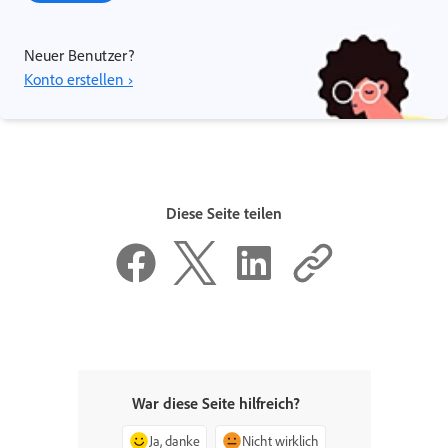
Neuer Benutzer?
Konto erstellen ›
Diese Seite teilen
War diese Seite hilfreich?
Ja, danke
Nicht wirklich