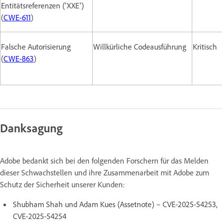
Entitätsreferenzen ('XXE')
(
CWE-611
)
Falsche Autorisierung
Willkürliche Codeausführung
Kritisch
(
CWE-863
)
Danksagung
Adobe bedankt sich bei den folgenden Forschern für das Melden
dieser Schwachstellen und ihre Zusammenarbeit mit Adobe zum
Schutz der Sicherheit unserer Kunden:
Shubham Shah und Adam Kues (Assetnote) – CVE-2025-54253,
CVE-2025-54254