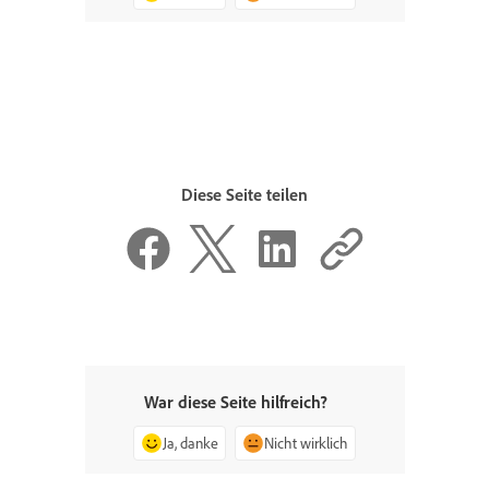
Diese Seite teilen
War diese Seite hilfreich?
Ja, danke
Nicht wirklich