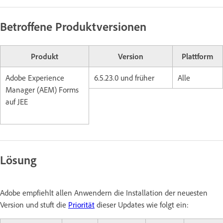
Betroffene Produktversionen
Produkt
Version
Plattform
Adobe Experience
6.5.23.0 und früher
Alle
Manager (AEM) Forms
auf JEE
Lösung
Adobe empfiehlt allen Anwendern die Installation der neuesten
Version und stuft die
Priorität
dieser Updates wie folgt ein: