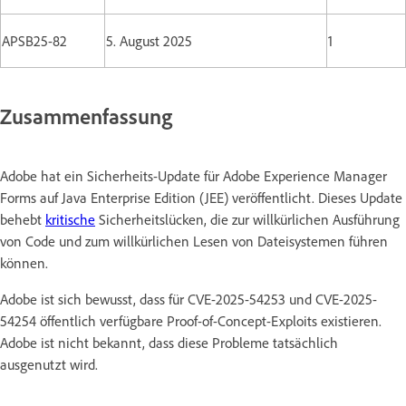
APSB25-82
5. August 2025
1
Zusammenfassung
Adobe hat ein Sicherheits-Update für Adobe Experience Manager
Forms auf Java Enterprise Edition (JEE) veröffentlicht. Dieses Update
behebt
kritische
Sicherheitslücken, die zur willkürlichen Ausführung
von Code und zum willkürlichen Lesen von Dateisystemen führen
können.
Adobe ist sich bewusst, dass für CVE-2025-54253 und CVE-2025-
54254 öffentlich verfügbare Proof-of-Concept-Exploits existieren.
Adobe ist nicht bekannt, dass diese Probleme tatsächlich
ausgenutzt wird.