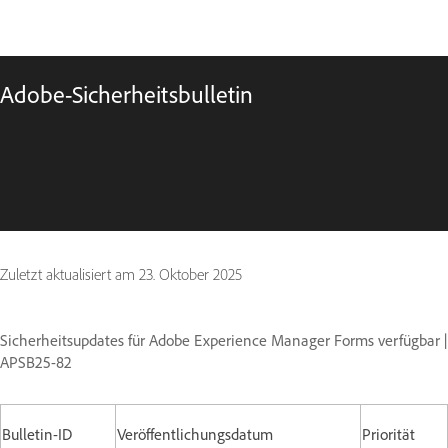
Adobe-Sicherheitsbulletin
Zuletzt aktualisiert am
23. Oktober 2025
Sicherheitsupdates für Adobe Experience Manager Forms verfügbar |
APSB25-82
Bulletin-ID
Veröffentlichungsdatum
Priorität