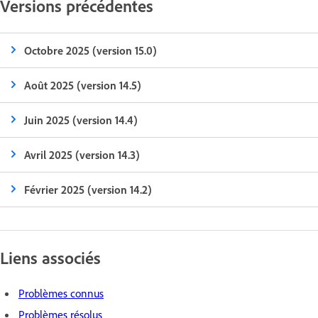
Versions précédentes
Octobre 2025 (version 15.0)
Août 2025 (version 14.5)
Juin 2025 (version 14.4)
Avril 2025 (version 14.3)
Février 2025 (version 14.2)
Liens associés
Problèmes connus
Problèmes résolus