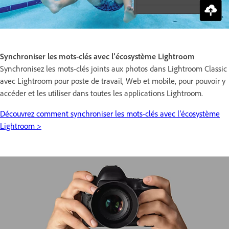
Synchroniser les mots-clés avec l’écosystème Lightroom
Synchronisez les mots-clés joints aux photos dans Lightroom Classic
avec Lightroom pour poste de travail, Web et mobile, pour pouvoir y
accéder et les utiliser dans toutes les applications Lightroom.
Découvrez comment synchroniser les mots-clés avec l’écosystème
Lightroom >