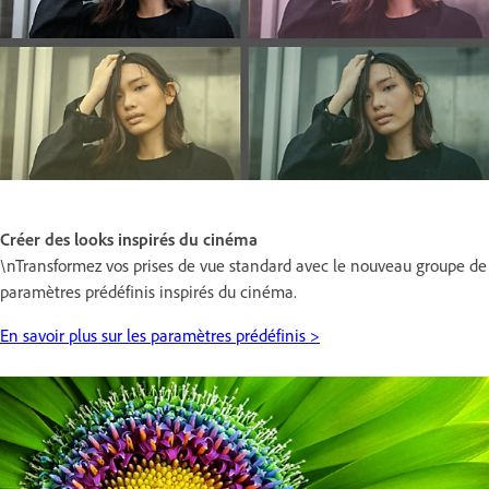
Créer des looks inspirés du cinéma
\nTransformez vos prises de vue standard avec le nouveau groupe de
paramètres prédéfinis inspirés du cinéma.
En savoir plus sur les paramètres prédéfinis >