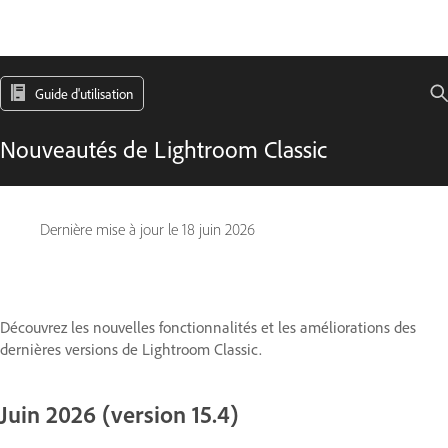
Guide d'utilisation
Nouveautés de Lightroom Classic
Dernière mise à jour le
18 juin 2026
Découvrez les nouvelles fonctionnalités et les améliorations des
dernières versions de Lightroom Classic.
Juin 2026 (version 15.4)