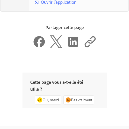
Ouvrir l’application
Partager cette page
Cette page vous a-t-elle été
utile ?
Oui, merci
Pas vraiment