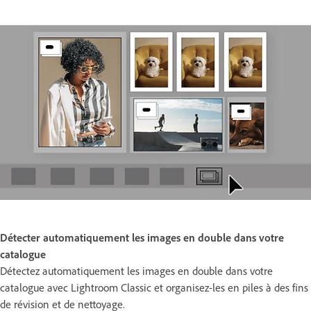
Détecter automatiquement les images en double dans votre
catalogue
Détectez automatiquement les images en double dans votre
catalogue avec Lightroom Classic et organisez-les en piles à des fins
de révision et de nettoyage.