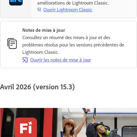
améliorations de Lightroom Classic.
Ouvrir Lightroom Classic
Notes de mise à jour
Consultez un résumé des mises à jour et des
problèmes résolus pour les versions précédentes de
Lightroom Classic.
Ouvrir les notes de mise à jour
Avril 2026 (version 15.3)