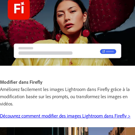
Modifier dans Firefly
Améliorez facilement les images Lightroom dans Firefly grâce à la
modification basée sur les prompts, ou transformez les images en
vidéos.
Découvrez comment modifier des images Lightroom dans Firefly >