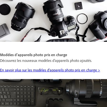
Modèles d’appareils photo pris en charge
Découvrez les nouveaux modèles d’appareils photo ajoutés.
En savoir plus sur les modèles d’appareils photo pris en charge >