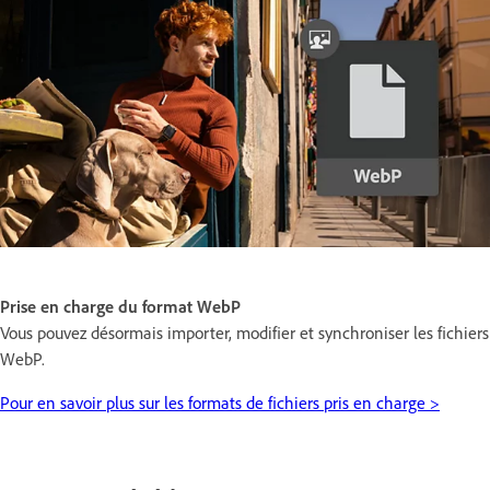
Prise en charge du format WebP
Vous pouvez désormais importer, modifier et synchroniser les fichiers
WebP.
Pour en savoir plus sur les formats de fichiers pris en charge >