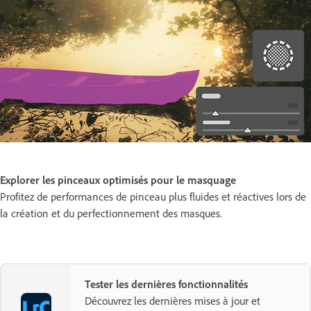
Explorer les pinceaux optimisés pour le masquage
Profitez de performances de pinceau plus fluides et réactives lors de
la création et du perfectionnement des masques.
Tester les dernières fonctionnalités
Découvrez les dernières mises à jour et