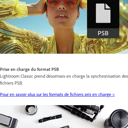
Prise en charge du format PSB
Lightroom Classic prend désormais en charge la synchronisation des
fichiers PSB.
Pour en savoir plus sur les formats de fichiers pris en charge >