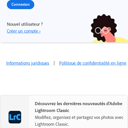
Connexion
Nouvel utilisateur ?
Créer un compte ›
Informations juridiques
|
Politique de confidentialité en ligne
Découvrez les dernières nouveautés d'Adobe
Lightroom Classic
Modifiez, organisez et partagez vos photos avec
Lightroom Classic.