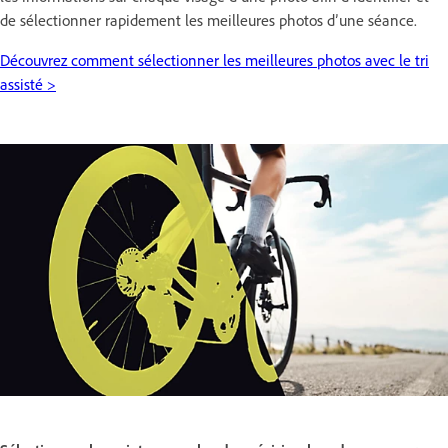
de sélectionner rapidement les meilleures photos d’une séance.
Découvrez comment sélectionner les meilleures photos avec le tri
assisté >