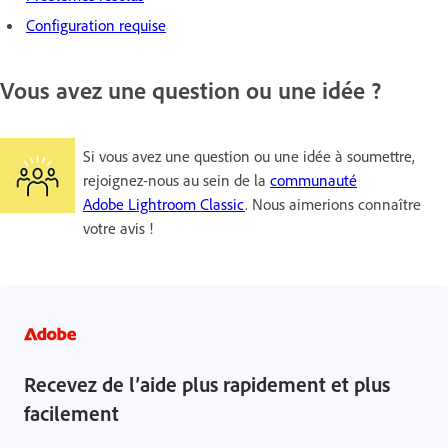
Configuration requise
Vous avez une question ou une idée ?
Si vous avez une question ou une idée à soumettre,
rejoignez-nous au sein de la
communauté
Adobe Lightroom Classic
. Nous aimerions connaître
votre avis !
Recevez de l’aide plus rapidement et plus
facilement