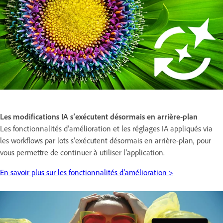
Les modifications IA s’exécutent désormais en arrière-plan
Les fonctionnalités d’amélioration et les réglages IA appliqués via
les workflows par lots s’exécutent désormais en arrière-plan, pour
vous permettre de continuer à utiliser l’application.
En savoir plus sur les fonctionnalités d’amélioration >