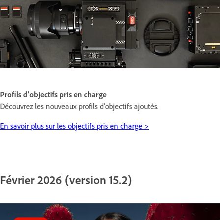
Profils d’objectifs pris en charge
Découvrez les nouveaux profils d’objectifs ajoutés.
En savoir plus sur les objectifs pris en charge >
Février 2026 (version 15.2)