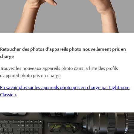
Retoucher des photos d’appareils photo nouvellement pris en
charge
Trouvez les nouveaux appareils photo dans la liste des profils
d’appareil photo pris en charge.
En savoir plus sur les appareils photo pris en charge par Lightroom
Classic >