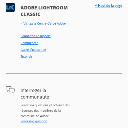
^ Haut de la page
ADOBE LIGHTROOM
CLASSIC
< Visitez le Centre d’aide Adobe
Formation et support
Commencer
Guide d'utilisation
Tutoriels
Interroger la
communauté
Posez vos questions et obtenez des
réponses des membres de la
communauté Adobe.
Poser une question