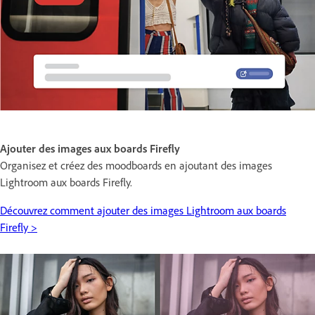
Ajouter des images aux boards Firefly
Organisez et créez des moodboards en ajoutant des images
Lightroom aux boards Firefly.
Découvrez comment ajouter des images Lightroom aux boards
Firefly >