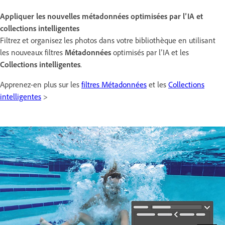
Appliquer les nouvelles métadonnées optimisées par l’IA et
collections intelligentes
Filtrez et organisez les photos dans votre bibliothèque en utilisant
les nouveaux filtres
Métadonnées
optimisés par l’IA et les
Collections intelligentes
.
Apprenez-en plus sur les
filtres Métadonnées
et les
Collections
intelligentes
>