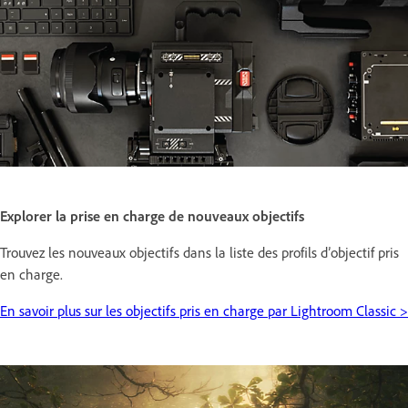
Explorer la prise en charge de nouveaux objectifs
Trouvez les nouveaux objectifs dans la liste des profils d’objectif pris
en charge.
En savoir plus sur les objectifs pris en charge par Lightroom Classic >