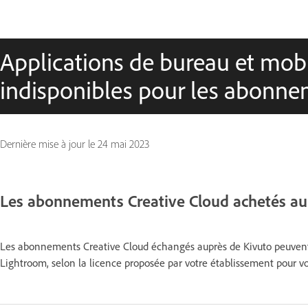
Applications de bureau et mob
indisponibles pour les abonne
Dernière mise à jour le
24 mai 2023
Les abonnements Creative Cloud achetés aup
Les abonnements Creative Cloud échangés auprès de Kivuto peuvent n
Lightroom, selon la licence proposée par votre établissement pour vot