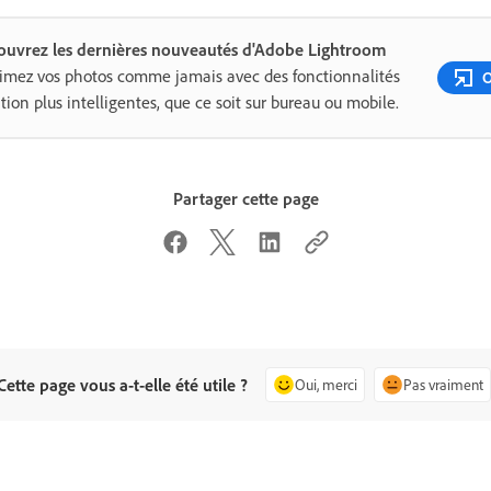
ouvrez les dernières nouveautés d'Adobe Lightroom
imez vos photos comme jamais avec des fonctionnalités
O
ition plus intelligentes, que ce soit sur bureau ou mobile.
Partager cette page
Cette page vous a-t-elle été utile ?
Oui, merci
Pas vraiment