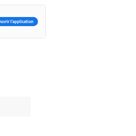
uvrir l’application