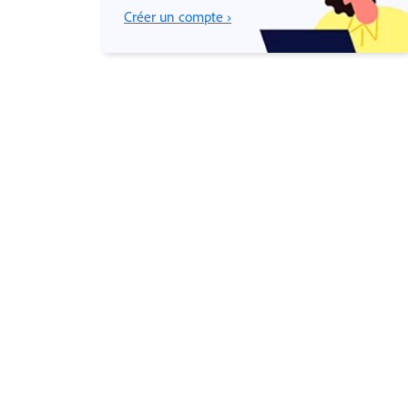
Créer un compte ›