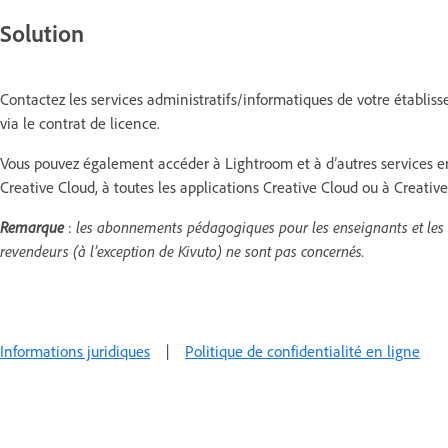
Solution
Contactez les services administratifs/informatiques de votre établis
via le contrat de licence.
Vous pouvez également accéder à Lightroom et à d’autres services 
Creative Cloud, à toutes les applications Creative Cloud ou à Creat
Remarque
:
les abonnements pédagogiques pour les enseignants et les
revendeurs (à l’exception de Kivuto) ne sont pas concernés.
Informations juridiques
|
Politique de confidentialité en ligne