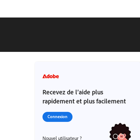
Recevez de l’aide plus
rapidement et plus facilement
Connexion
Nouvel utilisateur ?