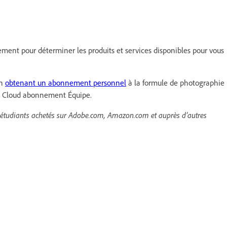
sement pour déterminer les produits et services disponibles pour vous
en
obtenant un abonnement personnel
à la formule de photographie
ive Cloud abonnement Équipe.
 étudiants achetés sur Adobe.com, Amazon.com et auprès d’autres