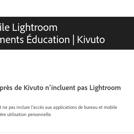
ile Lightroom
ments Éducation | Kivuto
rès de Kivuto n’incluent pas Lightroom
e pas inclure l’accès aux applications de bureau et mobile
re utilisation personnelle.