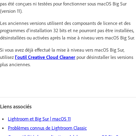
pas été conçues ni testées pour fonctionner sous macOS Big Sur
(version 11).
Les anciennes versions utilisent des composants de licence et des
programmes d’installation 32 bits et ne pourront pas être installées,
désinstallées ou activées après la mise à niveau vers macOS Big Sur.
Si vous avez déjà effectué la mise à niveau vers macOS Big Sur,
utilisez
l’outil Creative Cloud Cleaner
pour désinstaller les versions
plus anciennes.
Liens associés
Lightroom et Big Sur | macOS 11
Problèmes connus de Lightroom Classic