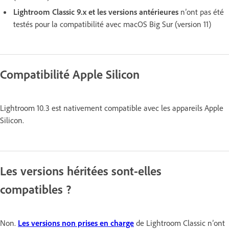
Lightroom Classic 9.x et les versions antérieures
n’ont pas été
testés pour la compatibilité avec macOS Big Sur (version 11)
Compatibilité Apple Silicon
Lightroom 10.3 est nativement compatible avec les appareils Apple
Silicon.
Les versions héritées sont-elles
compatibles ?
Non.
Les versions non prises en charge
de Lightroom Classic n’ont