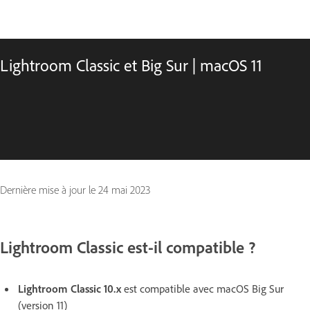
Lightroom Classic et Big Sur | macOS 11
Dernière mise à jour le
24 mai 2023
Lightroom Classic est-il compatible ?
Lightroom Classic 10.x
est compatible avec macOS Big Sur
(version 11)