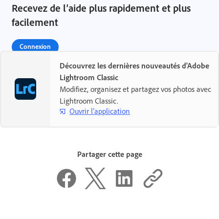
Recevez de l’aide plus rapidement et plus
facilement
Connexion
Découvrez les dernières nouveautés d'Adobe
Lightroom Classic
Nouvel utilisateur ?
Modifiez, organisez et partagez vos photos avec
Créer un compte ›
Lightroom Classic.
Ouvrir l’application
Partager cette page