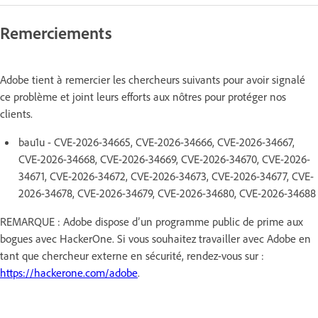
Remerciements
Adobe tient à remercier les chercheurs suivants pour avoir signalé
ce problème et joint leurs efforts aux nôtres pour protéger nos
clients.
bau1u - CVE-2026-34665, CVE-2026-34666, CVE-2026-34667,
CVE-2026-34668, CVE-2026-34669, CVE-2026-34670, CVE-2026-
34671, CVE-2026-34672, CVE-2026-34673, CVE-2026-34677, CVE-
2026-34678, CVE-2026-34679, CVE-2026-34680, CVE-2026-34688
REMARQUE : Adobe dispose d’un programme public de prime aux
bogues avec HackerOne. Si vous souhaitez travailler avec Adobe en
tant que chercheur externe en sécurité, rendez-vous sur :
https://hackerone.com/adobe
.