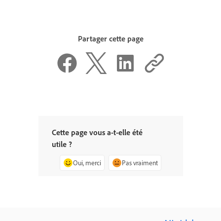
Partager cette page
Cette page vous a-t-elle été
utile ?
Oui, merci
Pas vraiment