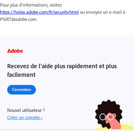
Pour plus d’informations, visitez
https://helpx.adobe.com/fr/security.html
ou envoyez un e-mail à
PSIRT@adobe.com
Recevez de l’aide plus rapidement et plus
facilement
Connexion
Nouvel utilisateur ?
Créer un compte ›