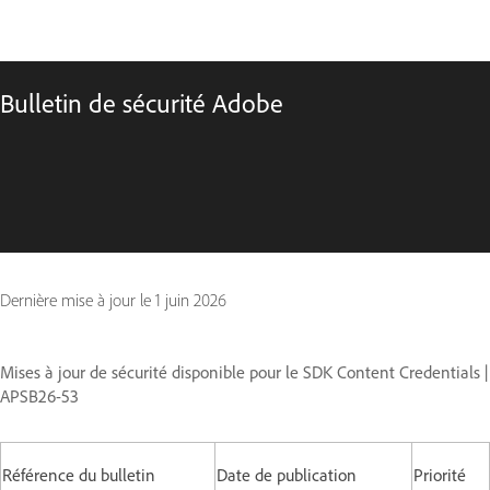
Bulletin de sécurité Adobe
Dernière mise à jour le
1 juin 2026
Mises à jour de sécurité disponible pour le SDK Content Credentials |
APSB26-53
Référence du bulletin
Date de publication
Priorité