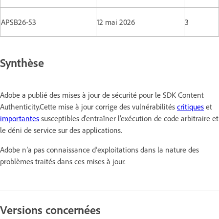
APSB26-53
12 mai 2026
3
Synthèse
Adobe a publié des mises à jour de sécurité pour le SDK Content
Authenticity.Cette mise à jour corrige des vulnérabilités
critiques
et
importantes
susceptibles d'entraîner l'exécution de code arbitraire et
le déni de service sur des applications.
Adobe n’a pas connaissance d’exploitations dans la nature des
problèmes traités dans ces mises à jour.
Versions concernées