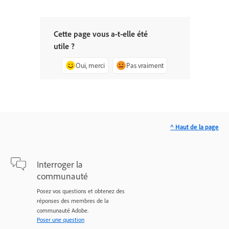
Cette page vous a-t-elle été
utile ?
Oui, merci
Pas vraiment
^ Haut de la page
Interroger la
communauté
Posez vos questions et obtenez des
réponses des membres de la
communauté Adobe.
Poser une question