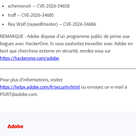
schemonah -- CVE-2026-34658
truff -- CVE-2026-34685
Ray Wolf (raywolfmaster) -- CVE-2026-34686
REMARQUE : Adobe dispose d’un programme public de prime aux
bogues avec HackerOne. Si vous souhaitez travailler avec Adobe en
tant que chercheur externe en sécurité, rendez-vous sur
https://hackerone.com/adobe
.
Pour plus d’informations, visitez
https://helpx.adobe.com/fr/security.html
ou envoyez un e-mail à
PSIRT@adobe.com.