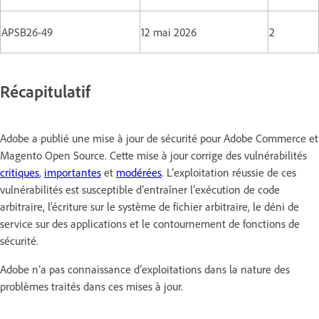
APSB26-49
12 mai 2026
2
Récapitulatif
Adobe a publié une mise à jour de sécurité pour Adobe Commerce et
Magento Open Source. Cette mise à jour corrige des vulnérabilités
critiques
,
importantes
et
modérées
. L’exploitation réussie de ces
vulnérabilités est susceptible d’entraîner l’exécution de code
arbitraire, l'écriture sur le système de fichier arbitraire, le déni de
service sur des applications et le contournement de fonctions de
sécurité.
Adobe n’a pas connaissance d’exploitations dans la nature des
problèmes traités dans ces mises à jour.