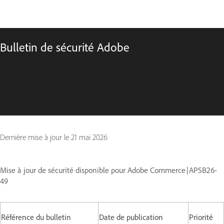
Bulletin de sécurité Adobe
Dernière mise à jour le
21 mai 2026
Mise à jour de sécurité disponible pour Adobe Commerce | APSB26-
49
Référence du bulletin
Date de publication
Priorité