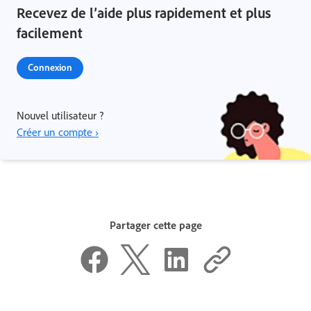
Recevez de l’aide plus rapidement et plus
facilement
Connexion
Nouvel utilisateur ?
Créer un compte ›
Partager cette page