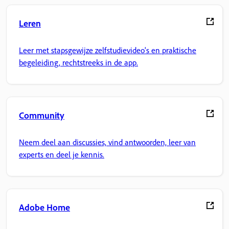
Leren
Leer met stapsgewijze zelfstudievideo's en praktische
begeleiding, rechtstreeks in de app.
Community
Neem deel aan discussies, vind antwoorden, leer van
experts en deel je kennis.
Adobe Home