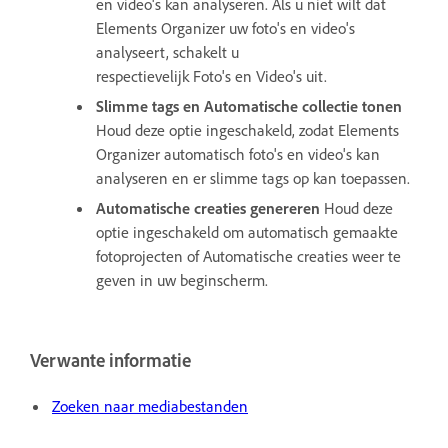
en video's kan analyseren. Als u niet wilt dat
Elements Organizer uw foto's en video's
analyseert, schakelt u
respectievelijk Foto's en Video's uit.
Slimme tags en Automatische collectie tonen
Houd deze optie ingeschakeld, zodat Elements
Organizer automatisch foto's en video's kan
analyseren en er slimme tags op kan toepassen.
Automatische creaties genereren
Houd deze
optie ingeschakeld om automatisch gemaakte
fotoprojecten of Automatische creaties weer te
geven in uw beginscherm.
Verwante informatie
Zoeken naar mediabestanden