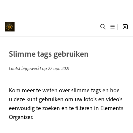
Slimme tags gebruiken
Laatst bijgewerkt op
27 apr. 2021
Kom meer te weten over slimme tags en hoe
u deze kunt gebruiken om uw foto's en video's
eenvoudig te zoeken en te filteren in Elements
Organizer.