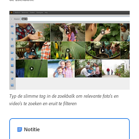
Typ de slimme tag in de zoekbalk om relevante foto's en
video's te zoeken en eruit te filteren
Notitie