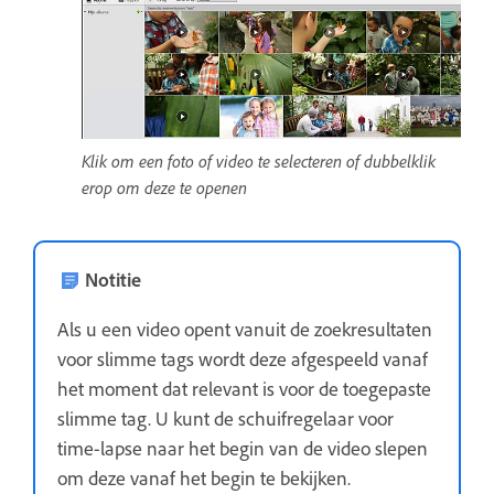
Klik om een foto of video te selecteren of dubbelklik
erop om deze te openen
Notitie
Als u een video opent vanuit de zoekresultaten
voor slimme tags wordt deze afgespeeld vanaf
het moment dat relevant is voor de toegepaste
slimme tag. U kunt de schuifregelaar voor
time-lapse naar het begin van de video slepen
om deze vanaf het begin te bekijken.