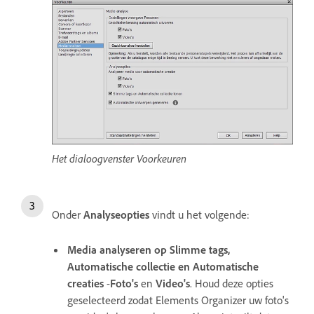
Het dialoogvenster Voorkeuren
Onder
Analyseopties
vindt u het volgende:
Media analyseren op Slimme tags,
Automatische collectie en Automatische
creaties
-
Foto's
en
Video's
. Houd deze opties
geselecteerd zodat Elements Organizer uw foto's