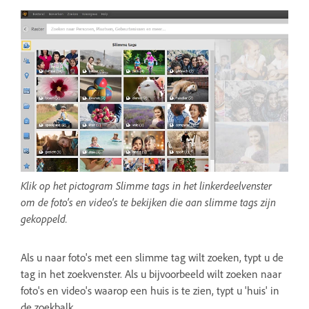
Klik op het pictogram Slimme tags in het linkerdeelvenster
om de foto's en video's te bekijken die aan slimme tags zijn
gekoppeld.
Als u naar foto's met een slimme tag wilt zoeken, typt u de
tag in het zoekvenster. Als u bijvoorbeeld wilt zoeken naar
foto's en video's waarop een huis is te zien, typt u 'huis' in
de zoekbalk.