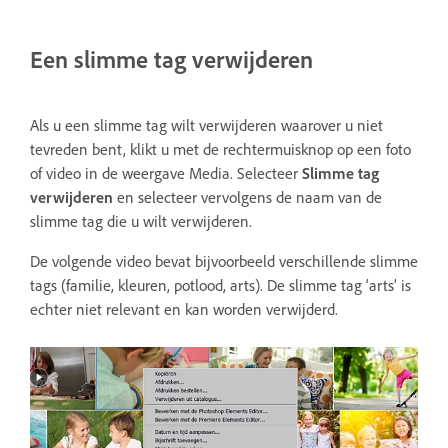
Een slimme tag verwijderen
Als u een slimme tag wilt verwijderen waarover u niet
tevreden bent, klikt u met de rechtermuisknop op een foto
of video in de weergave Media. Selecteer
Slimme tag
verwijderen
en selecteer vervolgens de naam van de
slimme tag die u wilt verwijderen.
De volgende video bevat bijvoorbeeld verschillende slimme
tags (familie, kleuren, potlood, arts). De slimme tag ‘arts’ is
echter niet relevant en kan worden verwijderd.