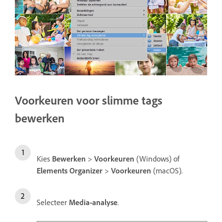
Voorkeuren voor slimme tags
bewerken
Kies
Bewerken
>
Voorkeuren
(Windows) of
Elements Organizer
>
Voorkeuren
(macOS).
Selecteer
Media-analyse
.