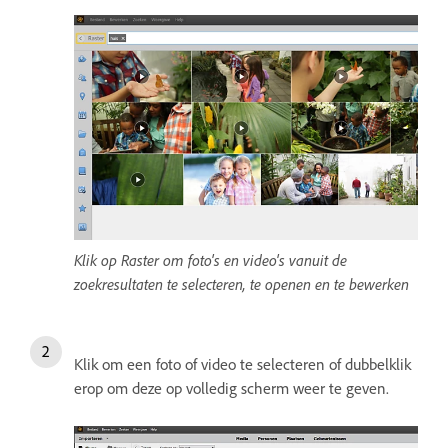
Klik op Raster om foto's en video's vanuit de
zoekresultaten te selecteren, te openen en te bewerken
Klik om een foto of video te selecteren of dubbelklik
erop om deze op volledig scherm weer te geven.