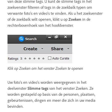
van deze slimme tags. U kunt de slimme tags in het
zoekvenster filteren of tags in de zoekbalk typen om
verwante foto's en video's te vinden. Als u het zoekvenster
of de zoekbalk wilt openen, klikt u op
Zoeken
in de
rechterbovenhoek van het hoofdvenster.
Klik op Zoeken om het venster Zoeken te openen
Uw foto's en video's worden weergegeven in het
deelvenster
Slimme tags
van het venster Zoeken. Ze
worden gestapeld op basis van de personen, plaatsen,
gebeurtenissen, dingen en meer die zich in uw media
bevinden.