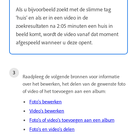
Als u bijvoorbeeld zoekt met de slimme tag
‘huis’ en als er in een video in de
zoekresultaten na 2:05 minuten een huis in
beeld komt, wordt de video vanaf dat moment
afgespeeld wanneer u deze opent.
Raadpleeg de volgende bronnen voor informatie
over het bewerken, het delen van de gewenste foto
of video of het toevoegen aan een album:
Foto's bewerken
Video's bewerken
Foto's of video's toevoegen aan een album
Foto's en video's delen