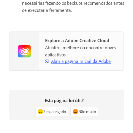
necessárias fazendo os backups recomendados antes
de executar a ferramenta.
Explore a Adobe Creative Cloud
Atualize, melhore ou encontre novos
aplicativos.
Abrir a página inicial da Adobe
Esta página foi útil?
Sim, obrigado
Não muito