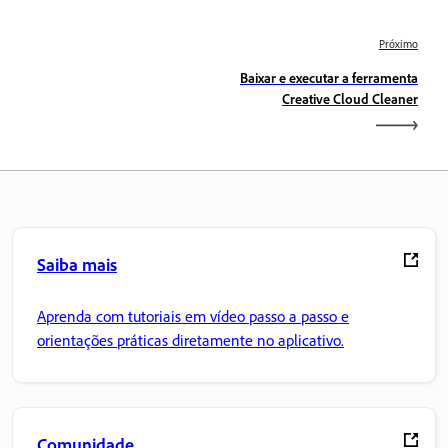
Próximo
Baixar e executar a ferramenta
Creative Cloud Cleaner
Saiba mais
Aprenda com tutoriais em vídeo passo a passo e
orientações práticas diretamente no aplicativo.
Comunidade