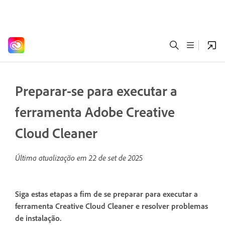
Preparar-se para executar a
ferramenta Adobe Creative
Cloud Cleaner
Última atualização em
22 de set de 2025
Siga estas etapas a fim de se preparar para executar a
ferramenta Creative Cloud Cleaner e resolver problemas
de instalação.