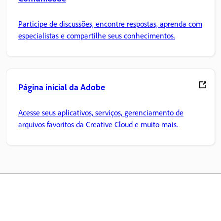
Participe de discussões, encontre respostas, aprenda com
especialistas e compartilhe seus conhecimentos.
Página inicial da Adobe
Acesse seus aplicativos, serviços, gerenciamento de
arquivos favoritos da Creative Cloud e muito mais.