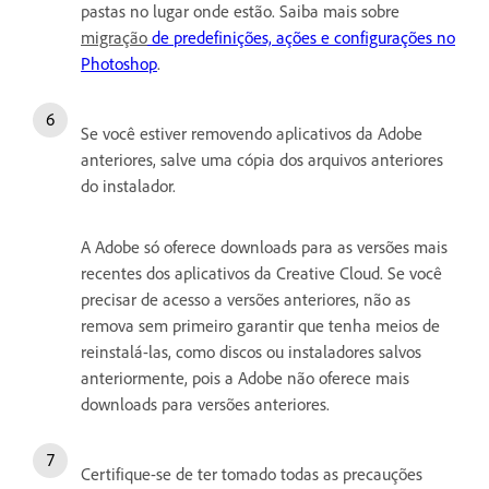
pastas no lugar onde estão. Saiba mais sobre
migração
de predefinições, ações e configurações no
Photoshop
.
Se você estiver removendo aplicativos da Adobe
anteriores, salve uma cópia dos arquivos anteriores
do instalador.
A Adobe só oferece downloads para as versões mais
recentes dos aplicativos da Creative Cloud. Se você
precisar de acesso a versões anteriores, não as
remova sem primeiro garantir que tenha meios de
reinstalá-las, como discos ou instaladores salvos
anteriormente, pois a Adobe não oferece mais
downloads para versões anteriores.
Certifique-se de ter tomado todas as precauções