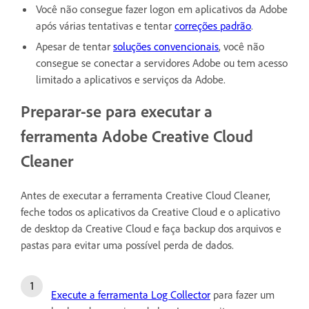
Você não consegue fazer logon em aplicativos da Adobe
após várias tentativas e tentar
correções padrão
.
Apesar de tentar
soluções convencionais
, você não
consegue se conectar a servidores Adobe ou tem acesso
limitado a aplicativos e serviços da Adobe.
Preparar-se para executar a
ferramenta Adobe Creative Cloud
Cleaner
Antes de executar a ferramenta Creative Cloud Cleaner,
feche todos os aplicativos da Creative Cloud e o aplicativo
de desktop da Creative Cloud e faça backup dos arquivos e
pastas para evitar uma possível perda de dados.
Execute a ferramenta Log Collector
para fazer um