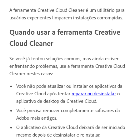
A ferramenta Creative Cloud Cleaner é um utilitário para
usuários experientes limparem instalações corrompidas.
Quando usar a ferramenta Creative
Cloud Cleaner
Se você já tentou soluções comuns, mas ainda estiver
enfrentando problemas, use a ferramenta Creative Cloud
Cleaner nestes casos:
Você não pode atualizar ou instalar os aplicativos da
Creative Cloud após tentar
reparar ou desinstalar
o
aplicativo de desktop da Creative Cloud.
Você precisa remover completamente softwares da
Adobe mais antigos.
O aplicativo da Creative Cloud deixará de ser iniciado
mesmo depois de desinstalar e reinstalar.