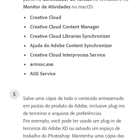
Monitor de Atividades
no macOS:
Creative Cloud
Creative Cloud Content Manager
Creative Cloud Libraries Synchronizer
Ajuda do Adobe Content Synchronizer
Creative Cloud Interprocess Service
armsvc.exe
AGS Service
Salve uma cópia de todo o conteúdo armazenado
em pastas do produto da Adobe, inclusive plug-ins
de terceiros e arquivos de preferências.
Por exemplo, você pode ter usado um plug-in de
terceiros do Adobe XD ou salvado um espaço de
trabalho do Photoshop. Mantenha uma cópia das