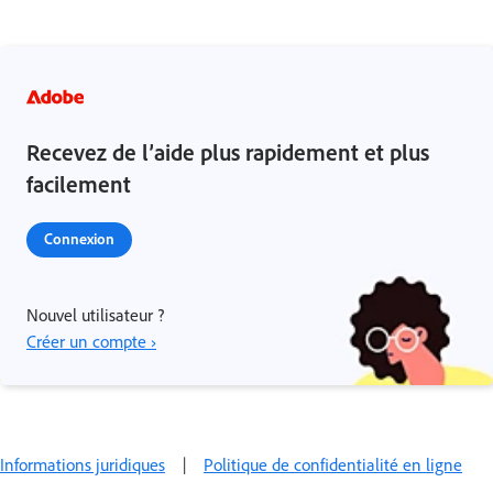
Recevez de l’aide plus rapidement et plus
facilement
Connexion
Nouvel utilisateur ?
Créer un compte ›
Informations juridiques
|
Politique de confidentialité en ligne