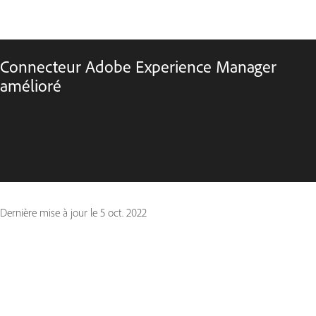
Connecteur Adobe Experience Manager
amélioré
Dernière mise à jour le
5 oct. 2022