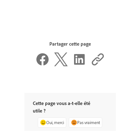
Partager cette page
Cette page vous a-t-elle été
utile ?
Oui, merci
Pas vraiment