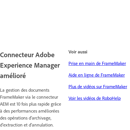
Voir aussi
Connecteur Adobe
Prise en main de FrameMaker
Experience Manager
amélioré
Aide en ligne de FrameMaker
Plus de vidéos sur FrameMaker
La gestion des documents
FrameMaker via le connecteur
Voir les vidéos de RoboHelp
AEM est 10 fois plus rapide grâce
à des performances améliorées
des opérations d’archivage,
d’extraction et d’annulation.