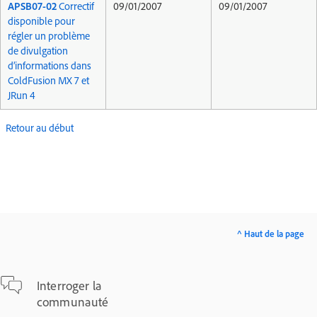
APSB07-02
Correctif
09/01/2007
09/01/2007
disponible pour
régler un problème
de divulgation
d’informations dans
ColdFusion MX 7 et
JRun 4
Retour au début
^ Haut de la page
Interroger la
communauté