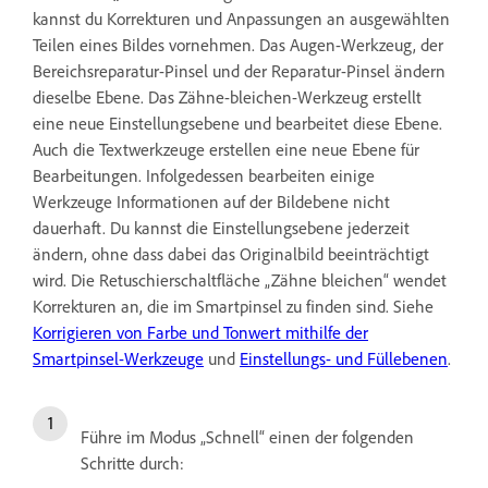
kannst du Korrekturen und Anpassungen an ausgewählten
Teilen eines Bildes vornehmen. Das Augen-Werkzeug, der
Bereichsreparatur-Pinsel und der Reparatur-Pinsel ändern
dieselbe Ebene. Das Zähne-bleichen-Werkzeug erstellt
eine neue Einstellungsebene und bearbeitet diese Ebene.
Auch die Textwerkzeuge erstellen eine neue Ebene für
Bearbeitungen. Infolgedessen bearbeiten einige
Werkzeuge Informationen auf der Bildebene nicht
dauerhaft. Du kannst die Einstellungsebene jederzeit
ändern, ohne dass dabei das Originalbild beeinträchtigt
wird. Die Retuschierschaltfläche „Zähne bleichen“ wendet
Korrekturen an, die im Smartpinsel zu finden sind. Siehe
Korrigieren von Farbe und Tonwert mithilfe der
Smartpinsel-Werkzeuge
und
Einstellungs- und Füllebenen
.
Führe im Modus „Schnell“ einen der folgenden
Schritte durch: