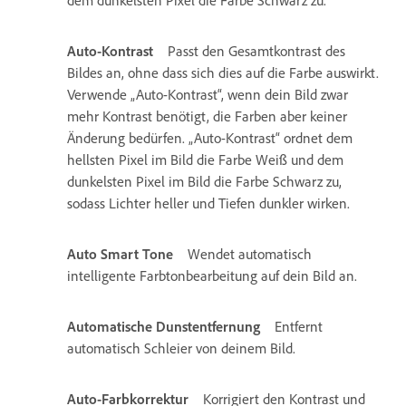
dem dunkelsten Pixel die Farbe Schwarz zu.
Auto-Kontrast
Passt den Gesamtkontrast des
Bildes an, ohne dass sich dies auf die Farbe auswirkt.
Verwende „Auto-Kontrast“, wenn dein Bild zwar
mehr Kontrast benötigt, die Farben aber keiner
Änderung bedürfen. „Auto-Kontrast“ ordnet dem
hellsten Pixel im Bild die Farbe Weiß und dem
dunkelsten Pixel im Bild die Farbe Schwarz zu,
sodass Lichter heller und Tiefen dunkler wirken.
Auto Smart Tone
Wendet automatisch
intelligente Farbtonbearbeitung auf dein Bild an.
Automatische Dunstentfernung
Entfernt
automatisch Schleier von deinem Bild.
Auto-Farbkorrektur
Korrigiert den Kontrast und