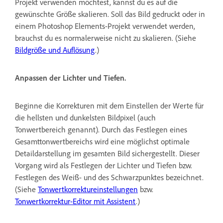
Projekt verwenden möchtest, kannst du es auf die
gewünschte Größe skalieren. Soll das Bild gedruckt oder in
einem Photoshop Elements-Projekt verwendet werden,
brauchst du es normalerweise nicht zu skalieren. (Siehe
Bildgröße und Auflösung
.)
Anpassen der Lichter und Tiefen.
Beginne die Korrekturen mit dem Einstellen der Werte für
die hellsten und dunkelsten Bildpixel (auch
Tonwertbereich genannt). Durch das Festlegen eines
Gesamttonwertbereichs wird eine möglichst optimale
Detaildarstellung im gesamten Bild sichergestellt. Dieser
Vorgang wird als Festlegen der Lichter und Tiefen bzw.
Festlegen des Weiß- und des Schwarzpunktes bezeichnet.
(Siehe
Tonwertkorrektureinstellungen
bzw.
Tonwertkorrektur-Editor mit Assistent
.)