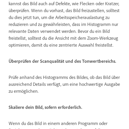
kannst das Bild auch auf Defekte, wie Flecken oder Kratzer,
überprüfen. Wenn du vorhast, das Bild freizustellen, solltest
du dies jetzt tun, um die Arbeitsspeicherauslastung zu
reduzieren und zu gewährleisten, dass im Histogramm nur
relevante Daten verwendet werden. Bevor du ein Bild
freistellst, solltest du die Ansicht mit dem Zoom-Werkzeug
optimieren, damit du eine zentrierte Auswahl freistellst.
Überprüfen der Scanqualität und des Tonwertbereichs.
Prüfe anhand des Histogramms des Bildes, ob das Bild über
ausreichend Details verfügt, um eine hochwertige Ausgabe
zu ermöglichen.
Skaliere dein Bild, sofern erforderlich.
Wenn du das Bild in einem anderen Programm oder