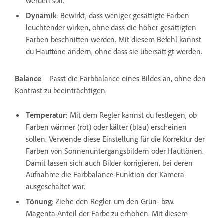
werden soll.
Dynamik
: Bewirkt, dass weniger gesättigte Farben
leuchtender wirken, ohne dass die höher gesättigten
Farben beschnitten werden. Mit diesem Befehl kannst
du Hauttöne ändern, ohne dass sie übersättigt werden.
Balance
Passt die Farbbalance eines Bildes an, ohne den
Kontrast zu beeinträchtigen.
Temperatur
: Mit dem Regler kannst du festlegen, ob
Farben wärmer (rot) oder kälter (blau) erscheinen
sollen. Verwende diese Einstellung für die Korrektur der
Farben von Sonnenuntergangsbildern oder Hauttönen.
Damit lassen sich auch Bilder korrigieren, bei deren
Aufnahme die Farbbalance-Funktion der Kamera
ausgeschaltet war.
Tönung
: Ziehe den Regler, um den Grün- bzw.
Magenta-Anteil der Farbe zu erhöhen. Mit diesem