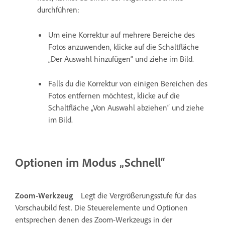
durchführen:
Um eine Korrektur auf mehrere Bereiche des
Fotos anzuwenden, klicke auf die Schaltfläche
„Der Auswahl hinzufügen“ und ziehe im Bild.
Falls du die Korrektur von einigen Bereichen des
Fotos entfernen möchtest, klicke auf die
Schaltfläche „Von Auswahl abziehen“ und ziehe
im Bild.
Optionen im Modus „Schnell“
Zoom-Werkzeug
Legt die Vergrößerungsstufe für das
Vorschaubild fest. Die Steuerelemente und Optionen
entsprechen denen des Zoom-Werkzeugs in der