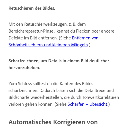
Retuschieren des Bildes.
Mit den Retuschierwerkzeugen, z. B. dem
Bereichsreparatur-Pinsel, kannst du Flecken oder andere
Defekte im Bild entfernen. (Siehe
Entfernen von
Schönheitsfehlern und kleineren Mängeln
.)
Scharfzeichnen, um Details in einem Bild deutlicher
hervorzuheben.
Zum Schluss solltest du die Kanten des Bildes
scharfzeichnen. Dadurch lassen sich die Detailtreue und
Bildschärfe wiederherstellen, die durch Tonwertkorrekturen
verloren gehen können. (Siehe
Schärfen – Übersicht
.)
Automatisches Korrigieren von