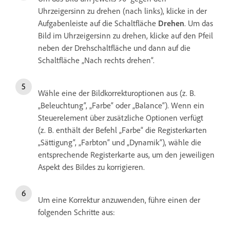
Uhrzeigersinn zu drehen (nach links), klicke in der
Aufgabenleiste auf die Schaltfläche
Drehen
. Um das
Bild im Uhrzeigersinn zu drehen, klicke auf den Pfeil
neben der Drehschaltfläche und dann auf die
Schaltfläche „Nach rechts drehen“.
Wähle eine der Bildkorrekturoptionen aus (z. B.
„Beleuchtung“, „Farbe“ oder „Balance“). Wenn ein
Steuerelement über zusätzliche Optionen verfügt
(z. B. enthält der Befehl „Farbe“ die Registerkarten
„Sättigung“, „Farbton“ und „Dynamik“), wähle die
entsprechende Registerkarte aus, um den jeweiligen
Aspekt des Bildes zu korrigieren.
Um eine Korrektur anzuwenden, führe einen der
folgenden Schritte aus: