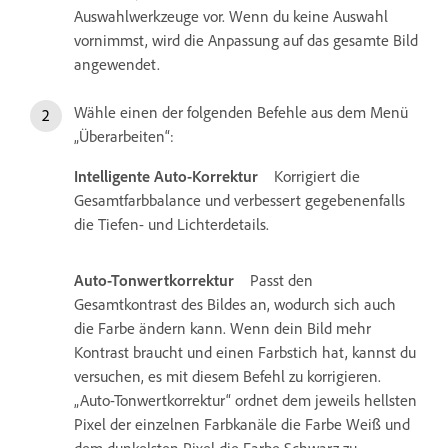
Auswahlwerkzeuge vor. Wenn du keine Auswahl
vornimmst, wird die Anpassung auf das gesamte Bild
angewendet.
Wähle einen der folgenden Befehle aus dem Menü
„Überarbeiten“:
Intelligente Auto-Korrektur
Korrigiert die
Gesamtfarbbalance und verbessert gegebenenfalls
die Tiefen- und Lichterdetails.
Auto-Tonwertkorrektur
Passt den
Gesamtkontrast des Bildes an, wodurch sich auch
die Farbe ändern kann. Wenn dein Bild mehr
Kontrast braucht und einen Farbstich hat, kannst du
versuchen, es mit diesem Befehl zu korrigieren.
„Auto-Tonwertkorrektur“ ordnet dem jeweils hellsten
Pixel der einzelnen Farbkanäle die Farbe Weiß und