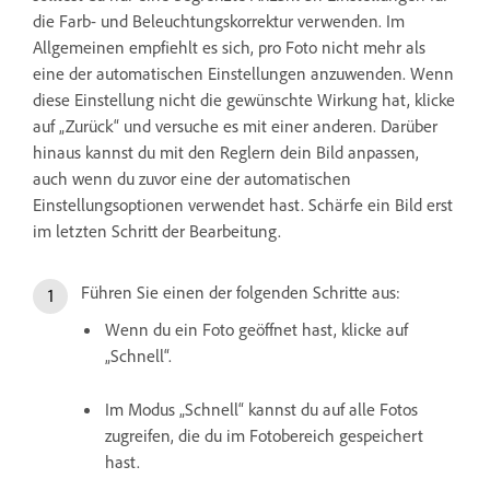
die Farb- und Beleuchtungskorrektur verwenden. Im
Allgemeinen empfiehlt es sich, pro Foto nicht mehr als
eine der automatischen Einstellungen anzuwenden. Wenn
diese Einstellung nicht die gewünschte Wirkung hat, klicke
auf „Zurück“ und versuche es mit einer anderen. Darüber
hinaus kannst du mit den Reglern dein Bild anpassen,
auch wenn du zuvor eine der automatischen
Einstellungsoptionen verwendet hast. Schärfe ein Bild erst
im letzten Schritt der Bearbeitung.
Führen Sie einen der folgenden Schritte aus:
Wenn du ein Foto geöffnet hast, klicke auf
„Schnell“.
Im Modus „Schnell“ kannst du auf alle Fotos
zugreifen, die du im Fotobereich gespeichert
hast.