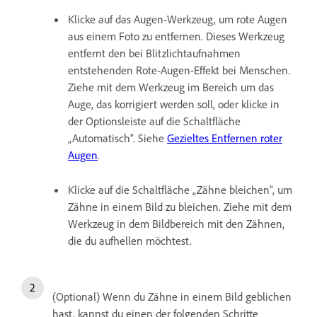
Klicke auf das Augen-Werkzeug, um rote Augen
aus einem Foto zu entfernen. Dieses Werkzeug
entfernt den bei Blitzlichtaufnahmen
entstehenden Rote-Augen-Effekt bei Menschen.
Ziehe mit dem Werkzeug im Bereich um das
Auge, das korrigiert werden soll, oder klicke in
der Optionsleiste auf die Schaltfläche
„Automatisch“. Siehe
Gezieltes Entfernen roter
Augen
.
Klicke auf die Schaltfläche „Zähne bleichen“, um
Zähne in einem Bild zu bleichen. Ziehe mit dem
Werkzeug in dem Bildbereich mit den Zähnen,
die du aufhellen möchtest.
(Optional) Wenn du Zähne in einem Bild geblichen
hast, kannst du einen der folgenden Schritte