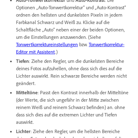
Optionen „Auto-Tonwertkorrektur“ und „Auto-Kontrast“
ordnen den hellsten und dunkelsten Pixeln in jedem
Farbkanal Schwarz und Weiß zu. Klicke auf die
Schaltfläche „Auto“ neben einer der beiden Optionen,
um die Einstellungen anzuwenden. (Siehe
Tonwertkorrektureinstellungen
bzw.
Tonwertkorrektur-
Editor mit Assistent
.)
Tiefen
: Ziehe den Regler, um die dunkelsten Bereiche
deines Fotos aufzuhellen, ohne dass sich dies auf die
Lichter auswirkt. Rein schwarze Bereiche werden nicht
geändert.
Mitteltöne
: Passt den Kontrast innerhalb der Mitteltöne
(der Werte, die sich ungefähr in der Mitte zwischen
reinem Weiß und reinem Schwarz befinden) an. ohne
dass sich dies auf die extremen Lichter und Tiefen
auswirkt.
Lichter
: Ziehe den Regler, um die hellsten Bereiche