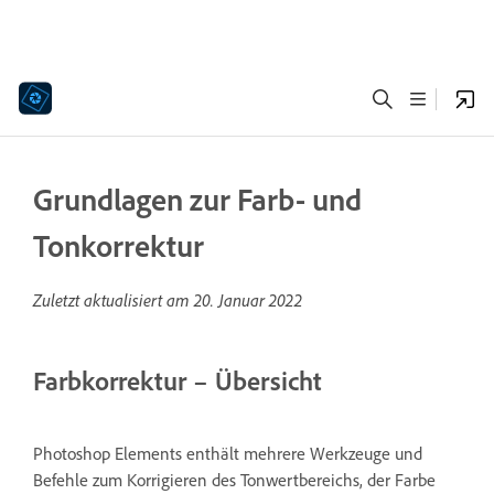
Grundlagen zur Farb- und
Tonkorrektur
Zuletzt aktualisiert am
20. Januar 2022
Farbkorrektur – Übersicht
Photoshop Elements enthält mehrere Werkzeuge und
Befehle zum Korrigieren des Tonwertbereichs, der Farbe