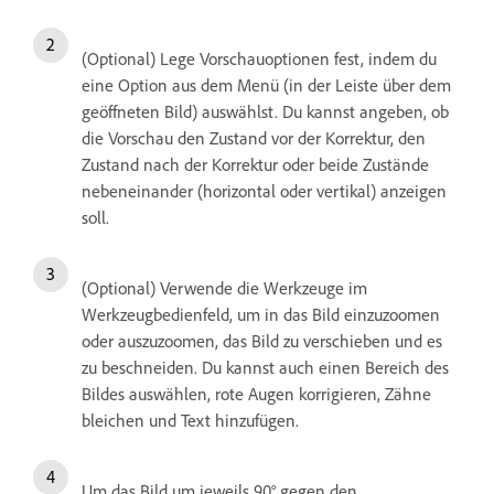
(Optional) Lege Vorschauoptionen fest, indem du
eine Option aus dem Menü (in der Leiste über dem
geöffneten Bild) auswählst. Du kannst angeben, ob
die Vorschau den Zustand vor der Korrektur, den
Zustand nach der Korrektur oder beide Zustände
nebeneinander (horizontal oder vertikal) anzeigen
soll.
(Optional) Verwende die Werkzeuge im
Werkzeugbedienfeld, um in das Bild einzuzoomen
oder auszuzoomen, das Bild zu verschieben und es
zu beschneiden. Du kannst auch einen Bereich des
Bildes auswählen, rote Augen korrigieren, Zähne
bleichen und Text hinzufügen.
Um das Bild um jeweils 90° gegen den