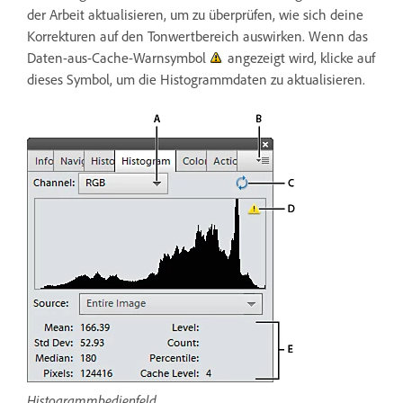
der Arbeit aktualisieren, um zu überprüfen, wie sich deine
Korrekturen auf den Tonwertbereich auswirken. Wenn das
Daten-aus-Cache-Warnsymbol
angezeigt wird, klicke auf
dieses Symbol, um die Histogrammdaten zu aktualisieren.
Histogrammbedienfeld