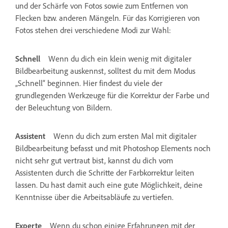
und der Schärfe von Fotos sowie zum Entfernen von
Flecken bzw. anderen Mängeln. Für das Korrigieren von
Fotos stehen drei verschiedene Modi zur Wahl:
Schnell
Wenn du dich ein klein wenig mit digitaler
Bildbearbeitung auskennst, solltest du mit dem Modus
„Schnell“ beginnen. Hier findest du viele der
grundlegenden Werkzeuge für die Korrektur der Farbe und
der Beleuchtung von Bildern.
Assistent
Wenn du dich zum ersten Mal mit digitaler
Bildbearbeitung befasst und mit Photoshop Elements noch
nicht sehr gut vertraut bist, kannst du dich vom
Assistenten durch die Schritte der Farbkorrektur leiten
lassen. Du hast damit auch eine gute Möglichkeit, deine
Kenntnisse über die Arbeitsabläufe zu vertiefen.
Experte
Wenn du schon einige Erfahrungen mit der