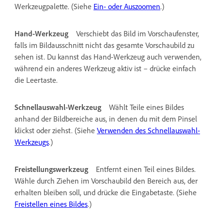
Werkzeugpalette. (Siehe
Ein- oder Auszoomen
.)
Hand-Werkzeug
Verschiebt das Bild im Vorschaufenster,
falls im Bildausschnitt nicht das gesamte Vorschaubild zu
sehen ist. Du kannst das Hand-Werkzeug auch verwenden,
während ein anderes Werkzeug aktiv ist – drücke einfach
die Leertaste.
Schnellauswahl-Werkzeug
Wählt Teile eines Bildes
anhand der Bildbereiche aus, in denen du mit dem Pinsel
klickst oder ziehst. (Siehe
Verwenden des Schnellauswahl-
Werkzeugs
.)
Freistellungswerkzeug
Entfernt einen Teil eines Bildes.
Wähle durch Ziehen im Vorschaubild den Bereich aus, der
erhalten bleiben soll, und drücke die Eingabetaste. (Siehe
Freistellen eines Bildes
.)