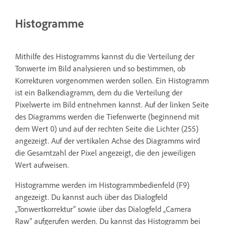
Histogramme
Mithilfe des Histogramms kannst du die Verteilung der
Tonwerte im Bild analysieren und so bestimmen, ob
Korrekturen vorgenommen werden sollen. Ein Histogramm
ist ein Balkendiagramm, dem du die Verteilung der
Pixelwerte im Bild entnehmen kannst. Auf der linken Seite
des Diagramms werden die Tiefenwerte (beginnend mit
dem Wert 0) und auf der rechten Seite die Lichter (255)
angezeigt. Auf der vertikalen Achse des Diagramms wird
die Gesamtzahl der Pixel angezeigt, die den jeweiligen
Wert aufweisen.
Histogramme werden im Histogrammbedienfeld (F9)
angezeigt. Du kannst auch über das Dialogfeld
„Tonwertkorrektur“ sowie über das Dialogfeld „Camera
Raw“ aufgerufen werden. Du kannst das Histogramm bei