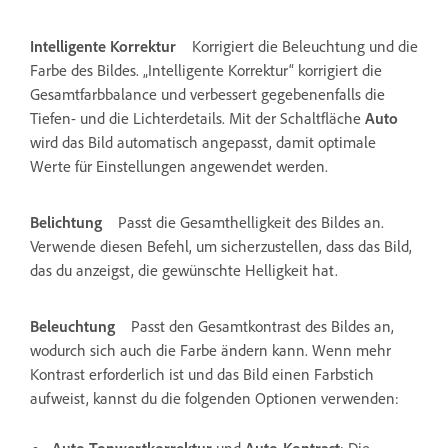
Intelligente Korrektur
Korrigiert die Beleuchtung und die
Farbe des Bildes. „Intelligente Korrektur“ korrigiert die
Gesamtfarbbalance und verbessert gegebenenfalls die
Tiefen- und die Lichterdetails. Mit der Schaltfläche
Auto
wird das Bild automatisch angepasst, damit optimale
Werte für Einstellungen angewendet werden.
Belichtung
Passt die Gesamthelligkeit des Bildes an.
Verwende diesen Befehl, um sicherzustellen, dass das Bild,
das du anzeigst, die gewünschte Helligkeit hat.
Beleuchtung
Passt den Gesamtkontrast des Bildes an,
wodurch sich auch die Farbe ändern kann. Wenn mehr
Kontrast erforderlich ist und das Bild einen Farbstich
aufweist, kannst du die folgenden Optionen verwenden:
Auto-Tonwertkorrektur
und
Auto-Kontrast
: Die