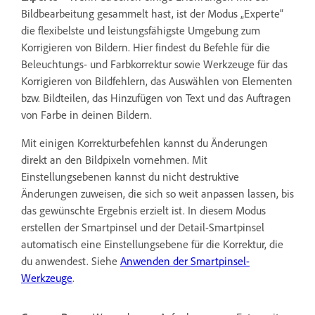
Bildbearbeitung gesammelt hast, ist der Modus „Experte“
die flexibelste und leistungsfähigste Umgebung zum
Korrigieren von Bildern. Hier findest du Befehle für die
Beleuchtungs- und Farbkorrektur sowie Werkzeuge für das
Korrigieren von Bildfehlern, das Auswählen von Elementen
bzw. Bildteilen, das Hinzufügen von Text und das Auftragen
von Farbe in deinen Bildern.
Mit einigen Korrekturbefehlen kannst du Änderungen
direkt an den Bildpixeln vornehmen. Mit
Einstellungsebenen kannst du nicht destruktive
Änderungen zuweisen, die sich so weit anpassen lassen, bis
das gewünschte Ergebnis erzielt ist. In diesem Modus
erstellen der Smartpinsel und der Detail-Smartpinsel
automatisch eine Einstellungsebene für die Korrektur, die
du anwendest. Siehe
Anwenden der Smartpinsel-
Werkzeuge
.