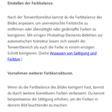
Einstellen der Farbbalance.
Nach der Tonwertkorrektur kannst du die Farbbalance des
Bildes anpassen, um unerwünschte Farbstiche zu
entfernen oder übersättigte oder gedämpfte Farben zu
korrigieren. Mit einigen Photoshop Elements-Befehlen zur
automatischen Korrektur lassen sich sowohl der
Tonwertbereich als auch die Farbe in einem einzigen
Schritt korrigieren. (Siehe
Anpassen von Sättigung und
Farbton
.)
Vornehmen weiterer Farbkorrekturen.
Wenn du die Farbbalance des Bildes korrigiert hast, kannst
du durch weitere Korrekturen Farben verbessern. Du kannst
beispielsweise die Sättigung erhöhen, um die Farben in
deinem Bild leuchtender zu machen.