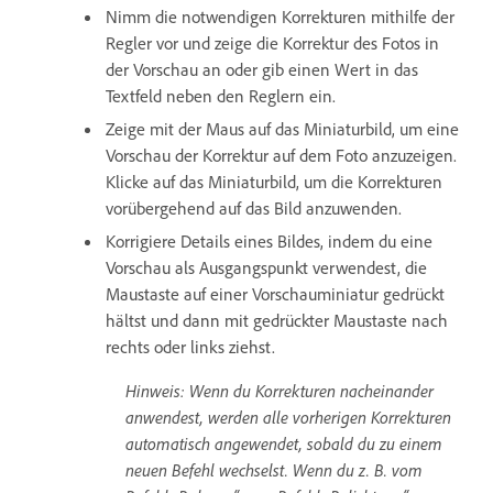
Nimm die notwendigen Korrekturen mithilfe der
Regler vor und zeige die Korrektur des Fotos in
der Vorschau an oder gib einen Wert in das
Textfeld neben den Reglern ein.
Zeige mit der Maus auf das Miniaturbild, um eine
Vorschau der Korrektur auf dem Foto anzuzeigen.
Klicke auf das Miniaturbild, um die Korrekturen
vorübergehend auf das Bild anzuwenden.
Korrigiere Details eines Bildes, indem du eine
Vorschau als Ausgangspunkt verwendest, die
Maustaste auf einer Vorschauminiatur gedrückt
hältst und dann mit gedrückter Maustaste nach
rechts oder links ziehst.
Hinweis: Wenn du Korrekturen nacheinander
anwendest, werden alle vorherigen Korrekturen
automatisch angewendet, sobald du zu einem
neuen Befehl wechselst. Wenn du z. B. vom