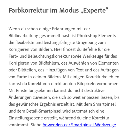
Farbkorrektur im Modus „Experte“
Wenn du schon einige Erfahrungen mit der
Bildbearbeitung gesammelt hast, ist Photoshop Elements
die flexibelste und leistungsfähigste Umgebung zum
Korrigieren von Bildern. Hier findest du Befehle für die
Farb- und Beleuchtungskorrektur sowie Werkzeuge für das
Korrigieren von Bildfehlern, das Auswählen von Elementen
oder Bildteilen, das Hinzufügen von Text und das Auftragen
von Farbe in deinen Bildern. Mit einigen Korrekturbefehlen
kannst du Korrekturen direkt an den Bildpixeln vornehmen.
Mit Einstellungsebenen kannst du nicht destruktive
Änderungen zuweisen, die sich so weit anpassen lassen, bis
das gewünschte Ergebnis erzielt ist. Mit dem Smartpinsel
und dem Detail-Smartpinsel wird automatisch eine
Einstellungsebene erstellt, während du eine Korrektur
vornimmst. Siehe
Anwenden der Smartpinsel-Werkzeuge