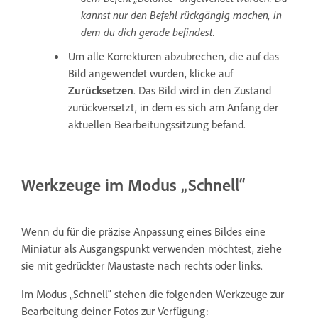
kannst nur den Befehl rückgängig machen, in
dem du dich gerade befindest.
Um alle Korrekturen abzubrechen, die auf das
Bild angewendet wurden, klicke auf
Zurücksetzen
. Das Bild wird in den Zustand
zurückversetzt, in dem es sich am Anfang der
aktuellen Bearbeitungssitzung befand.
Werkzeuge im Modus „Schnell“
Wenn du für die präzise Anpassung eines Bildes eine
Miniatur als Ausgangspunkt verwenden möchtest, ziehe
sie mit gedrückter Maustaste nach rechts oder links.
Im Modus „Schnell“ stehen die folgenden Werkzeuge zur
Bearbeitung deiner Fotos zur Verfügung: