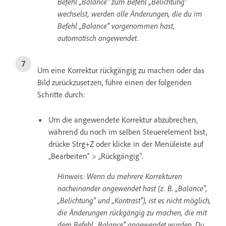
Befehl „Balance“ zum Befehl „Belichtung“
wechselst, werden alle Änderungen, die du im
Befehl „Balance“ vorgenommen hast,
automatisch angewendet.
Um eine Korrektur rückgängig zu machen oder das
Bild zurückzusetzen, führe einen der folgenden
Schritte durch:
Um die angewendete Korrektur abzubrechen,
während du noch im selben Steuerelement bist,
drücke Strg+Z oder klicke in der Menüleiste auf
„Bearbeiten“ > „Rückgängig“.
Hinweis: Wenn du mehrere Korrekturen
nacheinander angewendet hast (z. B. „Balance“,
„Belichtung“ und „Kontrast“), ist es nicht möglich,
die Änderungen rückgängig zu machen, die mit
dem Befehl „Balance“ angewendet wurden. Du