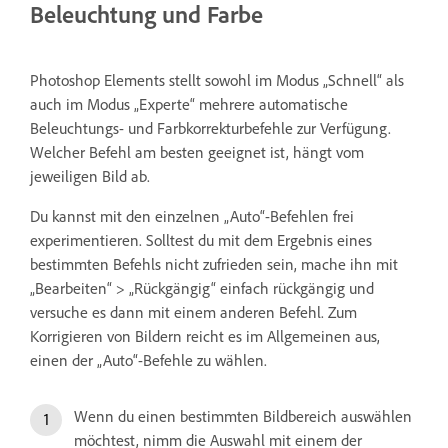
Beleuchtung und Farbe
Photoshop Elements stellt sowohl im Modus „Schnell“ als
auch im Modus „Experte“ mehrere automatische
Beleuchtungs- und Farbkorrekturbefehle zur Verfügung.
Welcher Befehl am besten geeignet ist, hängt vom
jeweiligen Bild ab.
Du kannst mit den einzelnen „Auto“-Befehlen frei
experimentieren. Solltest du mit dem Ergebnis eines
bestimmten Befehls nicht zufrieden sein, mache ihn mit
„Bearbeiten“ > „Rückgängig“ einfach rückgängig und
versuche es dann mit einem anderen Befehl. Zum
Korrigieren von Bildern reicht es im Allgemeinen aus,
einen der „Auto“-Befehle zu wählen.
Wenn du einen bestimmten Bildbereich auswählen
möchtest, nimm die Auswahl mit einem der