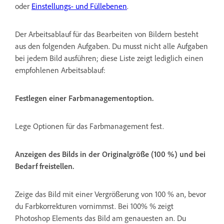
oder
Einstellungs- und Füllebenen
.
Der Arbeitsablauf für das Bearbeiten von Bildern besteht
aus den folgenden Aufgaben. Du musst nicht alle Aufgaben
bei jedem Bild ausführen; diese Liste zeigt lediglich einen
empfohlenen Arbeitsablauf:
Festlegen einer Farbmanagementoption.
Lege Optionen für das Farbmanagement fest.
Anzeigen des Bilds in der Originalgröße (100 %) und bei
Bedarf freistellen.
Zeige das Bild mit einer Vergrößerung von 100 % an, bevor
du Farbkorrekturen vornimmst. Bei 100% % zeigt
Photoshop Elements das Bild am genauesten an. Du