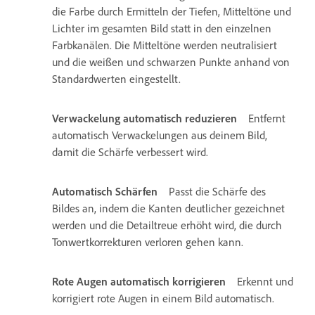
die Farbe durch Ermitteln der Tiefen, Mitteltöne und
Lichter im gesamten Bild statt in den einzelnen
Farbkanälen. Die Mitteltöne werden neutralisiert
und die weißen und schwarzen Punkte anhand von
Standardwerten eingestellt.
Verwackelung automatisch reduzieren
Entfernt
automatisch Verwackelungen aus deinem Bild,
damit die Schärfe verbessert wird.
Automatisch Schärfen
Passt die Schärfe des
Bildes an, indem die Kanten deutlicher gezeichnet
werden und die Detailtreue erhöht wird, die durch
Tonwertkorrekturen verloren gehen kann.
Rote Augen automatisch korrigieren
Erkennt und
korrigiert rote Augen in einem Bild automatisch.