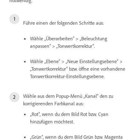
notwendig.
Führe einen der folgenden Schritte aus:
Wähle „Überarbeiten“ > „Beleuchtung
anpassen“ > „Tonwertkorrektur“.
Wähle „Ebene“ > „Neue Einstellungsebene“ >
„Tonwertkorrektur“ bzw. öffne eine vorhandene
Tonwertkorrektur-Einstellungsebene.
Wähle aus dem Popup-Menü „Kanal“ den zu
korrigierenden Farbkanal aus:
„Rot“, wenn du dem Bild Rot bzw. Cyan
hinzufügen möchtest.
„Grün“, wenn du dem Bild Grün bzw. Magenta