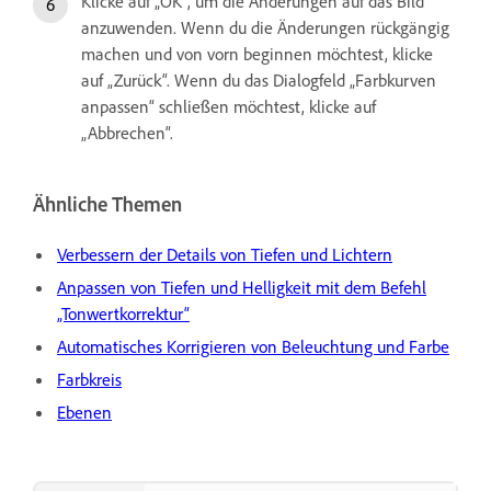
Klicke auf „OK“, um die Änderungen auf das Bild
anzuwenden. Wenn du die Änderungen rückgängig
machen und von vorn beginnen möchtest, klicke
auf „Zurück“. Wenn du das Dialogfeld „Farbkurven
anpassen“ schließen möchtest, klicke auf
„Abbrechen“.
Ähnliche Themen
Verbessern der Details von Tiefen und Lichtern
Anpassen von Tiefen und Helligkeit mit dem Befehl
„Tonwertkorrektur“
Automatisches Korrigieren von Beleuchtung und Farbe
Farbkreis
Ebenen