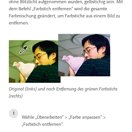
ohne Blitzlicht aufgenommen wurden, gelbstichig sein. Mit
dem Befehl „Farbstich entfernen“ wird die gesamte
Farbmischung geändert, um Farbstiche aus einem Bild zu
entfernen.
Original (links) und nach Entfernung des grünen Farbstichs
(rechts)
Wähle „Überarbeiten“ > „Farbe anpassen“ >
„Farbstich entfernen“.