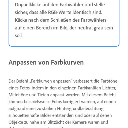
Doppelklicke auf den Farbwähler und stelle
sicher, dass alle RGB-Werte identisch sind.
Klicke nach dem Schließen des Farbwählers
auf einen Bereich im Bild, der neutral grau sein
soll.
Anpassen von Farbkurven
Der Befehl „Farbkurven anpassen“ verbessert die Farbtöne
eines Fotos, indem in den einzelnen Farbkanälen Lichter,
Mitteltöne und Tiefen anpasst werden. Mit diesem Befehl
können beispielsweise Fotos korrigiert werden, auf denen
aufgrund einer zu starken Hintergrundbeleuchtung
silhouettenhafte Bilder entstanden sind oder auf denen
Objekte zu nahe am Blitzlicht der Kamera waren und