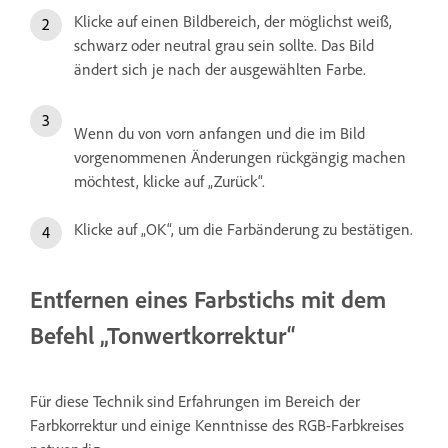
Klicke auf einen Bildbereich, der möglichst weiß,
schwarz oder neutral grau sein sollte. Das Bild
ändert sich je nach der ausgewählten Farbe.
Wenn du von vorn anfangen und die im Bild
vorgenommenen Änderungen rückgängig machen
möchtest, klicke auf „Zurück“.
Klicke auf „OK“, um die Farbänderung zu bestätigen.
Entfernen eines Farbstichs mit dem
Befehl „Tonwertkorrektur“
Für diese Technik sind Erfahrungen im Bereich der
Farbkorrektur und einige Kenntnisse des RGB-Farbkreises