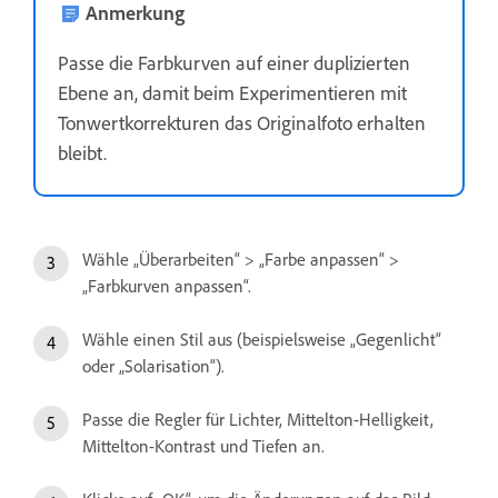
Anmerkung
Passe die Farbkurven auf einer duplizierten
Ebene an, damit beim Experimentieren mit
Tonwertkorrekturen das Originalfoto erhalten
bleibt.
Wähle „Überarbeiten“ > „Farbe anpassen“ >
„Farbkurven anpassen“.
Wähle einen Stil aus (beispielsweise „Gegenlicht“
oder „Solarisation“).
Passe die Regler für Lichter, Mittelton-Helligkeit,
Mittelton-Kontrast und Tiefen an.