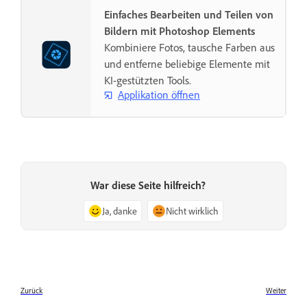
Einfaches Bearbeiten und Teilen von
Bildern mit Photoshop Elements
Kombiniere Fotos, tausche Farben aus
und entferne beliebige Elemente mit
KI-gestützten Tools.
Applikation öffnen
War diese Seite hilfreich?
Ja, danke
Nicht wirklich
Zurück
Weiter