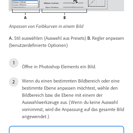
Anpassen von Farbkurven in einem Bild
A.
Stil auswählen (Auswahl aus Presets)
B.
Regler anpassen
(benutzerdefinierte Optionen)
Öffne in Photoshop Elements ein Bild.
Wenn du einen bestimmten Bildbereich oder eine
bestimmte Ebene anpassen möchtest, wähle den
Bildbereich bzw. die Ebene mit einem der
Auswahlwerkzeuge aus. (Wenn du keine Auswahl
vornimmst, wird die Anpassung auf das gesamte Bild
angewendet.)