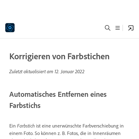
Korrigieren von Farbstichen
Zuletzt aktualisiert am
12. Januar 2022
Automatisches Entfernen eines
Farbstichs
Ein
Farbstich
ist eine unerwünschte Farbverschiebung in
einem Foto. So können z. B. Fotos, die in Innenräumen