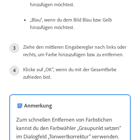
hinzufügen möchtest.
„Blau“, wenn du dem Bild Blau bzw. Gelb
hinzufügen möchtest.
Ziehe den mittleren Eingaberegler nach links oder
rechts, um Farbe hinzuzufügen bzw. zu entfernen.
Klicke auf „OK“, wenn du mit der Gesamtfarbe
zufrieden bist.
Anmerkung
Zum schnellen Entfernen von Farbstichen
kannst du den Farbwähler „Graupunkt setzen“
im Dialogfeld „Tonwertkorrektur“ verwenden.