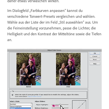
daher etwas verwaschen wirken.
Im Dialogfeld „Farbkurven anpassen“ kannst du
verschiedene Tonwert-Presets vergleichen und wählen.
Wähle aus der Liste der im Feld „Stil auswählen“ aus. Um
die Feineinstellung vorzunehmen, passe die Lichter, die
Helligkeit und den Kontrast der Mitteltöne sowie die Tiefen
an.