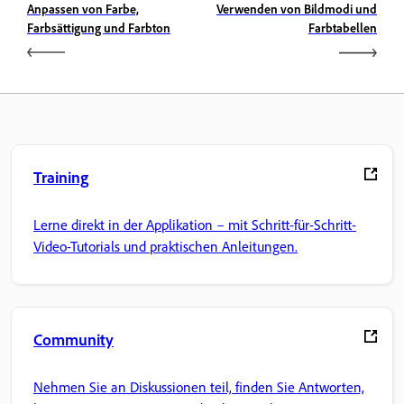
Anpassen von Farbe,
Verwenden von Bildmodi und
Farbsättigung und Farbton
Farbtabellen
Training
Lerne direkt in der Applikation – mit Schritt-für-Schritt-
Video-Tutorials und praktischen Anleitungen.
Community
Nehmen Sie an Diskussionen teil, finden Sie Antworten,