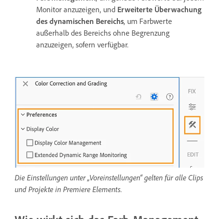
Monitor anzuzeigen, und
Erweiterte Überwachung
des dynamischen Bereichs
, um Farbwerte
außerhalb des Bereichs ohne Begrenzung
anzuzeigen, sofern verfügbar.
Die Einstellungen unter „Voreinstellungen“ gelten für alle Clips
und Projekte in Premiere Elements.