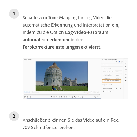
Schalte zum Tone Mapping für Log-Video die
automatische Erkennung und Interpretation ein,
indem du die Option
Log-Video-Farbraum
automatisch erkennen
in den
Farbkorrektureinstellungen
aktivierst.
Anschließend können Sie das Video auf ein Rec.
709-Schnittfenster ziehen.