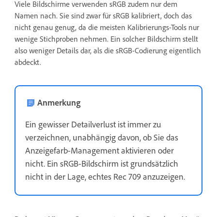
Viele Bildschirme verwenden sRGB zudem nur dem
Namen nach. Sie sind zwar für sRGB kalibriert, doch das
nicht genau genug, da die meisten Kalibrierungs-Tools nur
wenige Stichproben nehmen. Ein solcher Bildschirm stellt
also weniger Details dar, als die sRGB-Codierung eigentlich
abdeckt.
Anmerkung
Ein gewisser Detailverlust ist immer zu
verzeichnen, unabhängig davon, ob Sie das
Anzeigefarb-Management aktivieren oder
nicht. Ein sRGB-Bildschirm ist grundsätzlich
nicht in der Lage, echtes Rec 709 anzuzeigen.