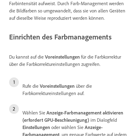
Farbintensität aufweist. Durch Farb-Management werden
die Bildfarben so umgewandelt, dass sie von allen Geräten
auf dieselbe Weise reproduziert werden können.
Einrichten des Farbmanagements
Du kannst auf die
Voreinstellungen
für die Farbkorrektur
über die Farbkorrektureinstellungen zugreifen.
Rufe die
Voreinstellungen
über die
Farbkorrektureinstellungen auf.
Wählen Sie
Anzeige-Farbmanagement aktivieren
(erfordert GPU-Beschleunigung)
im Dialogfeld
Einstellungen
oder wählen Sie
Anzeige-
Farbmanagement
, um genaue Farbwerte auf jedem