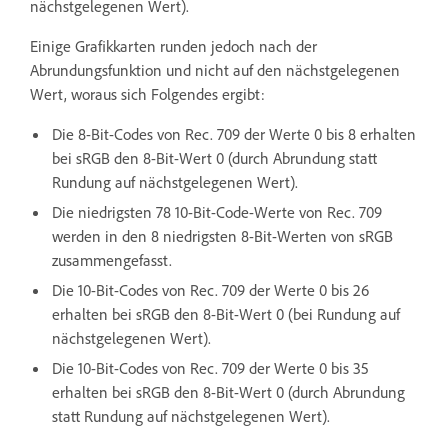
nächstgelegenen Wert).
Einige Grafikkarten runden jedoch nach der
Abrundungsfunktion und nicht auf den nächstgelegenen
Wert, woraus sich Folgendes ergibt:
Die 8-Bit-Codes von Rec. 709 der Werte 0 bis 8 erhalten
bei sRGB den 8-Bit-Wert 0 (durch Abrundung statt
Rundung auf nächstgelegenen Wert).
Die niedrigsten 78 10-Bit-Code-Werte von Rec. 709
werden in den 8 niedrigsten 8-Bit-Werten von sRGB
zusammengefasst.
Die 10-Bit-Codes von Rec. 709 der Werte 0 bis 26
erhalten bei sRGB den 8-Bit-Wert 0 (bei Rundung auf
nächstgelegenen Wert).
Die 10-Bit-Codes von Rec. 709 der Werte 0 bis 35
erhalten bei sRGB den 8-Bit-Wert 0 (durch Abrundung
statt Rundung auf nächstgelegenen Wert).