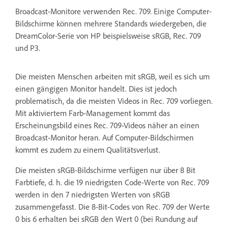
Broadcast-Monitore verwenden Rec. 709. Einige Computer-
Bildschirme können mehrere Standards wiedergeben, die
DreamColor-Serie von HP beispielsweise sRGB, Rec. 709
und P3.
Die meisten Menschen arbeiten mit sRGB, weil es sich um
einen gängigen Monitor handelt. Dies ist jedoch
problematisch, da die meisten Videos in Rec. 709 vorliegen.
Mit aktiviertem Farb-Management kommt das
Erscheinungsbild eines Rec. 709-Videos näher an einen
Broadcast-Monitor heran. Auf Computer-Bildschirmen
kommt es zudem zu einem Qualitätsverlust.
Die meisten sRGB-Bildschirme verfügen nur über 8 Bit
Farbtiefe, d. h. die 19 niedrigsten Code-Werte von Rec. 709
werden in den 7 niedrigsten Werten von sRGB
zusammengefasst. Die 8-Bit-Codes von Rec. 709 der Werte
0 bis 6 erhalten bei sRGB den Wert 0 (bei Rundung auf