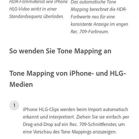
HDR-Filmmaterial wie iPhone
Das automatische Tone
HLG-Video wirkt in einer
Mapping berechnet die HDR-
Standardsequenz überladen.
Farbwerte neu für eine
konsistente Anzeige im engen
Rec. 709-Farbraum.
So wenden Sie Tone Mapping an
Tone Mapping von iPhone- und HLG-
Medien
iPhone HLG-Clips werden beim Import automatisch
erkannt und interpretiert. Ziehen Sie sie einfach per
Drag-and-Drop auf ein Rec. 709-Schnittfenster, um
eine Vorschau des Tone Mappings anzuzeigen.