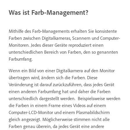
Was ist Farb-Management?
Mithilfe des Farb-Managements erhalten Sie konsistente
Farben zwischen Digitalkameras, Scannern und Computer-
Monitoren. Jedes dieser Geräte reproduziert einen
unterschiedlichen Bereich von Farben, den so genannten
Farbumfang.
Wenn ein Bild von einer Digitalkamera auf den Monitor
übertragen wird, ändern sich die Farben. Diese
Veränderung ist darauf zurückzuführen, dass jedes Gerät
einen anderen Farbumfang hat und daher die Farben
unterschiedlich dargestellt werden. Beispielsweise werden
die Farben in einem Frame eines Videos auf einem
Computer-LCD-Monitor und einem Plasmabildschirm
gleich angezeigt. Möglicherweise stimmen nicht alle
Farben genau überein, da jedes Gerät eine andere