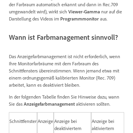
der Farbraum automatisch erkannt und dann in Rec.709
umgewandelt wird), wirkt sich
Viewer-Gamma
nur auf die
Darstellung des Videos im
Programmmonitor
aus.
Wann ist Farbmanagement sinnvoll?
Das Anzeigefarbmanagement ist nicht erforderlich, wenn
Ihre Monitorfarbräume mit dem Farbraum des
Schnittfensters übereinstimmen. Wenn jemand etwa mit
einem ordnungsgemäß kalibrierten Monitor (Rec. 709)
arbeitet, kann es deaktiviert bleiben.
In der folgenden Tabelle finden Sie Hinweise dazu, wann
Sie das
Anzeigefarbmanagement
aktivieren sollten.
Schnittfenster
Anzeige
Anzeige bei
Anzeige bei
deaktiviertem
aktiviertem