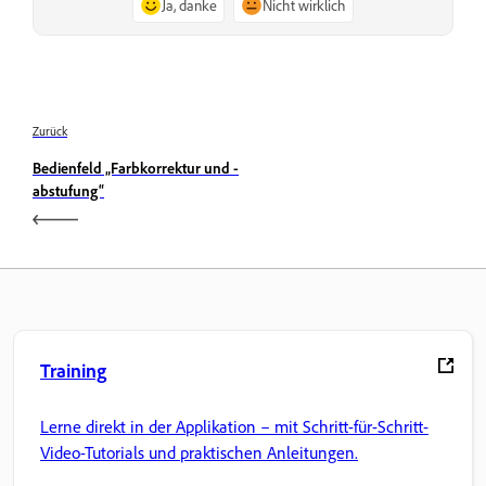
Ja, danke
Nicht wirklich
Zurück
Bedienfeld „Farbkorrektur und -
abstufung“
Training
Lerne direkt in der Applikation – mit Schritt-für-Schritt-
Video-Tutorials und praktischen Anleitungen.