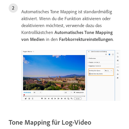
Automatisches Tone Mapping ist standardmäßig
aktiviert. Wenn du die Funktion aktivieren oder
deaktivieren möchtest, verwende dazu das
Kontrollkästchen
Automatisches Tone Mapping
von Medien
in den
Farbkorrektureinstellungen
.
Tone Mapping für Log-Video