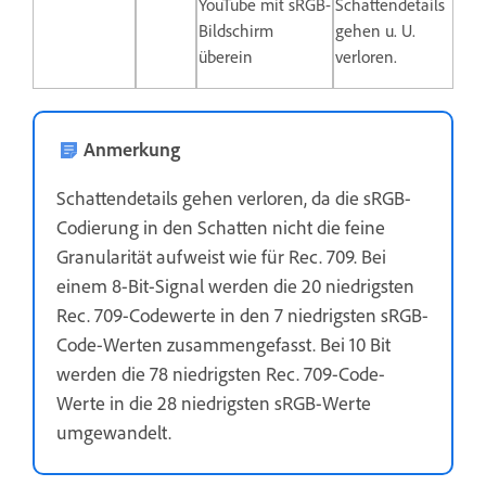
YouTube mit sRGB-
Schattendetails
Bildschirm
gehen u. U.
überein
verloren.
Anmerkung
Schattendetails gehen verloren, da die sRGB-
Codierung in den Schatten nicht die feine
Granularität aufweist wie für Rec. 709. Bei
einem 8-Bit-Signal werden die 20 niedrigsten
Rec. 709-Codewerte in den 7 niedrigsten sRGB-
Code-Werten zusammengefasst. Bei 10 Bit
werden die 78 niedrigsten Rec. 709-Code-
Werte in die 28 niedrigsten sRGB-Werte
umgewandelt.