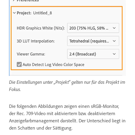
Die Einstellungen unter „Projekt“ gelten nur für das Projekt im
Fokus.
Die folgenden Abbildungen zeigen einen sRGB-Monitor,
der Rec. 709-Video mit aktiviertem bzw. deaktiviertem
Anzeigefarbmanagement darstellt. Der Unterschied liegt in
den Schatten und der Sättigung.