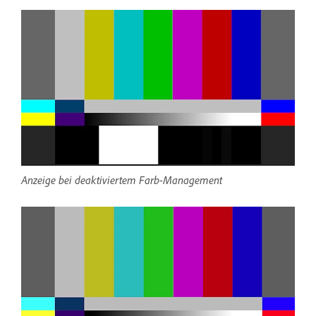
Anzeige bei deaktiviertem Farb-Management