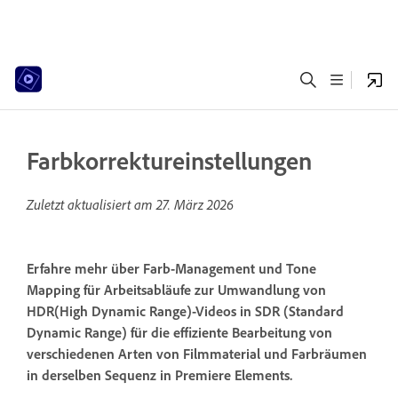
Farbkorrektureinstellungen
Zuletzt aktualisiert am
27. März 2026
Erfahre mehr über Farb-Management und Tone
Mapping für Arbeitsabläufe zur Umwandlung von
HDR(High Dynamic Range)-Videos in SDR (Standard
Dynamic Range) für die effiziente Bearbeitung von
verschiedenen Arten von Filmmaterial und Farbräumen
in derselben Sequenz in Premiere Elements.