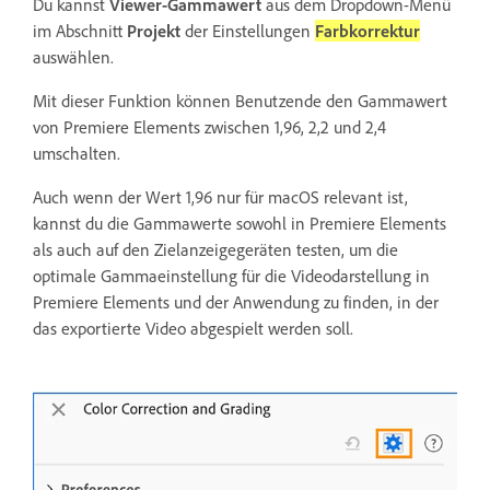
Du kannst
Viewer-Gammawert
aus dem Dropdown-Menü
im Abschnitt
Projekt
der Einstellungen
Farbkorrektur
auswählen.
Mit dieser Funktion können Benutzende den Gammawert
von Premiere Elements zwischen 1,96, 2,2 und 2,4
umschalten.
Auch wenn der Wert 1,96 nur für macOS relevant ist,
kannst du die Gammawerte sowohl in Premiere Elements
als auch auf den Zielanzeigegeräten testen, um die
optimale Gammaeinstellung für die Videodarstellung in
Premiere Elements und der Anwendung zu finden, in der
das exportierte Video abgespielt werden soll.