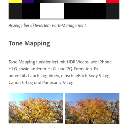
Anzeige bei aktiviertem Farb-Management
Tone Mapping
Tone Mapping funktioniert mit HDR-Videos, wie iPhone
HLG, sowie anderen HLG- und PQ-Formaten. Es
unterstützt auch Log-Video, einschließlich Sony S-Log,
Canon C-Log und Panasonic V-Log.