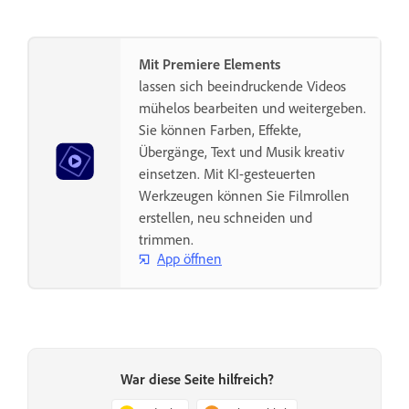
Mit Premiere Elements
lassen sich beeindruckende Videos
mühelos bearbeiten und weitergeben.
Sie können Farben, Effekte,
Übergänge, Text und Musik kreativ
einsetzen. Mit KI-gesteuerten
Werkzeugen können Sie Filmrollen
erstellen, neu schneiden und
trimmen.
App öffnen
War diese Seite hilfreich?