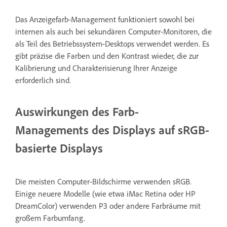
Das Anzeigefarb-Management funktioniert sowohl bei
internen als auch bei sekundären Computer-Monitoren, die
als Teil des Betriebssystem-Desktops verwendet werden. Es
gibt präzise die Farben und den Kontrast wieder, die zur
Kalibrierung und Charakterisierung Ihrer Anzeige
erforderlich sind.
Auswirkungen des Farb-
Managements des Displays auf sRGB-
basierte Displays
Die meisten Computer-Bildschirme verwenden sRGB.
Einige neuere Modelle (wie etwa iMac Retina oder HP
DreamColor) verwenden P3 oder andere Farbräume mit
großem Farbumfang.