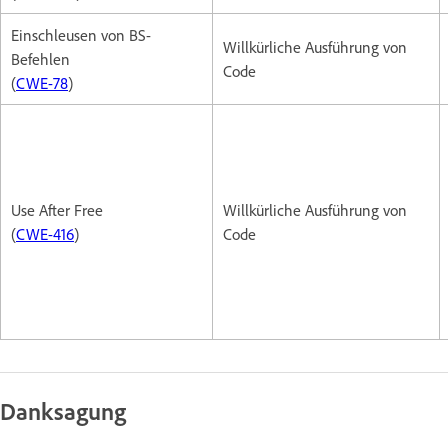
Einschleusen von BS-
Willkürliche Ausführung von
Befehlen
Code
(
CWE-78
)
Use After Free
Willkürliche Ausführung von
(
CWE-416
)
Code
Danksagung