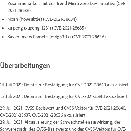
Zusammenarbeit mit der Trend Micro Zero Day Initiative (CVE-
2021-28639)
Noah (howsubtle) (CVE-2021-28634)
xu peng (xupeng_1231) (CVE-2021-28635)
Xavier Invers Fornells (m4gn3t1k) (CVE-2021-28636)
Überarbeitungen
14. Juli 2021: Details zur Bestätigung für CVE-2021-28640 aktualisiert.
15. Juli 2021: Details zur Bestätigung für CVE-2021-35981 aktualisiert.
29. Juli 2021: CVSS-Basiswert und CVSS-Vektor für CVE-2021-28640,
CVE-2021-28637, CVE-2021-28636 aktualisiert.
29. Juli 2021: Aktualisierung der Schwachstellenauswirkung, des
Schweregrads, des CVSS-Basiswerts und des CVSS-Vektors für CVE-