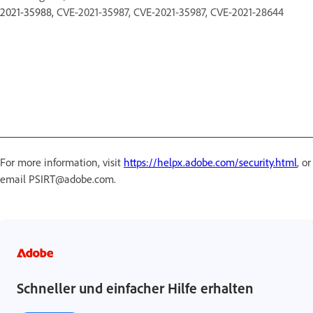
2021-35988,
CVE-2021-35987, CVE-2021-35987, CVE-2021-28644
For more information, visit
https://helpx.adobe.com/security.html
, or
email PSIRT@adobe.com.
Schneller und einfacher Hilfe erhalten