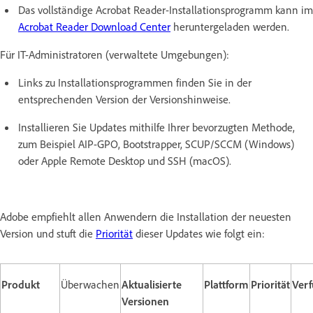
Das vollständige Acrobat Reader-Installationsprogramm kann im
Acrobat Reader Download Center
heruntergeladen werden.
Für IT-Administratoren (verwaltete Umgebungen):
Links zu Installationsprogrammen finden Sie in der
entsprechenden Version der Versionshinweise.
Installieren Sie Updates mithilfe Ihrer bevorzugten Methode,
zum Beispiel AIP-GPO, Bootstrapper, SCUP/SCCM (Windows)
oder Apple Remote Desktop und SSH (macOS).
Adobe empfiehlt allen Anwendern die Installation der neuesten
Version und stuft die
Priorität
dieser Updates wie folgt ein:
Produkt
Überwachen
Aktualisierte
Plattform
Priorität
Verf
Versionen