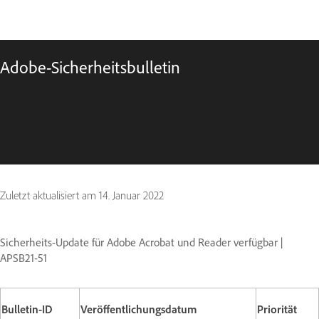
Adobe-Sicherheitsbulletin
Zuletzt aktualisiert am
14. Januar 2022
Sicherheits-Update für Adobe Acrobat und Reader verfügbar |
APSB21-51
Bulletin-ID
Veröffentlichungsdatum
Priorität