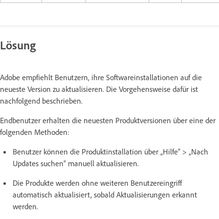
Lösung
Adobe empfiehlt Benutzern, ihre Softwareinstallationen auf die
neueste Version zu aktualisieren. Die Vorgehensweise dafür ist
nachfolgend beschrieben.
Endbenutzer erhalten die neuesten Produktversionen über eine der
folgenden Methoden:
Benutzer können die Produktinstallation über „Hilfe“ > „Nach
Updates suchen“ manuell aktualisieren.
Die Produkte werden ohne weiteren Benutzereingriff
automatisch aktualisiert, sobald Aktualisierungen erkannt
werden.