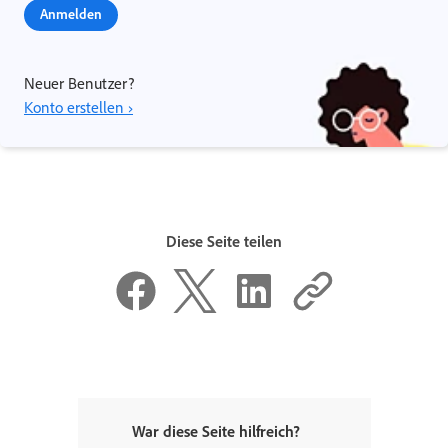
Anmelden
Neuer Benutzer?
Konto erstellen ›
Diese Seite teilen
War diese Seite hilfreich?