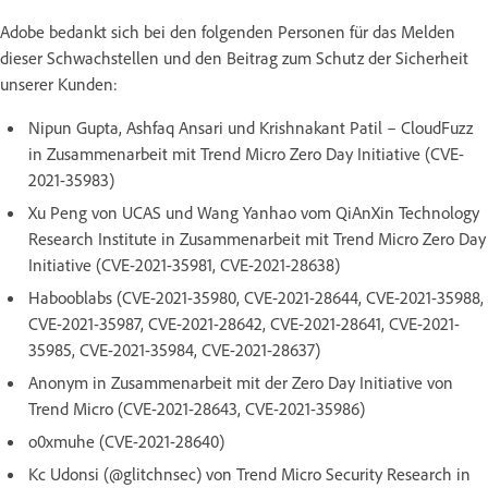
Adobe bedankt sich bei den folgenden Personen für das Melden
dieser Schwachstellen und den Beitrag zum Schutz der Sicherheit
unserer Kunden:
Nipun Gupta, Ashfaq Ansari und Krishnakant Patil – CloudFuzz
in Zusammenarbeit mit Trend Micro Zero Day Initiative (CVE-
2021-35983)
Xu Peng von UCAS und Wang Yanhao vom QiAnXin Technology
Research Institute in Zusammenarbeit mit Trend Micro Zero Day
Initiative (CVE-2021-35981, CVE-2021-28638)
Habooblabs (CVE-2021-35980, CVE-2021-28644, CVE-2021-35988,
CVE-2021-35987, CVE-2021-28642, CVE-2021-28641, CVE-2021-
35985, CVE-2021-35984, CVE-2021-28637)
Anonym in Zusammenarbeit mit der Zero Day Initiative von
Trend Micro (CVE-2021-28643, CVE-2021-35986)
o0xmuhe (CVE-2021-28640)
Kc Udonsi (@glitchnsec) von Trend Micro Security Research in