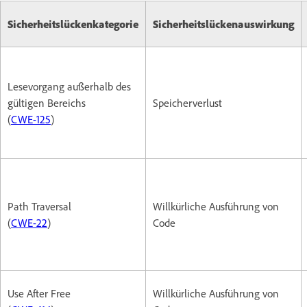
Sicherheitslückenkategorie
Sicherheitslückenauswirkung
Lesevorgang außerhalb des
gültigen Bereichs
Speicherverlust
(
CWE-125
)
Path Traversal
Willkürliche Ausführung von
(
CWE-22
)
Code
Use After Free
Willkürliche Ausführung von