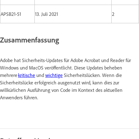
APSB21-51
13. Juli 2021
2
Zusammenfassung
Adobe hat Sicherheits-Updates für Adobe Acrobat und Reader für
Windows und MacOS veröffentlicht. Diese Updates beheben
mehrere
kritische
und
wichtige
Sicherheitslücken. Wenn die
Sicherheitslücke erfolgreich ausgenutzt wird, kann dies zur
willkürlichen Ausführung von Code im Kontext des aktuellen
Anwenders führen.