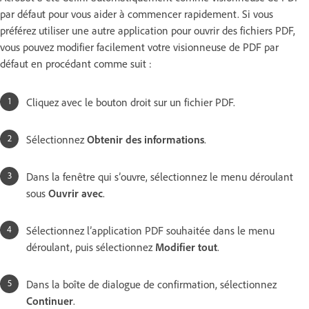
par défaut pour vous aider à commencer rapidement. Si vous
préférez utiliser une autre application pour ouvrir des fichiers PDF,
vous pouvez modifier facilement votre visionneuse de PDF par
défaut en procédant comme suit :
Cliquez avec le bouton droit sur un fichier PDF.
Sélectionnez
Obtenir des informations
.
Dans la fenêtre qui s’ouvre, sélectionnez le menu déroulant
sous
Ouvrir avec
.
Sélectionnez l’application PDF souhaitée dans le menu
déroulant, puis sélectionnez
Modifier tout
.
Dans la boîte de dialogue de confirmation, sélectionnez
Continuer
.