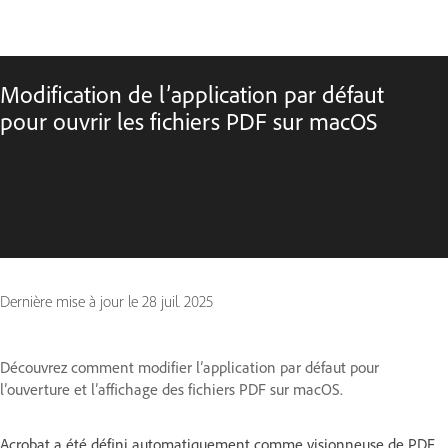
Modification de l’application par défaut
pour ouvrir les fichiers PDF sur macOS
Dernière mise à jour le
28 juil. 2025
Découvrez comment modifier l’application par défaut pour
l’ouverture et l’affichage des fichiers PDF sur macOS.
Acrobat a été défini automatiquement comme visionneuse de PDF