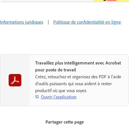
Informations juridiques
|
Politique de confidentialité en ligne
Travaillez plus intelligemment avec Acrobat
pour poste de travail
Créez, retouchez et organisez des PDF à l’aide
d’outils puissants qui vous aident à rester
productif où que vous soyez.
Ouvrir l’application
Partager cette page