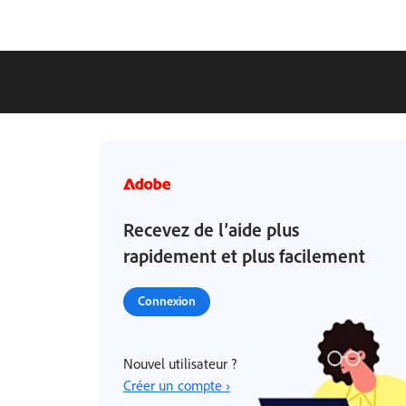
Recevez de l’aide plus
rapidement et plus facilement
Connexion
Nouvel utilisateur ?
Créer un compte ›