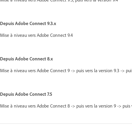
Depuis Adobe Connect 9.3.x
Mise à niveau vers Adobe Connect 9.4
Depuis Adobe Connect 8.x
Mise à niveau vers Adobe Connect 9 -> puis vers la version 9.3 -> puis
Depuis Adobe Connect 7.5
Mise à niveau vers Adobe Connect 8 -> puis vers la version 9 -> puis ve