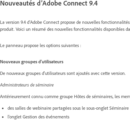
Nouveautés d’Adobe Connect 9.4
La version 9.4 d’Adobe Connect propose de nouvelles fonctionnalités
produit. Voici un résumé des nouvelles fonctionnalités disponibles d
Le panneau propose les options suivantes :
Nouveaux groupes d'utilisateurs
De nouveaux groupes d'utilisateurs sont ajoutés avec cette version.
Administrateurs de séminaire
Antérieurement connu comme groupe Hôtes de séminaires, les memb
des salles de webinaire partagées sous le sous-onglet Séminaire
l'onglet Gestion des événements