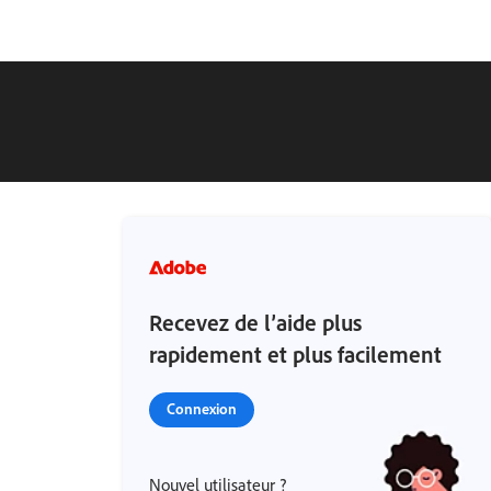
Recevez de l’aide plus
rapidement et plus facilement
Connexion
Nouvel utilisateur ?