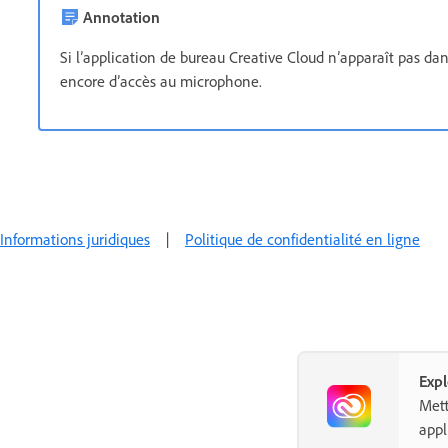
Annotation
Si l’application de bureau Creative Cloud n’apparaît pas dans 
encore d’accès au microphone.
Informations juridiques
|
Politique de confidentialité en ligne
Exp
Mett
appl