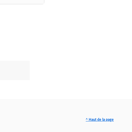
^ Haut de la page