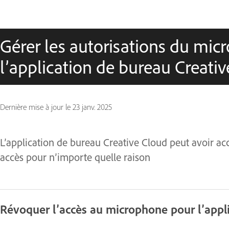
Gérer les autorisations du mi
l’application de bureau Creati
Dernière mise à jour le
23 janv. 2025
L’application de bureau Creative Cloud peut avoir a
accès pour n’importe quelle raison
Révoquer l’accès au microphone pour l’appl