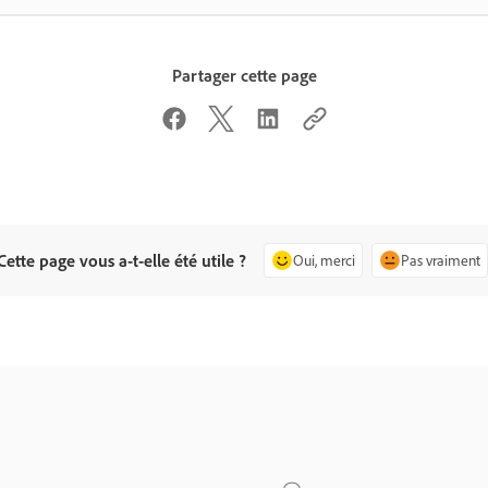
Partager cette page
Cette page vous a-t-elle été utile ?
Oui, merci
Pas vraiment