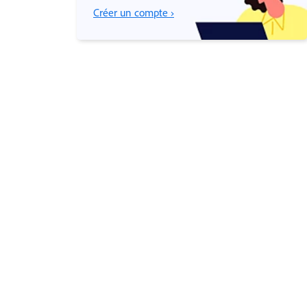
Créer un compte ›