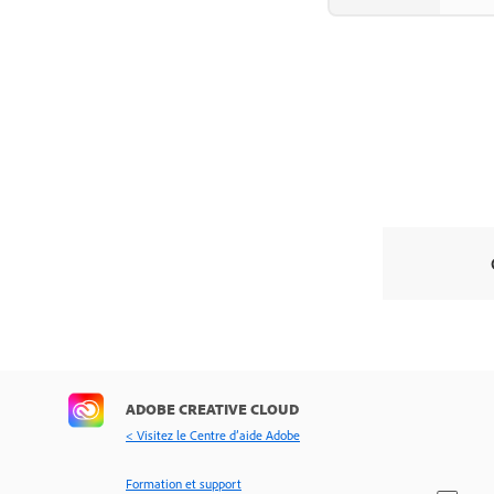
ADOBE CREATIVE CLOUD
< Visitez le Centre d’aide Adobe
Formation et support