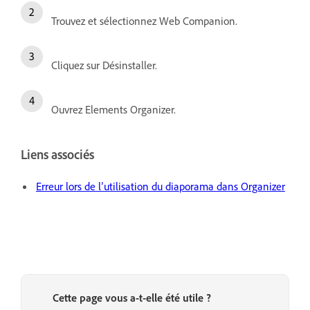
Trouvez et sélectionnez Web Companion.
Cliquez sur Désinstaller.
Ouvrez Elements Organizer.
Liens associés
Erreur lors de l’utilisation du diaporama dans Organizer
Cette page vous a-t-elle été utile ?