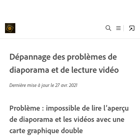
Dépannage des problèmes de
diaporama et de lecture vidéo
Dernière mise à jour le
27 avr. 2021
Problème : impossible de lire l’aperçu
de diaporama et les vidéos avec une
carte graphique double