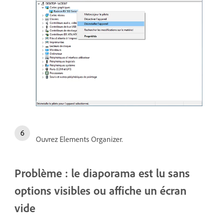
Ouvrez Elements Organizer.
Problème : le diaporama est lu sans
options visibles ou affiche un écran
vide