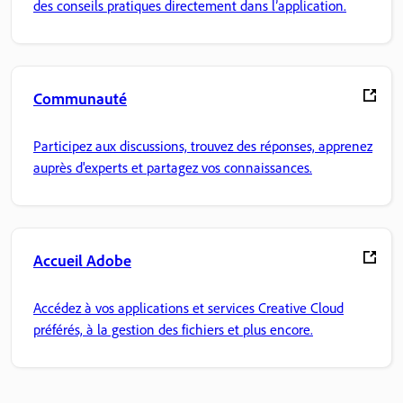
des conseils pratiques directement dans l’application.
Communauté
Participez aux discussions, trouvez des réponses, apprenez
auprès d'experts et partagez vos connaissances.
Accueil Adobe
Accédez à vos applications et services Creative Cloud
préférés, à la gestion des fichiers et plus encore.