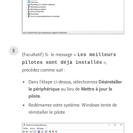
(Facultatif) Si le message «
Les meilleurs
»,
pilotes sont déjà installés
procédez comme suit :
Dans l’étape ci-dessus, sélectionnez
Désinstaller
le périphérique
au lieu de
Mettre à jour le
pilote
.
Redémarrez votre système. Windows tente de
réinstaller le pilote.