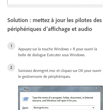
Solution : mettez à jour les pilotes des
périphériques d’affichage et audio
Appuyez sur la touche Windows + R pour ouvrir la
boîte de dialogue Exécuter sous Windows.
Saisissez devmgmt.msc et cliquez sur OK pour ouvrir
le gestionnaire de périphériques.