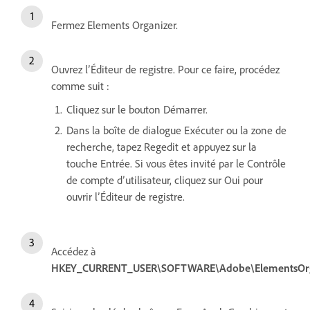
Fermez Elements Organizer.
Ouvrez l’Éditeur de registre. Pour ce faire, procédez
comme suit :
Cliquez sur le bouton Démarrer.
Dans la boîte de dialogue Exécuter ou la zone de
recherche, tapez Regedit et appuyez sur la
touche Entrée. Si vous êtes invité par le Contrôle
de compte d’utilisateur, cliquez sur Oui pour
ouvrir l’Éditeur de registre.
Accédez à
HKEY_CURRENT_USER\SOFTWARE\Adobe\ElementsOrgan