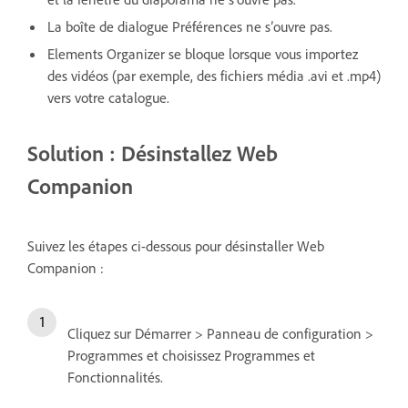
La boîte de dialogue Préférences ne s’ouvre pas.
Elements Organizer se bloque lorsque vous importez
des vidéos (par exemple, des fichiers média .avi et .mp4)
vers votre catalogue.
Solution : Désinstallez Web
Companion
Suivez les étapes ci-dessous pour désinstaller Web
Companion :
Cliquez sur Démarrer > Panneau de configuration >
Programmes et choisissez Programmes et
Fonctionnalités.