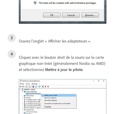
Ouvrez l’onglet « Afficher les adaptateurs ».
Cliquez avec le bouton droit de la souris sur la carte
graphique non-Intel (généralement Nvidia ou AMD)
et sélectionnez
Mettre à jour le pilote
.