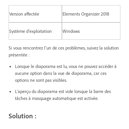
Version affectée
Elements Organizer 2018
Système d’exploitation
Windows
Si vous rencontrez l’un de ces problèmes, suivez la solution
présentée :
Lorsque le diaporama est lu, vous ne pouvez accéder à
aucune option dans la vue de diaporama, car ces
options ne sont pas visibles.
L’aperçu du diaporama est vide lorsque la barre des
tâches à masquage automatique est activée.
Solution :