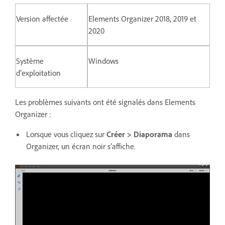
Version affectée
Elements Organizer 2018, 2019 et
2020
Système
Windows
d’exploitation
Les problèmes suivants ont été signalés dans Elements
Organizer :
Lorsque vous cliquez sur
Créer > Diaporama
dans
Organizer, un écran noir s’affiche.