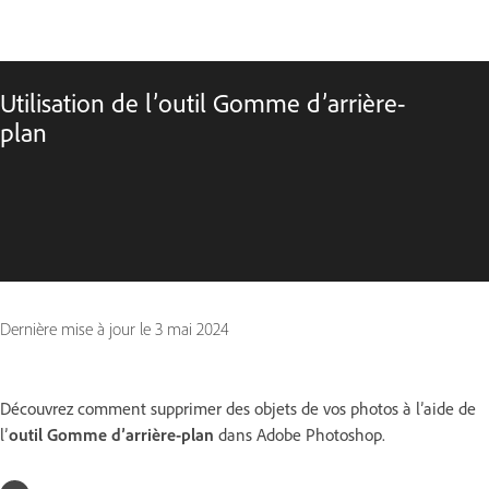
Utilisation de l’outil Gomme d’arrière-
plan
Dernière mise à jour le
3 mai 2024
Découvrez comment supprimer des objets de vos photos à l’aide de
l’
outil Gomme d’arrière-plan
dans Adobe Photoshop.