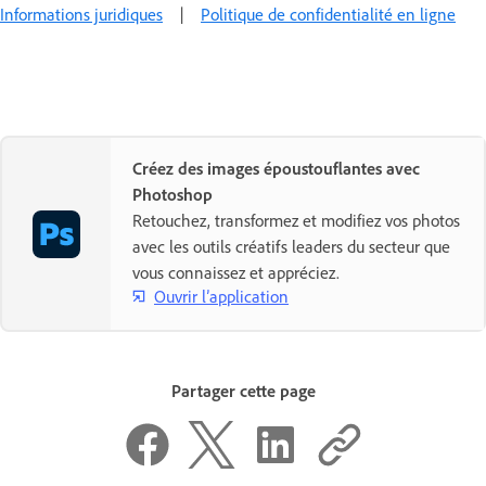
Informations juridiques
|
Politique de confidentialité en ligne
Créez des images époustouflantes avec
Photoshop
Retouchez, transformez et modifiez vos photos
avec les outils créatifs leaders du secteur que
vous connaissez et appréciez.
Ouvrir l’application
Partager cette page