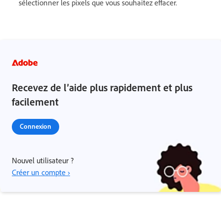
sélectionner les pixels que vous souhaitez effacer.
Recevez de l’aide plus rapidement et plus
facilement
Connexion
Nouvel utilisateur ?
Créer un compte ›