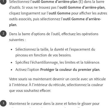
Sélectionnez l’
outil Gomme d’arrière-plan
(E) dans la barre
d’outils. Si vous ne trouvez pas l’
outil Gomme d’arrière-plan
,
cliquez longuement sur l’
outil Gomme
pour afficher les autres
outils associés, puis sélectionnez l’
outil Gomme d’arrière-
plan
.
Dans la barre d’options de l’outil, effectuez les opérations
suivantes :
Sélectionnez la taille, la dureté et l’espacement du
pinceau en fonction de vos besoins.
Spécifiez l’échantillonnage, les limites et la tolérance.
Activez l’option
Protéger la couleur du premier plan
.
Votre souris va maintenant devenir un cercle avec un réticule
à l’intérieur. À l’intérieur du réticule, sélectionnez la couleur
que vous souhaitez effacer.
Maintenez le curseur dans la zone et faites-le glisser pour