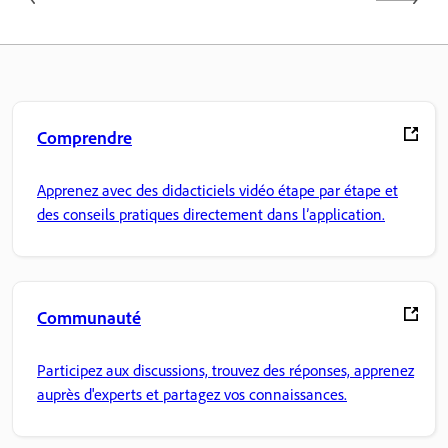
Comprendre
Apprenez avec des didacticiels vidéo étape par étape et
des conseils pratiques directement dans l’application.
Communauté
Participez aux discussions, trouvez des réponses, apprenez
auprès d'experts et partagez vos connaissances.