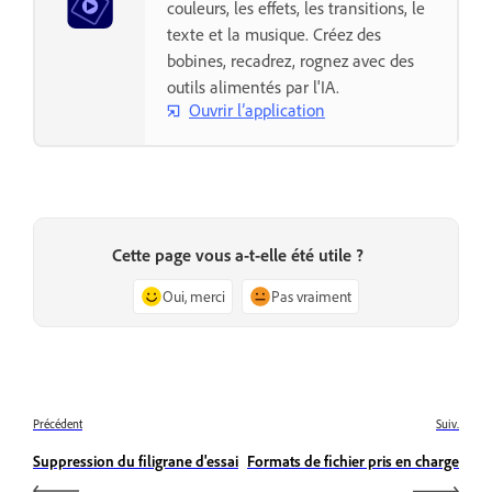
couleurs, les effets, les transitions, le
texte et la musique. Créez des
bobines, recadrez, rognez avec des
outils alimentés par l'IA.
Ouvrir l’application
Cette page vous a-t-elle été utile ?
Oui, merci
Pas vraiment
Précédent
Suiv.
Suppression du filigrane d'essai
Formats de fichier pris en charge