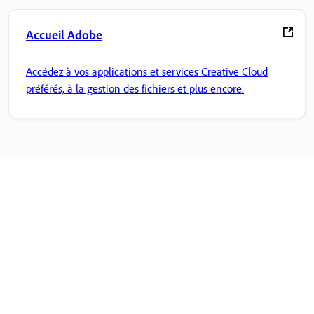
Accueil Adobe
Accédez à vos applications et services Creative Cloud
préférés, à la gestion des fichiers et plus encore.