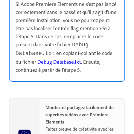
Si Adobe Premiere Elements ne s'est pas lancé
correctement dans le passé et qu'il s'agit d'une
première installation, vous ne pourrez peut-
être pas localiser l'entrée flag mentionnée à
l'étape 5. Dans ce cas, remplacez le code
présent dans votre fichier
Debug
en copiant-collant le code
Database.txt
du fichier
Debug Database.txt
. Ensuite,
continuez à partir de l'étape 5.
Montez et partagez facilement de
superbes vidéos avec Premiere
Elements
Faites preuve de créativité avec les