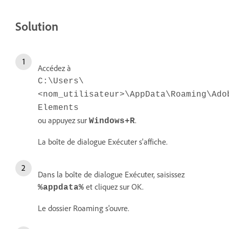
Solution
Accédez à
C:\Users\
<nom_utilisateur>\AppData\Roaming\Ado
Elements
ou appuyez sur
.
Windows+R
La boîte de dialogue Exécuter s'affiche.
Dans la boîte de dialogue Exécuter, saisissez
et cliquez sur OK.
%appdata%
Le dossier Roaming s'ouvre.