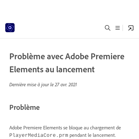
Problème avec Adobe Premiere
Elements au lancement
Dernière mise à jour le
27 avr. 2021
Problème
Adobe Premiere Elements se bloque au chargement de
pendant le lancement.
PlayerMediaCore.prm