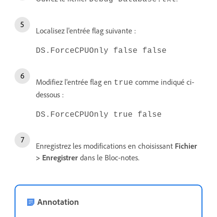
Localisez l'entrée flag suivante :
DS.ForceCPUOnly false false
Modifiez l'entrée flag en
comme indiqué ci-
true
dessous :
DS.ForceCPUOnly true false
Enregistrez les modifications en choisissant
Fichier
> Enregistrer
dans le Bloc-notes.
Annotation