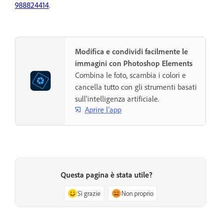
988824414
.
Modifica e condividi facilmente le
immagini con Photoshop Elements
Combina le foto, scambia i colori e
cancella tutto con gli strumenti basati
sull'intelligenza artificiale.
Aprire l’app
Questa pagina è stata utile?
Sì grazie
Non proprio