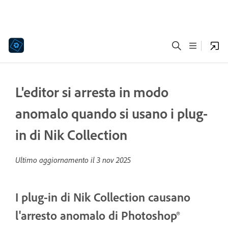
L'editor si arresta in modo
anomalo quando si usano i plug-
in di Nik Collection
Ultimo aggiornamento il
3 nov 2025
I plug-in di Nik Collection causano
l'arresto anomalo di Photoshop®