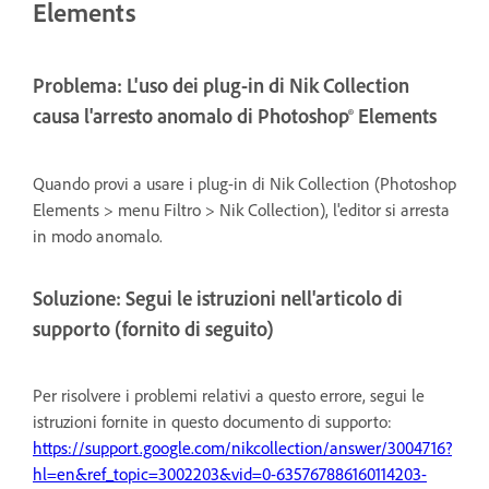
Elements
Problema: L'uso dei plug-in di Nik Collection
causa l'arresto anomalo di Photoshop® Elements
Quando provi a usare i plug-in di Nik Collection (Photoshop
Elements > menu Filtro > Nik Collection), l'editor si arresta
in modo anomalo.
Soluzione: Segui le istruzioni nell'articolo di
supporto (fornito di seguito)
Per risolvere i problemi relativi a questo errore, segui le
istruzioni fornite in questo documento di supporto:
https://support.google.com/nikcollection/answer/3004716?
hl=en&ref_topic=3002203&vid=0-635767886160114203-