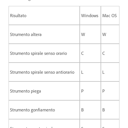
Risultato
Windows
Mac OS
Strumento altera
W
W
Strumento spirale senso orario
C
C
Strumento spirale senso antiorario
L
L
Strumento piega
P
P
Strumento gonfiamento
B
B