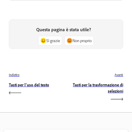
Questa pagina è stata utile?
Sì grazie
Non proprio
Indietro
Avanti
Tasti per l’uso del testo
Tasti per la trasformazione di
selezioni