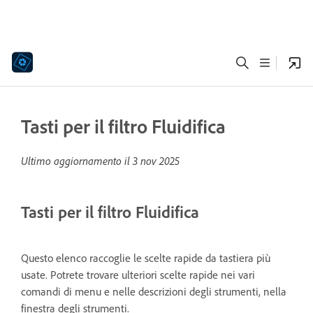
Tasti per il filtro Fluidifica
Ultimo aggiornamento il
3 nov 2025
Tasti per il filtro Fluidifica
Questo elenco raccoglie le scelte rapide da tastiera più
usate. Potrete trovare ulteriori scelte rapide nei vari
comandi di menu e nelle descrizioni degli strumenti, nella
finestra degli strumenti.