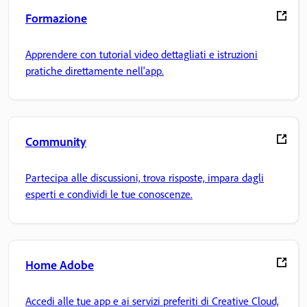
Formazione
Apprendere con tutorial video dettagliati e istruzioni
pratiche direttamente nell'app.
Community
Partecipa alle discussioni, trova risposte, impara dagli
esperti e condividi le tue conoscenze.
Home Adobe
Accedi alle tue app e ai servizi preferiti di Creative Cloud,