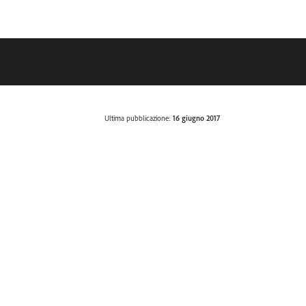
Ultima pubblicazione:
16 giugno 2017