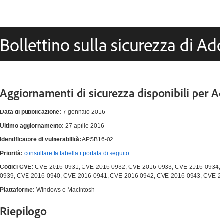
Bollettino sulla sicurezza di A
Aggiornamenti di sicurezza disponibili per 
Data di pubblicazione:
7 gennaio 2016
Ultimo aggiornamento:
27 aprile 2016
Identificatore di vulnerabilità:
APSB16-02
Priorità:
consultare la tabella riportata di seguito
Codici CVE:
CVE-2016-0931, CVE-2016-0932, CVE-2016-0933, CVE-2016-0934,
0939, CVE-2016-0940, CVE-2016-0941, CVE-2016-0942, CVE-2016-0943, CVE-
Piattaforme:
Windows e Macintosh
Riepilogo