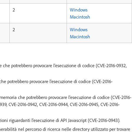
2
Windows
Macintosh
2
Windows
Macintosh
ree che potrebbero provocare l'esecuzione di codice (CVE-2016-0932,
 che potrebbero provocare l'esecuzione di codice (CVE-2016-
a memoria che potrebbero provocare l'esecuzione di codice (CVE-2016-
939, CVE-2016-0942, CVE-2016-0944, CVE-2016-0945, CVE-2016-
ioni riguardanti l'esecuzione di API Javascript (CVE-2016-0943).
ilità nel percorso di ricerca nelle directory utilizzato per trovare