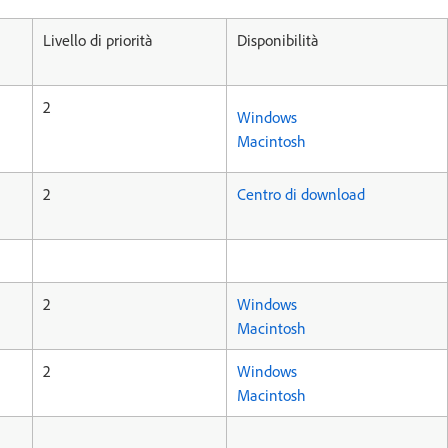
Livello di priorità
Disponibilità
2
Windows
Macintosh
2
Centro di download
2
Windows
Macintosh
2
Windows
Macintosh