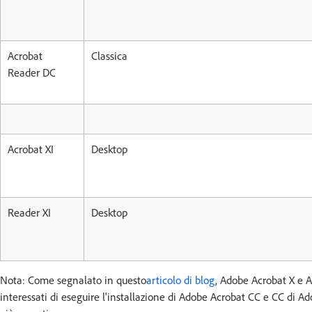
Acrobat
Classica
Reader DC
Acrobat XI
Desktop
Reader XI
Desktop
Nota: Come segnalato in questo
articolo di blog
, Adobe Acrobat X e A
interessati di eseguire l'installazione di Adobe Acrobat CC e CC di A