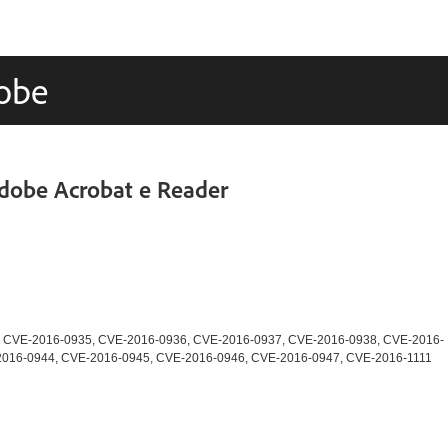
dobe
Adobe Acrobat e Reader
 CVE-2016-0935, CVE-2016-0936, CVE-2016-0937, CVE-2016-0938, CVE-2016-
2016-0944, CVE-2016-0945, CVE-2016-0946, CVE-2016-0947, CVE-2016-1111