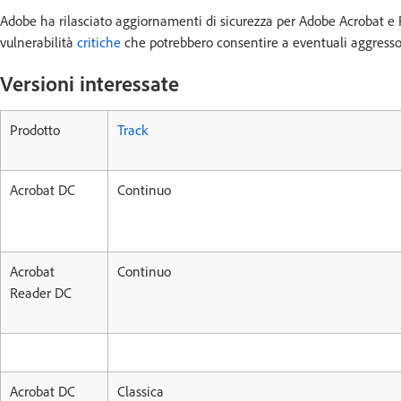
Adobe ha rilasciato aggiornamenti di sicurezza per Adobe Acrobat 
vulnerabilità
critiche
che potrebbero consentire a eventuali aggressori
Versioni interessate
Prodotto
Track
Acrobat DC
Continuo
Acrobat
Continuo
Reader DC
Acrobat DC
Classica