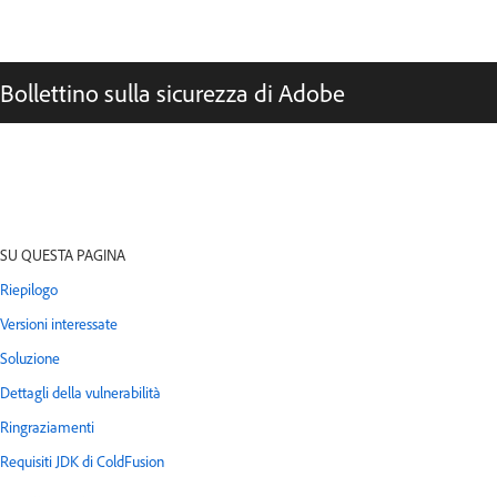
Bollettino sulla sicurezza di Adobe
SU QUESTA PAGINA
Riepilogo
Versioni interessate
Soluzione
Dettagli della vulnerabilità
Ringraziamenti
Requisiti JDK di ColdFusion