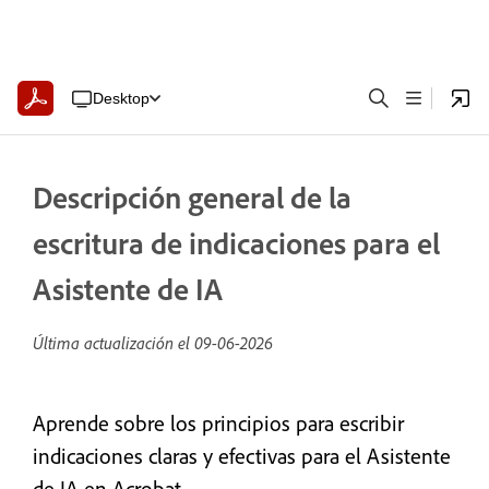
Desktop
Descripción general de la
escritura de indicaciones para el
Asistente de IA
Última actualización el
09-06-2026
Aprende sobre los principios para escribir
indicaciones claras y efectivas para el Asistente
de IA en Acrobat.