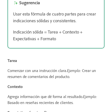
Sugerencia
Usar esta fórmula de cuatro partes para crear
indicaciones sólidas y consistentes.
Indicación sólida = Tarea + Contexto +
Expectativas + Formato
Tarea
Comenzar con una instrucción clara.
Ejemplo:
Crear un
resumen de comentarios del producto.
Contexto
Agrega información que dé forma al resultado.
Ejemplo:
Basado en reseñas recientes de clientes.