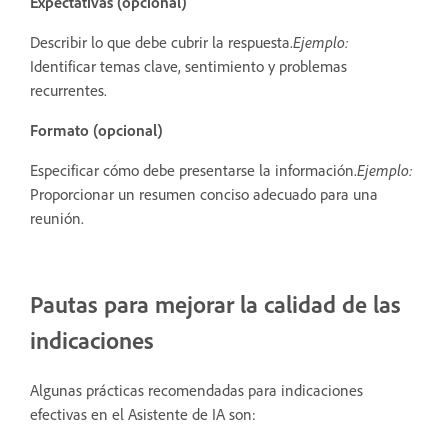
Expectativas (opcional)
Describir lo que debe cubrir la respuesta.
Ejemplo:
Identificar temas clave, sentimiento y problemas
recurrentes.
Formato (opcional)
Especificar cómo debe presentarse la información.
Ejemplo:
Proporcionar un resumen conciso adecuado para una
reunión.
Pautas para mejorar la calidad de las
indicaciones
Algunas prácticas recomendadas para indicaciones
efectivas en el Asistente de IA son: