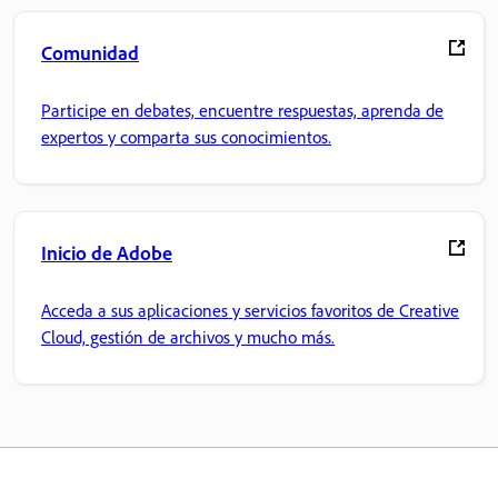
Comunidad
Participe en debates, encuentre respuestas, aprenda de
expertos y comparta sus conocimientos.
Inicio de Adobe
Acceda a sus aplicaciones y servicios favoritos de Creative
Cloud, gestión de archivos y mucho más.