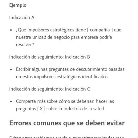
Ejemplo
Indicación A:
¿Qué impulsores estratégicos tiene [ compañía ] que
nuestra unidad de negocio para empresa podría
resolver?
Indicación de seguimiento: Indicación B
Escribir algunas preguntas de descubrimiento basadas
en estos impulsores estratégicos identificados.
Indicación de seguimiento: Indicación C
Comparta más sobre cómo se deberían hacer las
preguntas [ X ] sobre la industria de la salud.
Errores comunes que se deben evitar
Evitar estos problemas ayuda a garantizar resultados más