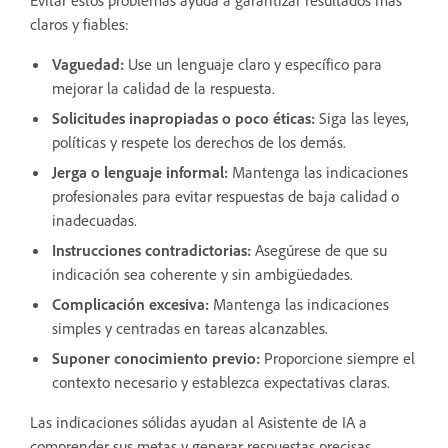
claros y fiables:
Vaguedad:
Use un lenguaje claro y específico para
mejorar la calidad de la respuesta.
Solicitudes inapropiadas o poco éticas:
Siga las leyes,
políticas y respete los derechos de los demás.
Jerga o lenguaje informal:
Mantenga las indicaciones
profesionales para evitar respuestas de baja calidad o
inadecuadas.
Instrucciones contradictorias:
Asegúrese de que su
indicación sea coherente y sin ambigüedades.
Complicación excesiva:
Mantenga las indicaciones
simples y centradas en tareas alcanzables.
Suponer conocimiento previo:
Proporcione siempre el
contexto necesario y establezca expectativas claras.
Las indicaciones sólidas ayudan al Asistente de IA a
comprender sus metas y generar respuestas precisas,