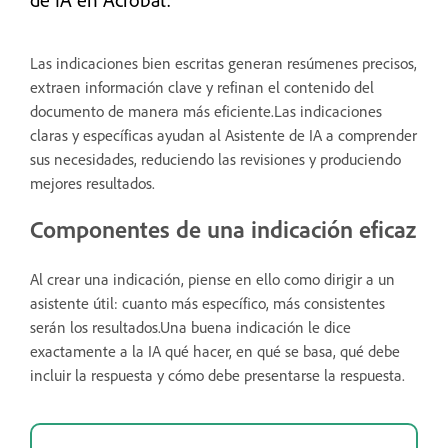
Las indicaciones bien escritas generan resúmenes precisos,
extraen información clave y refinan el contenido del
documento de manera más eficiente.Las indicaciones
claras y específicas ayudan al Asistente de IA a comprender
sus necesidades, reduciendo las revisiones y produciendo
mejores resultados.
Componentes de una indicación eficaz
Al crear una indicación, piense en ello como dirigir a un
asistente útil: cuanto más específico, más consistentes
serán los resultados.Una buena indicación le dice
exactamente a la IA qué hacer, en qué se basa, qué debe
incluir la respuesta y cómo debe presentarse la respuesta.