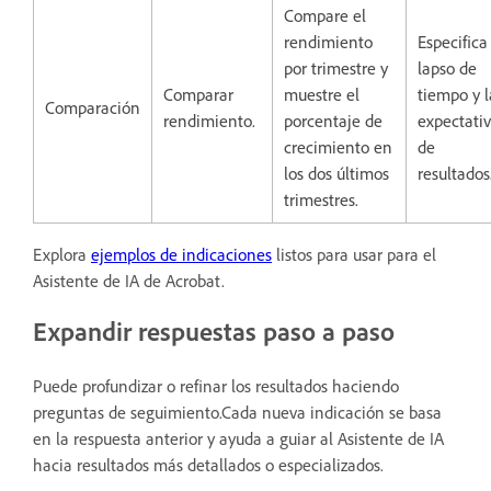
Compare el
rendimiento
Especifica
por trimestre y
lapso de
Comparar
muestre el
tiempo y l
Comparación
rendimiento.
porcentaje de
expectati
crecimiento en
de
los dos últimos
resultados
trimestres.
Explora
ejemplos de indicaciones
listos para usar para el
Asistente de IA de Acrobat.
Expandir respuestas paso a paso
Puede profundizar o refinar los resultados haciendo
preguntas de seguimiento.Cada nueva indicación se basa
en la respuesta anterior y ayuda a guiar al Asistente de IA
hacia resultados más detallados o especializados.