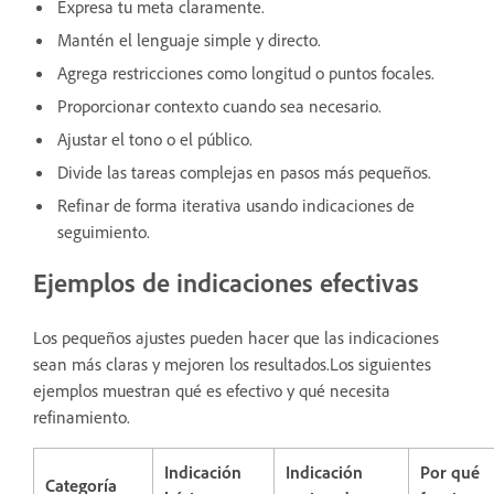
Expresa tu meta claramente.
Mantén el lenguaje simple y directo.
Agrega restricciones como longitud o puntos focales.
Proporcionar contexto cuando sea necesario.
Ajustar el tono o el público.
Divide las tareas complejas en pasos más pequeños.
Refinar de forma iterativa usando indicaciones de
seguimiento.
Ejemplos de indicaciones efectivas
Los pequeños ajustes pueden hacer que las indicaciones
sean más claras y mejoren los resultados.Los siguientes
ejemplos muestran qué es efectivo y qué necesita
refinamiento.
Indicación
Indicación
Por qué
Categoría