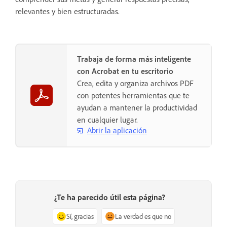
relevantes y bien estructuradas.
Trabaja de forma más inteligente
con Acrobat en tu escritorio
Crea, edita y organiza archivos PDF
con potentes herramientas que te
ayudan a mantener la productividad
en cualquier lugar.
Abrir la aplicación
¿Te ha parecido útil esta página?
Sí, gracias
La verdad es que no