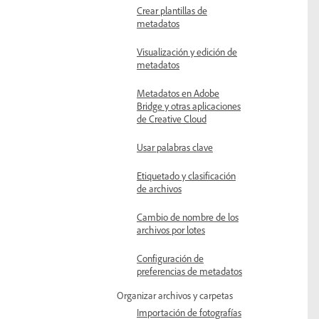
Crear plantillas de
metadatos
Visualización y edición de
metadatos
Metadatos en Adobe
Bridge y otras aplicaciones
de Creative Cloud
Usar palabras clave
Etiquetado y clasificación
de archivos
Cambio de nombre de los
archivos por lotes
Configuración de
preferencias de metadatos
Organizar archivos y carpetas
Importación de fotografías