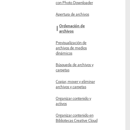
con Photo Downloader
Apertura de archivos
Ordenación de
archivos
Previsualización de
archivos de medios
dinámicos
Búsqueda de archivos y
carpetas
Copiar, mover y eliminar
archivos y carpetas
Organizar contenido y
activos
Organizar contenido en
Bibliotecas Creative Cloud