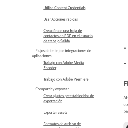
Utilice Content Credentials
Usar Acciones rápidas
Creación de una hoja de
contactos en PDF en el espacio
de trabajo Salida
Flujos de trabajo e integraciones de
aplicaciones
Trabajo con Adobe Media
Encoder
Trabajo con Adobe Premiere
F
Compartir y exportar
Crear ajustes preestablecidos de
Ah
exportación
co
pa
Exportar assets
Formatos de archivo de