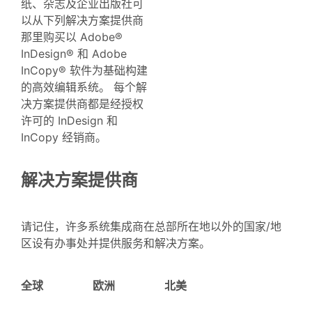
纸、杂志及企业出版社可
以从下列解决方案提供商
那里购买以 Adobe®
InDesign® 和 Adobe
InCopy® 软件为基础构建
的高效编辑系统。 每个解
决方案提供商都是经授权
许可的 InDesign 和
InCopy 经销商。
解决方案提供商
请记住，许多系统集成商在总部所在地以外的国家/地
区设有办事处并提供服务和解决方案。
全球
欧洲
北美