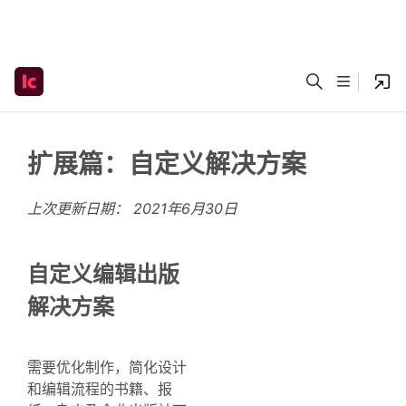
扩展篇：自定义解决方案
上次更新日期：
2021年6月30日
自定义编辑出版
解决方案
需要优化制作，简化设计
和编辑流程的书籍、报