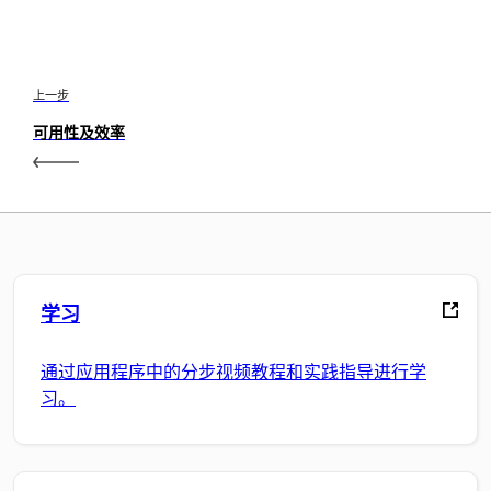
上一步
可用性及效率
学习
通过应用程序中的分步视频教程和实践指导进行学
习。