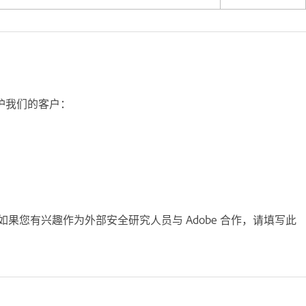
保护我们的客户：
目。如果您有兴趣作为外部安全研究人员与 Adobe 合作，请填写此