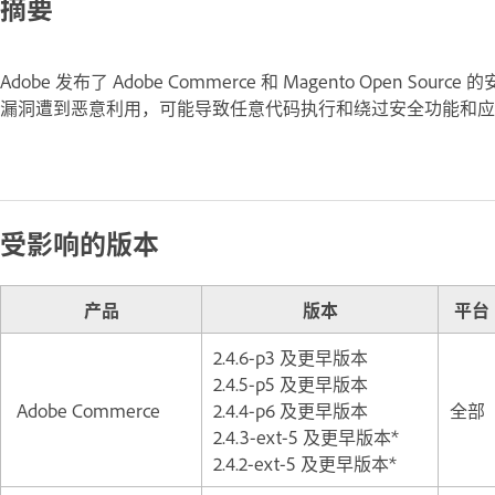
摘要
Adobe 发布了 Adobe Commerce 和 Magento Open So
漏洞遭到恶意利用，可能导致任意代码执行和绕过安全功能和应
受影响的版本
产品
版本
平台
2.4.6-p3 及更早版本
2.4.5-p5 及更早版本
Adobe Commerce
2.4.4-p6 及更早版本
全部
2.4.3-ext-5 及更早版本*
2.4.2-ext-5 及更早版本*