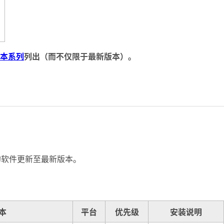
本系列
列出（而不仅限于最新版本）。
的软件更新至最新版本。
本
平台
优先级
安装说明