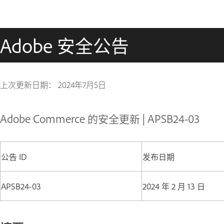
Adobe 安全公告
上次更新日期：
2024年7月5日
Adobe Commerce 的安全更新 | APSB24-03
公告 ID
发布日期
APSB24-03
2024 年 2 月 13 日