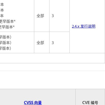
早版本
早版本
版本
全部
3
-5 及更早版本*
2.4.x 发行说明
5 及更早版本*
及更早版本）
及更早版本）
全部
3
及更早版本）
CVSS 向量
CVE 编号