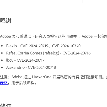
鸣谢
Adobe 衷心感谢以下研究人员报告这些问题并与 Adobe 一起
Blaklis - CVE-2024-20719、CVE-2024-20720
Rafael Corrêa Gomes (rafaelcg) - CVE-2024-20716
lboy - CVE-2024-20717
Alexandrio - CVE-2024-20718
注意：Adobe 通过 HackerOne 开展私密的有奖挖洞邀请项
表格
，用于后续流程。
修订