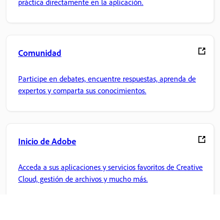
práctica directamente en la aplicación.
Comunidad
Participe en debates, encuentre respuestas, aprenda de
expertos y comparta sus conocimientos.
Inicio de Adobe
Acceda a sus aplicaciones y servicios favoritos de Creative
Cloud, gestión de archivos y mucho más.