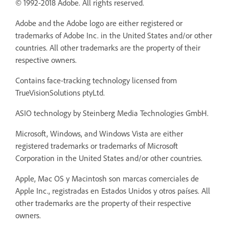
© 1992-2018 Adobe. All rights reserved.
Adobe and the Adobe logo are either registered or
trademarks of Adobe Inc. in the United States and/or other
countries. All other trademarks are the property of their
respective owners.
Contains face-tracking technology licensed from
TrueVisionSolutions ptyLtd.
ASIO technology by Steinberg Media Technologies GmbH.
Microsoft, Windows, and Windows Vista are either
registered trademarks or trademarks of Microsoft
Corporation in the United States and/or other countries.
Apple, Mac OS y Macintosh son marcas comerciales de
Apple Inc., registradas en Estados Unidos y otros países. All
other trademarks are the property of their respective
owners.