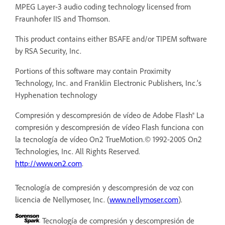
MPEG Layer-3 audio coding technology licensed from
Fraunhofer IIS and Thomson.
This product contains either BSAFE and/or TIPEM software
by RSA Security, Inc.
Portions of this software may contain Proximity
Technology, Inc. and Franklin Electronic Publishers, Inc.’s
Hyphenation technology
Compresión y descompresión de vídeo de Adobe Flash® La
compresión y descompresión de vídeo Flash funciona con
la tecnología de vídeo On2 TrueMotion.© 1992-2005 On2
Technologies, Inc. All Rights Reserved.
http://www.on2.com
.
Tecnología de compresión y descompresión de voz con
licencia de Nellymoser, Inc. (
www.nellymoser.com
).
Tecnología de compresión y descompresión de