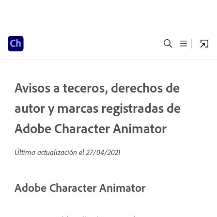
Avisos a teceros, derechos de
autor y marcas registradas de
Adobe Character Animator
Última actualización el
27/04/2021
Adobe Character Animator