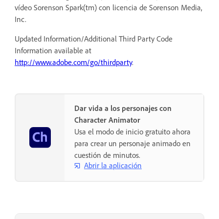
vídeo Sorenson Spark(tm) con licencia de Sorenson Media,
Inc.
Updated Information/Additional Third Party Code
Information available at
http://www.adobe.com/go/thirdparty
.
Dar vida a los personajes con
Character Animator
Usa el modo de inicio gratuito ahora
para crear un personaje animado en
cuestión de minutos.
Abrir la aplicación