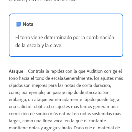
Nota
El tono viene determinado por la combinación
de la escala y la clave.
Ataque
Controla la rapidez con la que Audition corrige el
tono hacia el tono de escala.Generalmente, los ajustes más
rápidos son mejores para las notas de corta duración,
como, por ejemplo, un pasaje rápido de staccato. Sin
embargo, un ataque extremadamente rápido puede lograr
una calidad robótica.Los ajustes más lentos generan una
corrección de sonido más natural en notas sostenidas más
largas, como una línea vocal en la que el cantante
mantiene notas y agrega vibrato. Dado que el material de