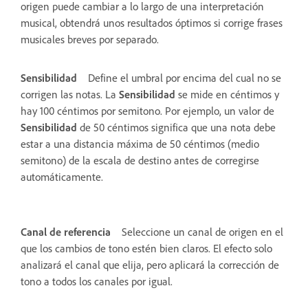
origen puede cambiar a lo largo de una interpretación
musical, obtendrá unos resultados óptimos si corrige frases
musicales breves por separado.
Sensibilidad
Define el umbral por encima del cual no se
corrigen las notas. La
Sensibilidad
se mide en céntimos y
hay 100 céntimos por semitono. Por ejemplo, un valor de
Sensibilidad
de 50 céntimos significa que una nota debe
estar a una distancia máxima de 50 céntimos (medio
semitono) de la escala de destino antes de corregirse
automáticamente.
Canal de referencia
Seleccione un canal de origen en el
que los cambios de tono estén bien claros. El efecto solo
analizará el canal que elija, pero aplicará la corrección de
tono a todos los canales por igual.