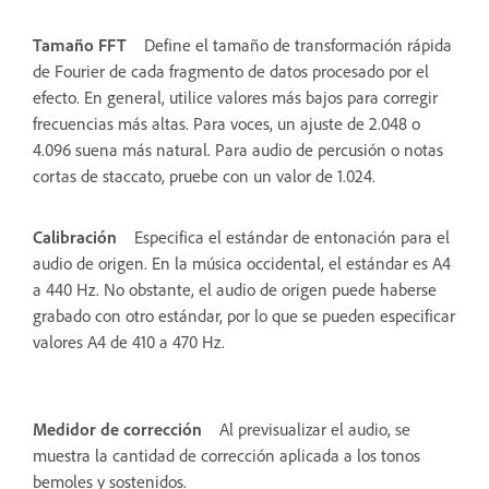
Tamaño FFT
Define el tamaño de transformación rápida
de Fourier de cada fragmento de datos procesado por el
efecto. En general, utilice valores más bajos para corregir
frecuencias más altas. Para voces, un ajuste de 2.048 o
4.096 suena más natural. Para audio de percusión o notas
cortas de staccato, pruebe con un valor de 1.024.
Calibración
Especifica el estándar de entonación para el
audio de origen. En la música occidental, el estándar es A4
a 440 Hz. No obstante, el audio de origen puede haberse
grabado con otro estándar, por lo que se pueden especificar
valores A4 de 410 a 470 Hz.
Medidor de corrección
Al previsualizar el audio, se
muestra la cantidad de corrección aplicada a los tonos
bemoles y sostenidos.