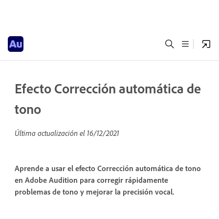
Efecto Corrección automática de
tono
Última actualización el
16/12/2021
Aprende a usar el efecto Corrección automática de tono
en Adobe Audition para corregir rápidamente
problemas de tono y mejorar la precisión vocal.