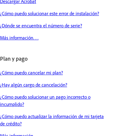
Descargar Acrobat
¿Cómo puedo solucionar este error de instalación?
¿Dónde se encuentra el número de serie?
Más información. . .
Plan y pago
¿Cómo puedo cancelar mi plan?
¿Hay algún cargo de cancelación?
¿Cómo puedo solucionar un pago incorrecto o
incumplido?
¿Cómo puedo actualizar la información de mi tarjeta
de crédito?
Más información. . .