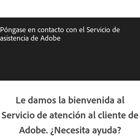
Póngase en contacto con el Servicio de
asistencia de Adobe
Le damos la bienvenida al
Servicio de atención al cliente de
Adobe. ¿Necesita ayuda?