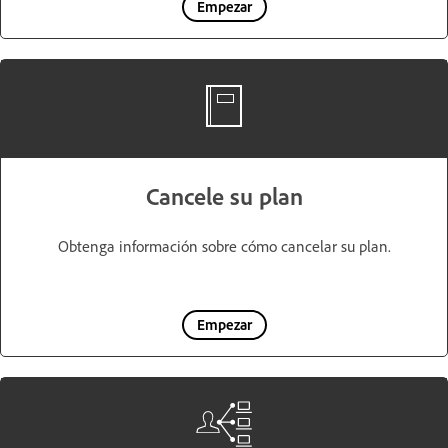
Empezar
Cancele su plan
Obtenga información sobre cómo cancelar su plan.
Empezar