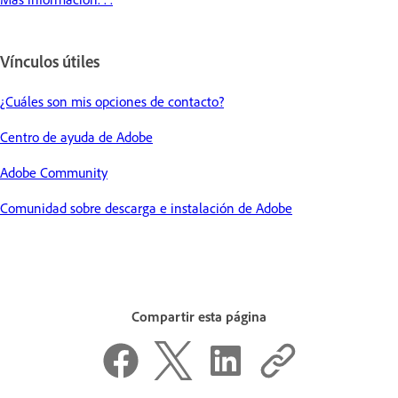
Vínculos útiles
¿Cuáles son mis opciones de contacto?
Centro de ayuda de Adobe
Adobe Community
Comunidad sobre descarga e instalación de Adobe
Compartir esta página