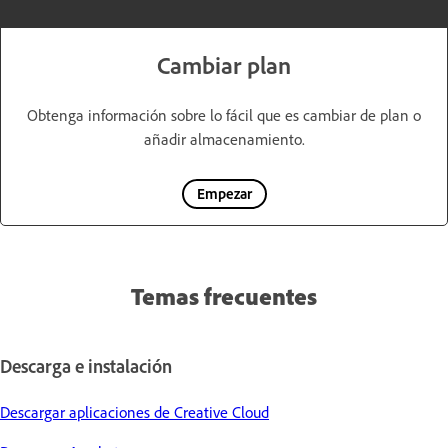
Cambiar plan
Obtenga información sobre lo fácil que es cambiar de plan o
añadir almacenamiento.
Empezar
Temas frecuentes
Descarga e instalación
Descargar aplicaciones de Creative Cloud