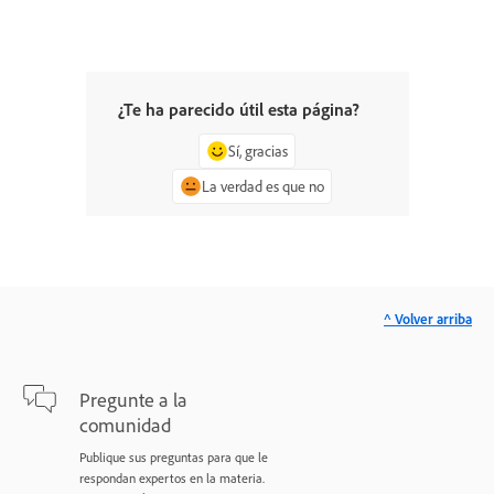
¿Te ha parecido útil esta página?
Sí, gracias
La verdad es que no
^ Volver arriba
Pregunte a la
comunidad
Publique sus preguntas para que le
respondan expertos en la materia.