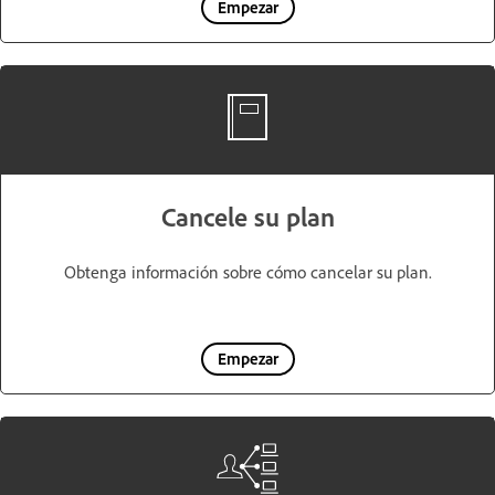
Empezar
Cancele su plan
Obtenga información sobre cómo cancelar su plan.
Empezar