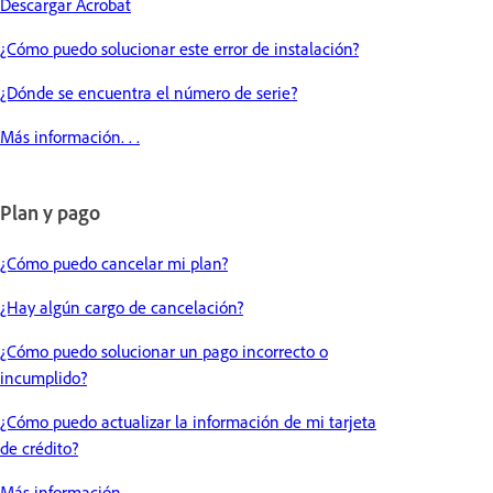
Descargar Acrobat
¿Cómo puedo solucionar este error de instalación?
¿Dónde se encuentra el número de serie?
Más información. . .
Plan y pago
¿Cómo puedo cancelar mi plan?
¿Hay algún cargo de cancelación?
¿Cómo puedo solucionar un pago incorrecto o
incumplido?
¿Cómo puedo actualizar la información de mi tarjeta
de crédito?
Más información. . .