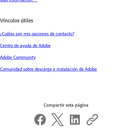
Vínculos útiles
¿Cuáles son mis opciones de contacto?
Centro de ayuda de Adobe
Adobe Community
Comunidad sobre descarga e instalación de Adobe
Compartir esta página