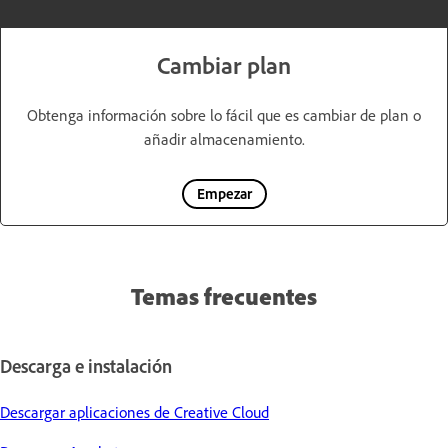
Cambiar plan
Obtenga información sobre lo fácil que es cambiar de plan o
añadir almacenamiento.
Empezar
Temas frecuentes
Descarga e instalación
Descargar aplicaciones de Creative Cloud