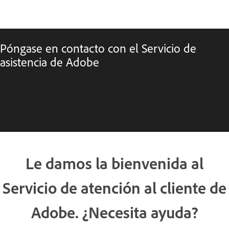
Póngase en contacto con el Servicio de
asistencia de Adobe
Le damos la bienvenida al
Servicio de atención al cliente de
Adobe. ¿Necesita ayuda?