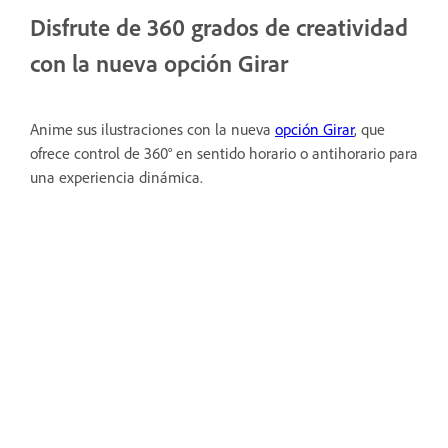
Disfrute de 360 grados de creatividad
con la nueva opción Girar
Anime sus ilustraciones con la nueva
opción Girar
, que
ofrece control de 360° en sentido horario o antihorario para
una experiencia dinámica.