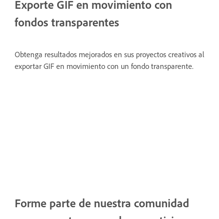
Exporte GIF en movimiento con
fondos transparentes
Obtenga resultados mejorados en sus proyectos creativos al
exportar GIF en movimiento con un fondo transparente.
Forme parte de nuestra comunidad