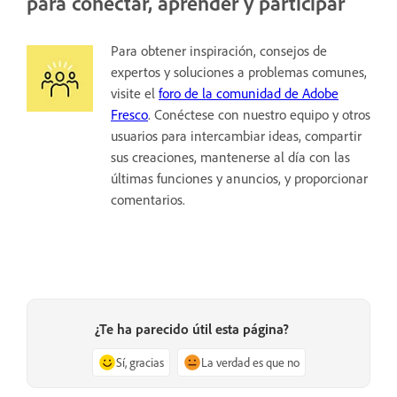
para conectar, aprender y participar
Para obtener inspiración, consejos de
expertos y soluciones a problemas comunes,
visite el
foro de la comunidad de Adobe
Fresco
. Conéctese con nuestro equipo y otros
usuarios para intercambiar ideas, compartir
sus creaciones, mantenerse al día con las
últimas funciones y anuncios, y proporcionar
comentarios.
¿Te ha parecido útil esta página?
Sí, gracias
La verdad es que no