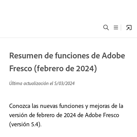
Resumen de funciones de Adobe
Fresco (febrero de 2024)
Última actualización el
5/03/2024
Conozca las nuevas funciones y mejoras de la
versión de febrero de 2024 de Adobe Fresco
(versión 5.4).