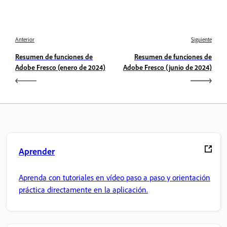
Anterior
Siguiente
Resumen de funciones de
Resumen de funciones de
Adobe Fresco (enero de 2024)
Adobe Fresco (junio de 2024)
Aprender
Aprenda con tutoriales en vídeo paso a paso y orientación
práctica directamente en la aplicación.