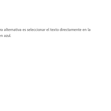
ra alternativa es seleccionar el texto directamente en la
n azul.