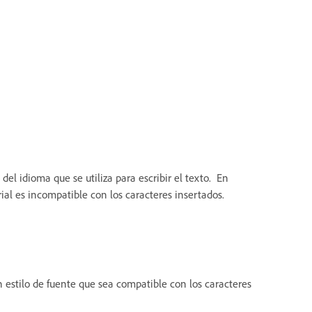
del idioma que se utiliza para escribir el texto. En
ial es incompatible con los caracteres insertados.
 estilo de fuente que sea compatible con los caracteres