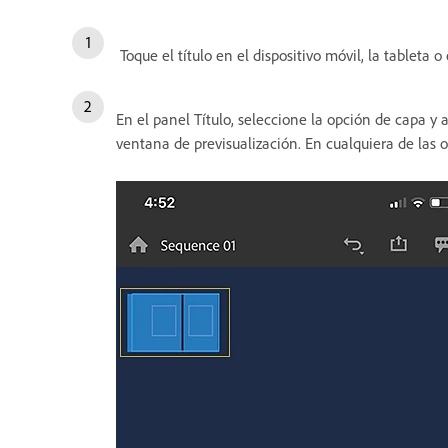
Toque el título en el dispositivo móvil, la tableta o 
En el panel Título, seleccione la opción de capa y
ventana de previsualización. En cualquiera de las o