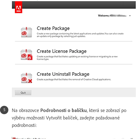
Na obrazovce
Podrobnosti o balíčku
, která se zobrazí po
výběru možnosti Vytvořit balíček, zadejte požadované
podrobnosti: