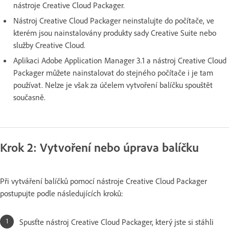
nástroje Creative Cloud Packager.
Nástroj Creative Cloud Packager neinstalujte do počítače, ve
kterém jsou nainstalovány produkty sady Creative Suite nebo
služby Creative Cloud.
Aplikaci Adobe Application Manager 3.1 a nástroj Creative Cloud
Packager můžete nainstalovat do stejného počítače i je tam
používat. Nelze je však za účelem vytvoření balíčku spouštět
současně.
Krok 2: Vytvoření nebo úprava balíčku
Při vytváření balíčků pomocí nástroje Creative Cloud Packager
postupujte podle následujících kroků:
Spusťte nástroj Creative Cloud Packager, který jste si stáhli