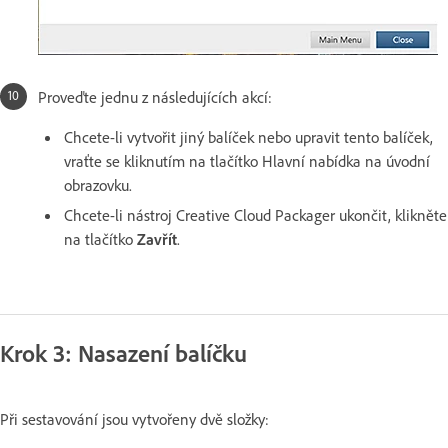
Proveďte jednu z následujících akcí:
Chcete-li vytvořit jiný balíček nebo upravit tento balíček,
vraťte se kliknutím na tlačítko Hlavní nabídka na úvodní
obrazovku.
Chcete-li nástroj Creative Cloud Packager ukončit, klikněte
na tlačítko
Zavřít
.
Krok 3: Nasazení balíčku
Při sestavování jsou vytvořeny dvě složky: