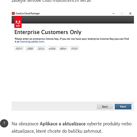
Na obrazovce
Aplikace a aktualizace
vyberte produkty nebo
aktualizace, které chcete do balíčku zahrnout.