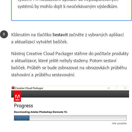
systémů by mohlo dojít k neočekávaným výsledkům.
Kliknutím na tlačítko
Sestavit
začněte z vybraných aplikací
a aktualizací vytvářet balíček.
Nástroj Creative Cloud Packager stáhne do počítače produkty
a aktualizace, které ještě nebyly staženy. Potom sestaví
balíček. Průběh se bude zobrazovat na obrazovkách průběhu
stahování a průběhu sestavování.