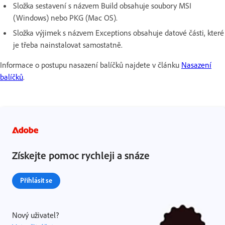
Složka sestavení s názvem Build obsahuje soubory MSI
(Windows) nebo PKG (Mac OS).
Složka výjimek s názvem Exceptions obsahuje datové části, které
je třeba nainstalovat samostatně.
Informace o postupu nasazení balíčků najdete v článku
Nasazení
balíčků
.
Získejte pomoc rychleji a snáze
Přihlásit se
Nový uživatel?