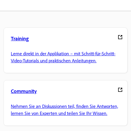
Training
Lerne direkt in der Applikation – mit Schritt-für-Schritt-
Video-Tutorials und praktischen Anleitungen.
Community
Nehmen Sie an Diskussionen teil, finden Sie Antworten,
lernen Sie von Experten und teilen Sie Ihr Wissen.