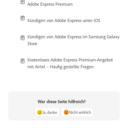
Adobe Express Premium
Kündigen von Adobe Express unter iOS
Kündigen von Adobe Express im Samsung Galaxy
Store
Kostenloses Adobe Express Premium-Angebot
mit Airtel – Häufig gestellte Fragen
War diese Seite hilfreich?
Ja, danke
Nicht wirklich