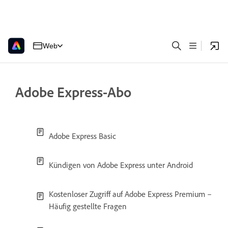
Web
Adobe Express-Abo
Adobe Express Basic
Kündigen von Adobe Express unter Android
Kostenloser Zugriff auf Adobe Express Premium –
Häufig gestellte Fragen