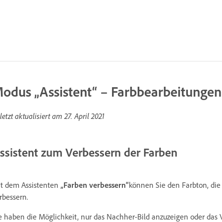
odus „Assistent“ – Farbbearbeitungen
letzt aktualisiert am
27. April 2021
ssistent zum Verbessern der Farben
t dem Assistenten
„Farben verbessern“
können Sie den Farbton, die 
rbessern.
e haben die Möglichkeit, nur das Nachher-Bild anzuzeigen oder das V