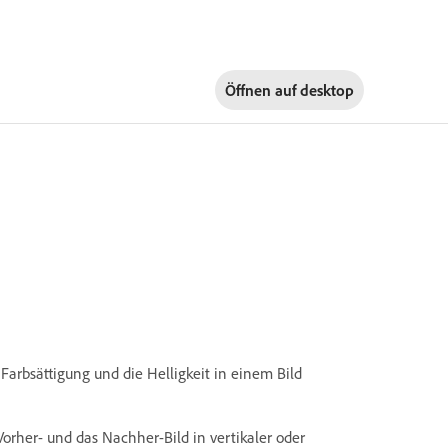
Öffnen auf
desktop
Farbsättigung und die Helligkeit in einem Bild
orher- und das Nachher-Bild in vertikaler oder