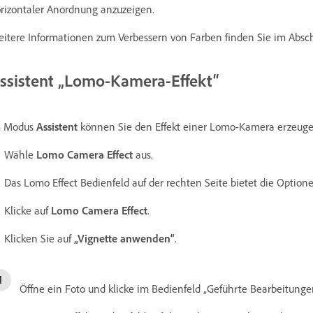
rizontaler Anordnung anzuzeigen.
itere Informationen zum Verbessern von Farben finden Sie im Absc
ssistent „Lomo-Kamera-Effekt“
m Modus
Assistent
können Sie den Effekt einer Lomo-Kamera erzeuge
Wähle
Lomo Camera Effect
aus.
Das Lomo Effect Bedienfeld auf der rechten Seite bietet die Option
Klicke auf
Lomo Camera Effect
.
Klicken Sie auf
„Vignette anwenden“
.
Öffne ein Foto und klicke im Bedienfeld „Geführte Bearbeitunge