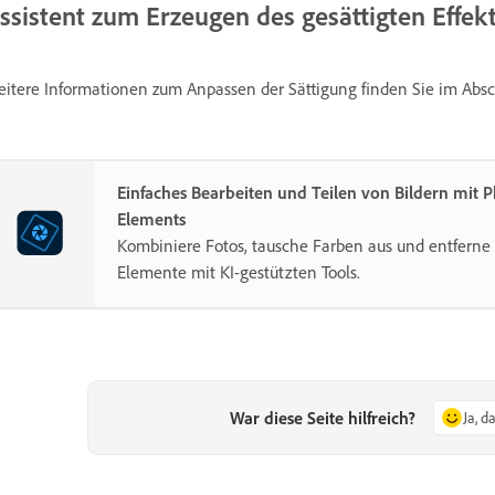
ssistent zum Erzeugen des gesättigten Effek
itere Informationen zum Anpassen der Sättigung finden Sie im Abs
Einfaches Bearbeiten und Teilen von Bildern mit 
Elements
Kombiniere Fotos, tausche Farben aus und entferne 
Elemente mit KI-gestützten Tools.
War diese Seite hilfreich?
Ja, d