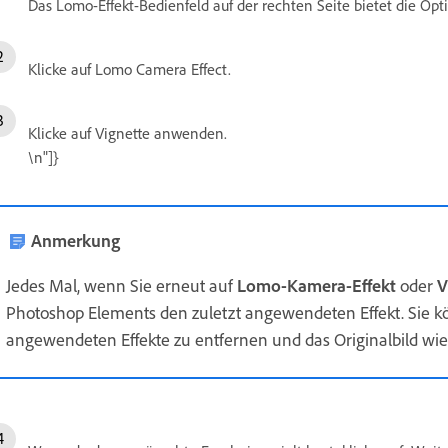
Das Lomo-Effekt-Bedienfeld auf der rechten Seite bietet die O
Klicke auf Lomo Camera Effect.
Klicke auf Vignette anwenden.
\n"]}
Anmerkung
Jedes Mal, wenn Sie erneut auf
Lomo-Kamera-Effekt
oder
V
Photoshop Elements den zuletzt angewendeten Effekt. Sie k
angewendeten Effekte zu entfernen und das Originalbild wie