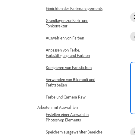
Einrichten des Farbmanagements
Grundlagen zur Farb- und
Tonkorrektur
Auswählen von Farben
Anpassen von Farbe,
Farbsättigung und Farbton
Korrigieren von Farbstichen
Verwenden von Bildmodi und
Farbtabellen
Farbe und Camera Raw
Arbeiten mit Auswahlen
Erstellen einer Auswahl in
Photoshop Elements
Speichern ausgewählter Bereiche