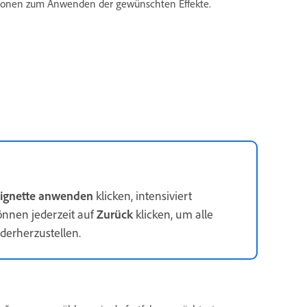
ptionen zum Anwenden der gewünschten Effekte.
ignette anwenden
klicken, intensiviert
önnen jederzeit auf
Zurück
klicken, um alle
derherzustellen.