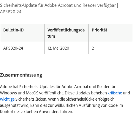
Sicherheits-Update für Adobe Acrobat und Reader verfügbar |
APSB20-24
Bulletin-ID
Veröffentlichungsda
Priorität
tum
APSB20-24
12. Mai 2020
2
Zusammenfassung
Adobe hat Sicherheits-Updates für Adobe Acrobat und Reader für
Windows und MacOS veröffentlicht. Diese Updates beheben
kritische
und
wichtige
Sicherheitslücken. Wenn die Sicherheitslücke erfolgreich
ausgenutzt wird, kann dies zur willkürlichen Ausführung von Code im
Kontext des aktuellen Anwenders führen.