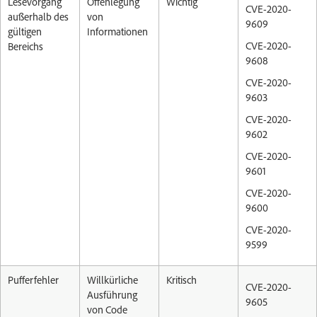
Lesevorgang
Offenlegung
Wichtig
CVE-2020-
außerhalb des
von
9609
gültigen
Informationen
CVE-2020-
Bereichs
9608
CVE-2020-
9603
CVE-2020-
9602
CVE-2020-
9601
CVE-2020-
9600
CVE-2020-
9599
Pufferfehler
Willkürliche
Kritisch
CVE-2020-
Ausführung
9605
von Code