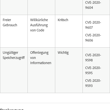
CVE-2020-
9604
Freier
Willkürliche
Kritisch
CVE-2020-
Gebrauch
Ausführung
9607
von Code
CVE-2020-
9606
Ungültiger
Offenlegung
Wichtig
CVE-2020-
Speicherzugriff
von
9598
Informationen
CVE-2020-
9595
CVE-2020-
9593