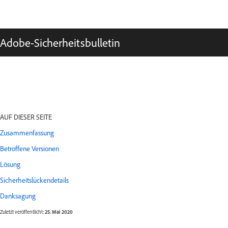
Adobe-Sicherheitsbulletin
AUF DIESER SEITE
Zusammenfassung
Betroffene Versionen
Lösung
Sicherheitslückendetails
Danksagung
Zuletzt veröffentlicht:
25. Mai 2020