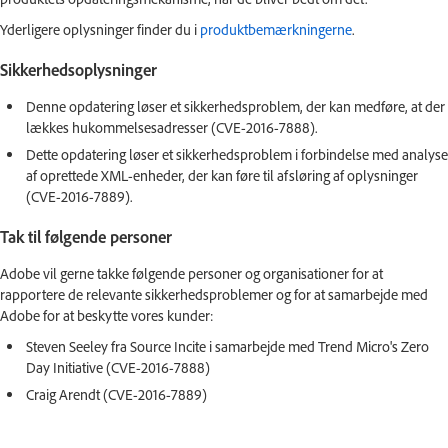
Yderligere oplysninger finder du i
produktbemærkningerne
.
Sikkerhedsoplysninger
Denne opdatering løser et sikkerhedsproblem, der kan medføre, at der
lækkes hukommelsesadresser (CVE-2016-7888).
Dette opdatering løser et sikkerhedsproblem i forbindelse med analyse
af oprettede XML-enheder, der kan føre til afsløring af oplysninger
(CVE-2016-7889).
Tak til følgende personer
Adobe vil gerne takke følgende personer og organisationer for at
rapportere de relevante sikkerhedsproblemer og for at samarbejde med
Adobe for at beskytte vores kunder:
Steven Seeley fra Source Incite i samarbejde med Trend Micro's Zero
Day Initiative (CVE-2016-7888)
Craig Arendt (CVE-2016-7889)