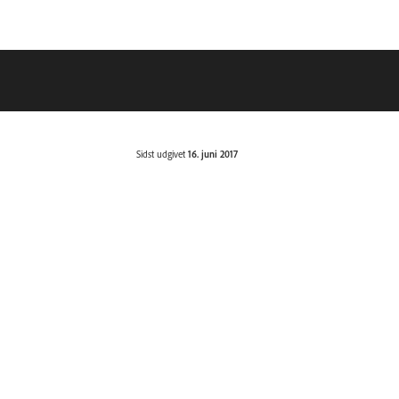
Sidst udgivet
16. juni 2017