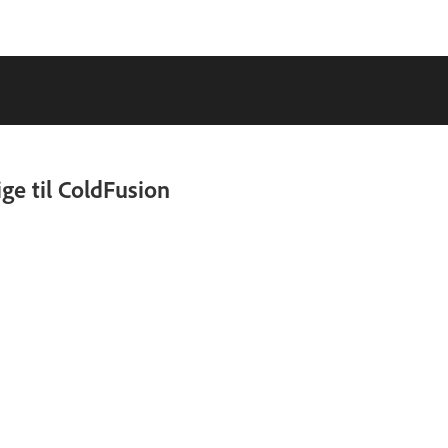
ge til ColdFusion