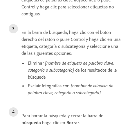
Control y haga clic para seleccionar etiquetas no
contiguas.
En la barra de búsqueda, haga clic con el botón
derecho del ratón o pulse Control y haga clic en una
etiqueta, categoría o subcategoría y seleccione una
de las siguientes opciones:
Eliminar
[nombre de etiqueta de palabra clave,
categoría o subcategoría]
de los resultados de la
búsqueda
Excluir fotografías con
[nombre de etiqueta de
palabra clave, categoría o subcategoría]
Para borrar la búsqueda y cerrar la barra de
búsqueda
haga clic en
Borrar
.