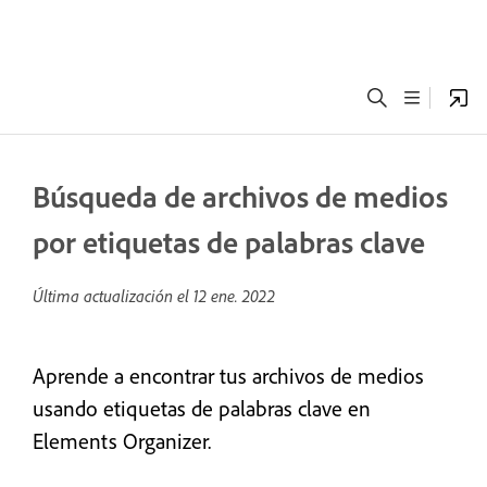
Búsqueda de archivos de medios
por etiquetas de palabras clave
Última actualización el
12 ene. 2022
Aprende a encontrar tus archivos de medios
usando etiquetas de palabras clave en
Elements Organizer.