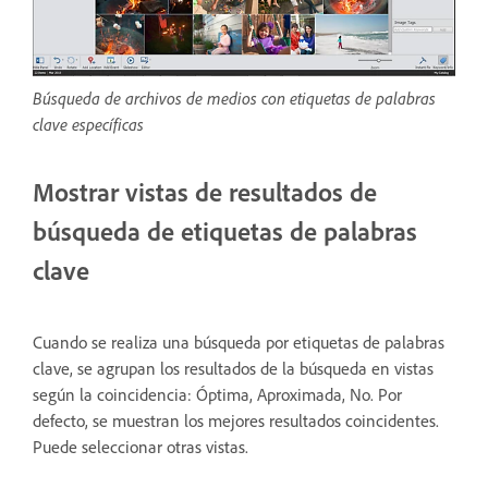
Búsqueda de archivos de medios con etiquetas de palabras
clave específicas
Mostrar vistas de resultados de
búsqueda de etiquetas de palabras
clave
Cuando se realiza una búsqueda por etiquetas de palabras
clave, se agrupan los resultados de la búsqueda en vistas
según la coincidencia: Óptima, Aproximada, No. Por
defecto, se muestran los mejores resultados coincidentes.
Puede seleccionar otras vistas.