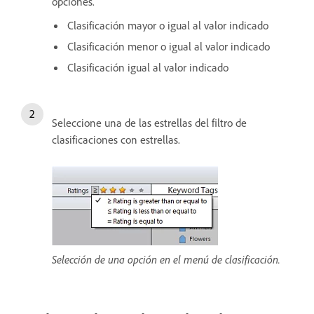
opciones.
Clasificación mayor o igual al valor indicado
Clasificación menor o igual al valor indicado
Clasificación igual al valor indicado
Seleccione una de las estrellas del filtro de
clasificaciones con estrellas.
Selección de una opción en el menú de clasificación.