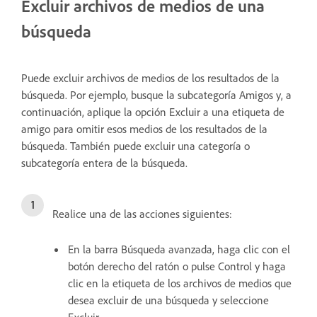
Excluir archivos de medios de una
búsqueda
Puede excluir archivos de medios de los resultados de la
búsqueda. Por ejemplo, busque la subcategoría Amigos y, a
continuación, aplique la opción Excluir a una etiqueta de
amigo para omitir esos medios de los resultados de la
búsqueda. También puede excluir una categoría o
subcategoría entera de la búsqueda.
Realice una de las acciones siguientes:
En la barra Búsqueda avanzada, haga clic con el
botón derecho del ratón o pulse Control y haga
clic en la etiqueta de los archivos de medios que
desea excluir de una búsqueda y seleccione
Excluir.