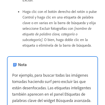
Haga clic con el botón derecho del ratón o pulse
Control y haga clic en una etiqueta de palabra
clave o en varias en la barra de búsqueda y elija
seleccione Excluir fotografías con
[nombre de
etiqueta de palabra clave, categoría o
subcategoría]
. O bien, haga doble clic en la
etiqueta o elimínela de la barra de búsqueda.
Nota
Por ejemplo, para buscar todas las imágenes
tomadas haciendo surf pero excluir las que
están desenfocadas. Las etiquetas inteligentes
también aparecen en el panel Etiquetas de
palabras clave del widget Búsqueda avanzada.