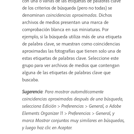
con una o varias de las etiquetas de palabras clave
de los criterios de búsqueda (pero no todas) se
denominan
coincidencias aproximadas
. Dichos
archivos de medios presentan una marca de
comprobación blanca en sus miniaturas. Por
ejemplo, si la búsqueda utiliza más de una etiqueta
de palabra clave, se muestran como coincidencias
aproximadas las fotografías que tienen solo una de
estas etiquetas de palabras clave. Seleccione este
grupo para ver archivos de medios que contengan
alguna de las etiquetas de palabras clave que
buscaba.
Sugerencia
: Para mostrar automáticamente
coincidencias aproximadas después de una búsqueda,
selecciona Edición > Preferencias > General, o Adobe
Elements Organizer 11 > Preferencias > General, y
marca Mostrar conjuntos muy similares en búsquedas,
y luego haz clic en Aceptar.