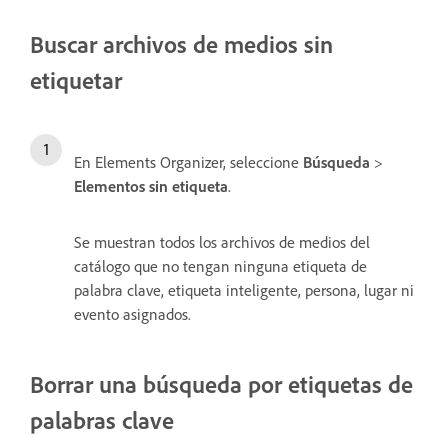
Buscar archivos de medios sin
etiquetar
En Elements Organizer, seleccione
Búsqueda
>
Elementos sin etiqueta
.
Se muestran todos los archivos de medios del
catálogo que no tengan ninguna etiqueta de
palabra clave, etiqueta inteligente, persona, lugar ni
evento asignados.
Borrar una búsqueda por etiquetas de
palabras clave