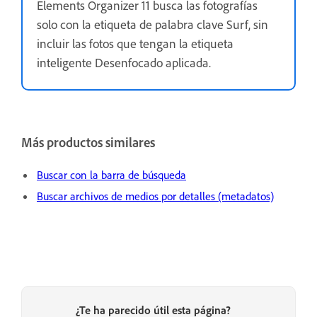
Elements Organizer 11 busca las fotografías
solo con la etiqueta de palabra clave Surf, sin
incluir las fotos que tengan la etiqueta
inteligente Desenfocado aplicada.
Más productos similares
Buscar con la barra de búsqueda
Buscar archivos de medios por detalles (metadatos)
¿Te ha parecido útil esta página?