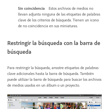
Sin coincidencia
Estos archivos de medios no
llevan adjunta ninguna de las etiquetas de palabras
clave de los criterios de búsqueda. Tienen un icono
de no coincidencia en sus miniaturas.
Restringir la búsqueda con la barra de
búsqueda
Para restringir la búsqueda, arrastre etiquetas de palabras
clave adicionales hasta la barra de búsqueda. También
puede utilizar la barra de búsqueda para buscar los archivos
de medios usados en un álbum o un proyecto.