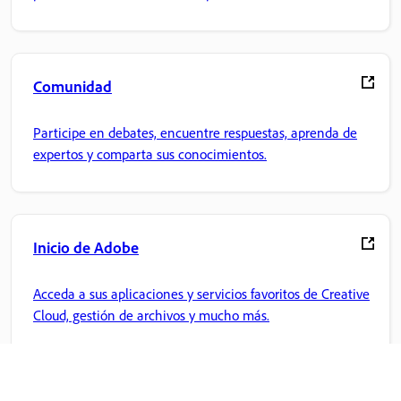
Comunidad
Participe en debates, encuentre respuestas, aprenda de
expertos y comparta sus conocimientos.
Inicio de Adobe
Acceda a sus aplicaciones y servicios favoritos de Creative
Cloud, gestión de archivos y mucho más.