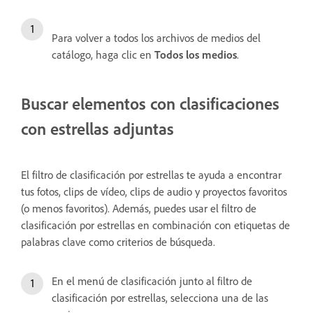
Para volver a todos los archivos de medios del
catálogo, haga clic en
Todos los medios
.
Buscar elementos con clasificaciones
con estrellas adjuntas
El filtro de clasificación por estrellas te ayuda a encontrar
tus fotos, clips de vídeo, clips de audio y proyectos favoritos
(o menos favoritos). Además, puedes usar el filtro de
clasificación por estrellas en combinación con etiquetas de
palabras clave como criterios de búsqueda.
En el menú de clasificación junto al filtro de
clasificación por estrellas, selecciona una de las