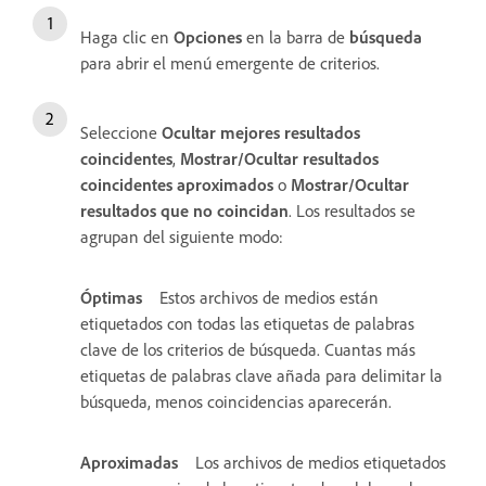
Haga clic en
Opciones
en la barra de
búsqueda
para abrir el menú emergente de criterios.
Seleccione
Ocultar mejores resultados
coincidentes
,
Mostrar/Ocultar resultados
coincidentes aproximados
o
Mostrar/Ocultar
resultados que no coincidan
. Los resultados se
agrupan del siguiente modo:
Óptimas
Estos archivos de medios están
etiquetados con todas las etiquetas de palabras
clave de los criterios de búsqueda. Cuantas más
etiquetas de palabras clave añada para delimitar la
búsqueda, menos coincidencias aparecerán.
Aproximadas
Los archivos de medios etiquetados