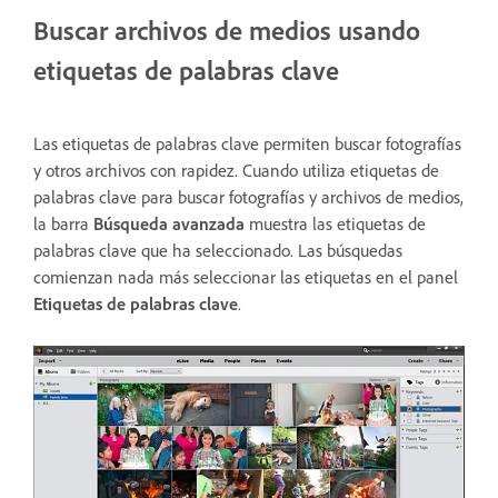
Buscar archivos de medios usando
etiquetas de palabras clave
Las etiquetas de palabras clave permiten buscar fotografías
y otros archivos con rapidez. Cuando utiliza etiquetas de
palabras clave para buscar fotografías y archivos de medios,
la barra
Búsqueda avanzada
muestra las etiquetas de
palabras clave que ha seleccionado. Las búsquedas
comienzan nada más seleccionar las etiquetas en el panel
Etiquetas de palabras clave
.