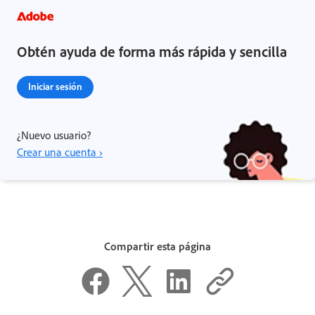
Obtén ayuda de forma más rápida y sencilla
Iniciar sesión
¿Nuevo usuario?
Crear una cuenta ›
Compartir esta página