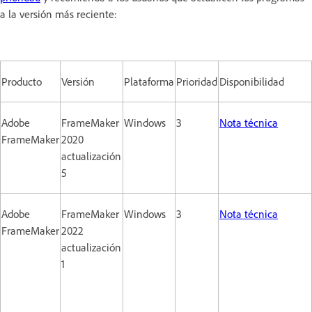
a la versión más reciente:
Producto
Versión
Plataforma
Prioridad
Disponibilidad
Adobe
FrameMaker
Windows
3
Nota técnica
FrameMaker
2020
actualización
5
Adobe
FrameMaker
Windows
3
Nota técnica
FrameMaker
2022
actualización
1