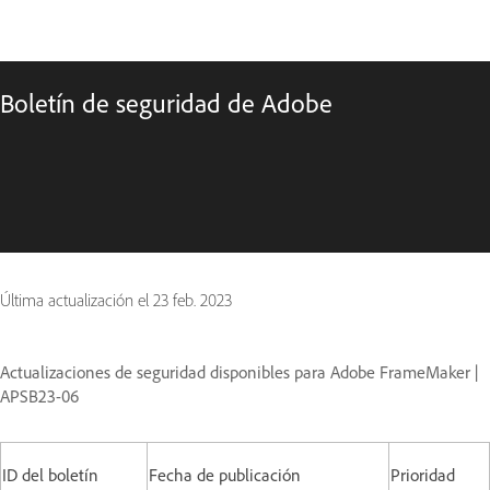
Boletín de seguridad de Adobe
Última actualización el
23 feb. 2023
Actualizaciones de seguridad disponibles para Adobe FrameMaker |
APSB23-06
ID del boletín
Fecha de publicación
Prioridad