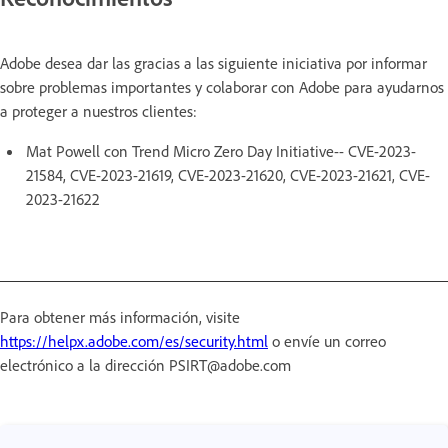
Adobe desea dar las gracias a las siguiente iniciativa por informar
sobre problemas importantes y colaborar con Adobe para ayudarnos
a proteger a nuestros clientes:
Mat Powell con Trend Micro Zero Day Initiative-- CVE-2023-
21584, CVE-2023-21619, CVE-2023-21620, CVE-2023-21621, CVE-
2023-21622
Para obtener más información, visite
https://helpx.adobe.com/es/security.html
o envíe un correo
electrónico a la dirección PSIRT@adobe.com