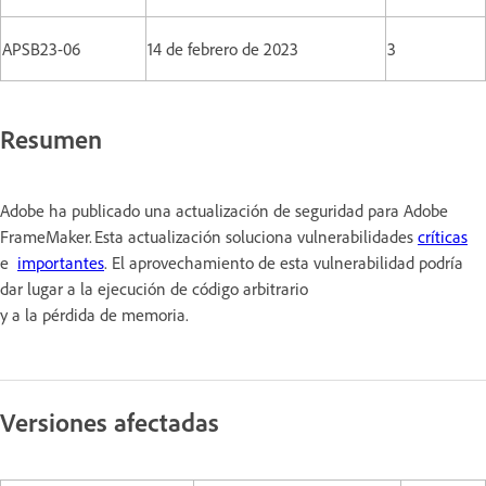
APSB23-06
14 de febrero de 2023
3
Resumen
Adobe ha publicado una actualización de seguridad para Adobe
FrameMaker. Esta actualización soluciona vulnerabilidades
críticas
e
importantes
. El aprovechamiento de esta vulnerabilidad podría
dar lugar a la ejecución de código arbitrario
y a la pérdida de memoria.
Versiones afectadas