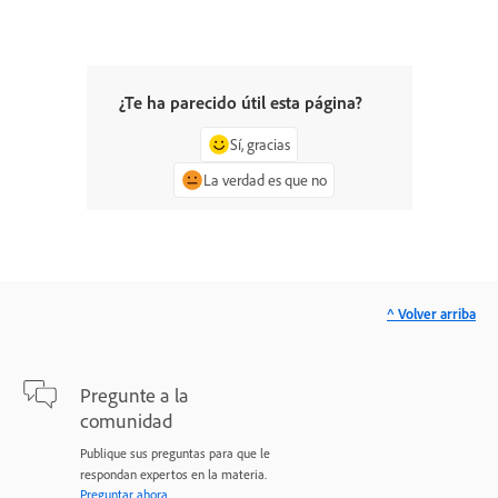
¿Te ha parecido útil esta página?
Sí, gracias
La verdad es que no
^ Volver arriba
Pregunte a la
comunidad
Publique sus preguntas para que le
respondan expertos en la materia.
Preguntar ahora