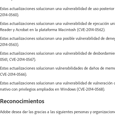
Estas actualizaciones solucionan una vulnerabilidad de uso posterior
2014-0560).
Estas actualizaciones solucionan una vulnerabilidad de ejecución un
Reader y Acrobat en la plataforma Macintosh (CVE-2014-0562).
Estas actualizaciones solucionan una posible vulnerabilidad de den
2014-0563).
Estas actualizaciones solucionan una vulnerabilidad de desbordamien
0561, CVE-2014-0567).
Estas actualizaciones solucionan vulnerabilidades de daños de memo
CVE-2014-0566).
Estas actualizaciones solucionan una vulnerabilidad de vulneración 
nativo con privilegios ampliados en Windows (CVE-2014-0568).
Reconocimientos
Adobe desea dar las gracias a las siguientes personas y organizacio