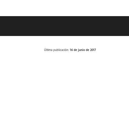
Última publicación:
16 de junio de 2017