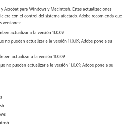
 y Acrobat para Windows y Macintosh. Estas actualizaciones
hiciera con el control del sistema afectado. Adobe recomienda que
s versiones:
ben actualizar a la versión 11.0.09.
que no puedan actualizar a la versión 11.0.09, Adobe pone a su
eben actualizar a la versión 11.0.09.
que no puedan actualizar a la versión 11.0.09, Adobe pone a su
ws
osh
dows
ntosh