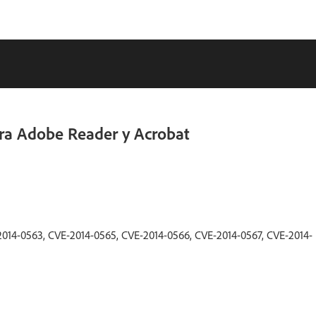
ara Adobe Reader y Acrobat
014-0563, CVE-2014-0565, CVE-2014-0566, CVE-2014-0567, CVE-2014-