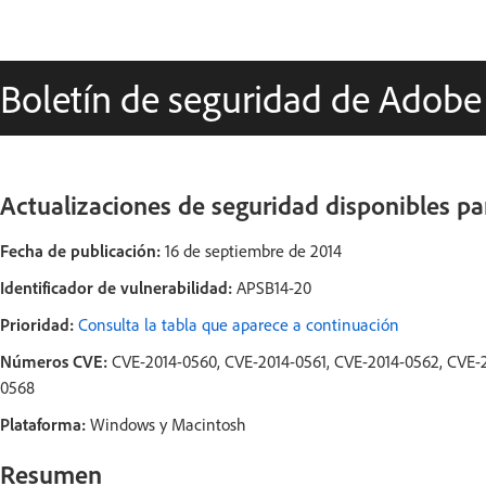
Boletín de seguridad de Adobe
Actualizaciones de seguridad disponibles p
Fecha de publicación:
16 de septiembre de 2014
Identificador de vulnerabilidad:
APSB14-20
Prioridad:
Consulta la tabla que aparece a continuación
Números CVE:
CVE-2014-0560, CVE-2014-0561, CVE-2014-0562, CVE-2
0568
Plataforma:
Windows y Macintosh
Resumen