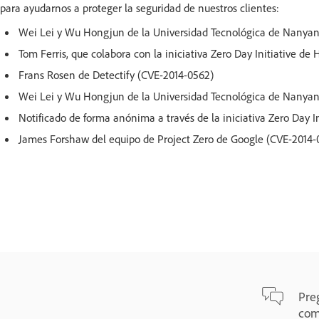
para ayudarnos a proteger la seguridad de nuestros clientes:
Wei Lei y Wu Hongjun de la Universidad Tecnológica de Nanyang
Tom Ferris, que colabora con la iniciativa Zero Day Initiative de
Frans Rosen de Detectify (CVE-2014-0562)
Wei Lei y Wu Hongjun de la Universidad Tecnológica de Nanyan
Notificado de forma anónima a través de la iniciativa Zero Day I
James Forshaw del equipo de Project Zero de Google (CVE-2014-
Pre
com