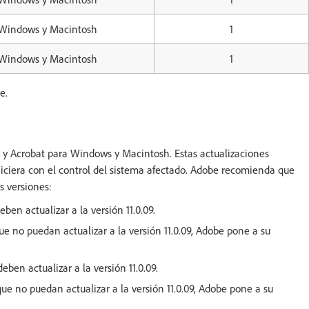
Windows y Macintosh
1
Windows y Macintosh
1
e.
 y Acrobat para Windows y Macintosh. Estas actualizaciones
hiciera con el control del sistema afectado. Adobe recomienda que
s versiones:
ben actualizar a la versión 11.0.09.
que no puedan actualizar a la versión 11.0.09, Adobe pone a su
eben actualizar a la versión 11.0.09.
que no puedan actualizar a la versión 11.0.09, Adobe pone a su